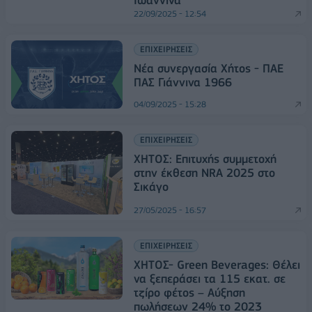
Ιωάννινα
22/09/2025 - 12:54
ΕΠΙΧΕΙΡΗΣΕΙΣ
Νέα συνεργασία Χήτος - ΠΑΕ
ΠΑΣ Γιάννινα 1966
04/09/2025 - 15:28
ΕΠΙΧΕΙΡΗΣΕΙΣ
ΧΗΤΟΣ: Επιτυχής συμμετοχή
στην έκθεση NRA 2025 στο
Σικάγο
27/05/2025 - 16:57
ΕΠΙΧΕΙΡΗΣΕΙΣ
ΧΗΤΟΣ- Green Beverages: Θέλει
να ξεπεράσει τα 115 εκατ. σε
τζίρο φέτος – Αύξηση
πωλήσεων 24% το 2023