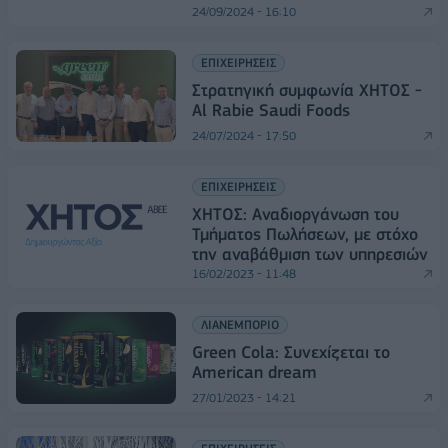
24/09/2024 - 16:10
ΕΠΙΧΕΙΡΗΣΕΙΣ
Στρατηγική συμφωνία ΧΗΤΟΣ -
Al Rabie Saudi Foods
24/07/2024 - 17:50
ΕΠΙΧΕΙΡΗΣΕΙΣ
ΧΗΤΟΣ: Αναδιοργάνωση του
Τμήματος Πωλήσεων, με στόχο
την αναβάθμιση των υπηρεσιών
16/02/2023 - 11:48
ΛΙΑΝΕΜΠΟΡΙΟ
Green Cola: Συνεχίζεται το
American dream
27/01/2023 - 14:21