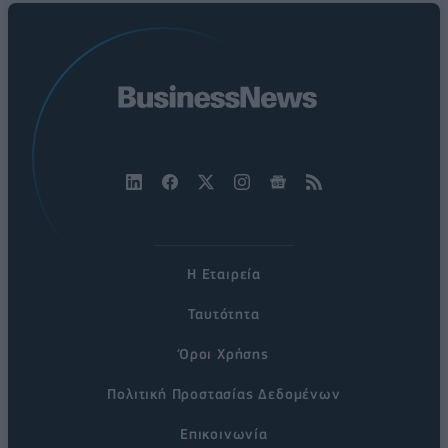
Η Εταιρεία
Ταυτότητα
Όροι Χρήσης
Πολιτική Προστασίας Δεδομένων
Επικοινωνία