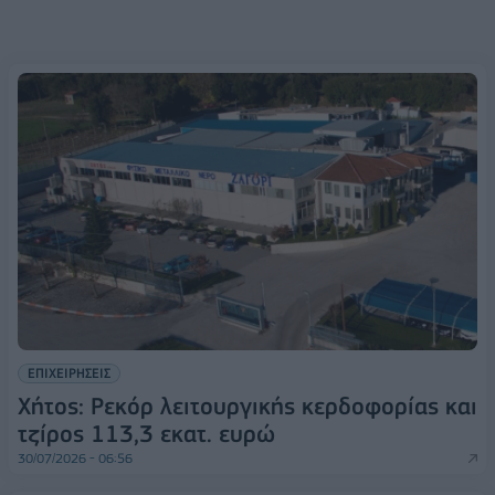
ΕΠΙΧΕΙΡΗΣΕΙΣ
Χήτος: Ρεκόρ λειτουργικής κερδοφορίας και
τζίρος 113,3 εκατ. ευρώ
30/07/2026 - 06:56