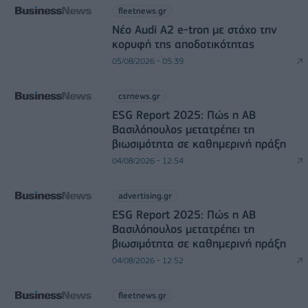
fleetnews.gr
Νέο Audi A2 e-tron με στόχο την
κορυφή της αποδοτικότητας
05/08/2026 - 05:39
csrnews.gr
ESG Report 2025: Πώς η ΑΒ
Βασιλόπουλος μετατρέπει τη
βιωσιμότητα σε καθημερινή πράξη
04/08/2026 - 12:54
advertising.gr
ESG Report 2025: Πώς η ΑΒ
Βασιλόπουλος μετατρέπει τη
βιωσιμότητα σε καθημερινή πράξη
04/08/2026 - 12:52
fleetnews.gr