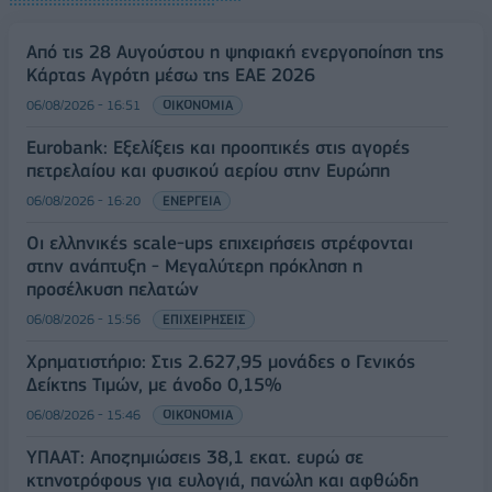
Από τις 28 Αυγούστου η ψηφιακή ενεργοποίηση της
Κάρτας Αγρότη μέσω της ΕΑΕ 2026
06/08/2026 - 16:51
ΟΙΚΟΝΟΜΙΑ
Eurobank: Εξελίξεις και προοπτικές στις αγορές
πετρελαίου και φυσικού αερίου στην Ευρώπη
06/08/2026 - 16:20
ΕΝΕΡΓΕΙΑ
Οι ελληνικές scale-ups επιχειρήσεις στρέφονται
στην ανάπτυξη - Μεγαλύτερη πρόκληση η
προσέλκυση πελατών
06/08/2026 - 15:56
ΕΠΙΧΕΙΡΗΣΕΙΣ
Χρηματιστήριο: Στις 2.627,95 μονάδες ο Γενικός
Δείκτης Τιμών, με άνοδο 0,15%
06/08/2026 - 15:46
ΟΙΚΟΝΟΜΙΑ
ΥΠΑΑΤ: Αποζημιώσεις 38,1 εκατ. ευρώ σε
κτηνοτρόφους για ευλογιά, πανώλη και αφθώδη