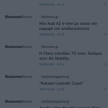
05/08/2026 - 10:12
fleetnews.gr
Νέο Audi A2 e-tron με στόχο την
κορυφή της αποδοτικότητας
05/08/2026 - 05:39
fleetnews.gr
Η Chery επενδύει 75 εκατ. δολάρια
στην KG Mobility
04/08/2026 - 09:24
esteticamagazine.gr
“Kokoon Loutraki Coast”
28/07/2026 - 12:07
esteticamagazine.gr