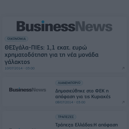
ΟΙΚΟΝΟΜΙΑ
ΘΕΣγάλα-ΠΙΕς: 1,1 εκατ. ευρώ
χρηματοδότηση για τη νέα μονάδα
γάλακτος
10/07/2014 - 03:00
ΛΙΑΝΕΜΠΟΡΙΟ
Δημοσιεύθηκε στο ΦΕΚ η
απόφαση για τις Κυριακές
08/07/2014 - 03:00
ΤΡΑΠΕΖΕΣ
Τράπεζα Ελλάδος:Η απόφαση