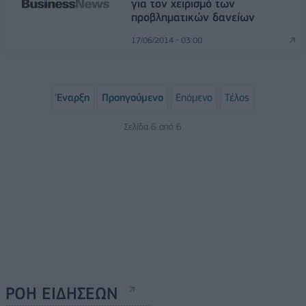
για τον χειρισμό των
προβληματικών δανείων
17/06/2014 - 03:00
Έναρξη
Προηγούμενο
Επόμενο
Τέλος
Σελίδα 6 από 6
ΡΟΗ ΕΙΔΗΣΕΩΝ