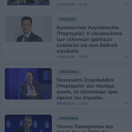
21/05/2026 - 16:20
ΤΡΑΠΕΖΕΣ
Κωνσταντίνος Αγγελόπουλος
(Υπερταμείο): Η ελκυστικότητα
των ελληνικών τραπεζών
ενισχύεται για τους διεθνείς
επενδυτές
15/05/2026 - 14:37
ΟΙΚΟΝΟΜΙΑ
Παναγιώτης Σταμπουλίδης
(Υπερταμείο): Δεν πουλάμε
assets, τα αξιοποιούμε προς
όφελος του Δημοσίου
08/05/2026 - 17:02
ΟΙΚΟΝΟΜΙΑ
Γιάννης Παπαχρήστου στο