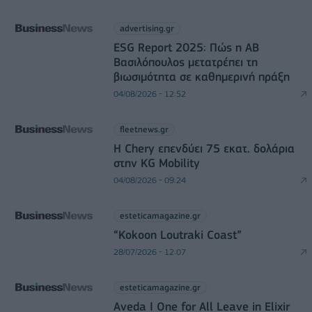
advertising.gr
ESG Report 2025: Πώς η ΑΒ
Βασιλόπουλος μετατρέπει τη
βιωσιμότητα σε καθημερινή πράξη
04/08/2026 - 12:52
fleetnews.gr
Η Chery επενδύει 75 εκατ. δολάρια
στην KG Mobility
04/08/2026 - 09:24
esteticamagazine.gr
“Kokoon Loutraki Coast”
28/07/2026 - 12:07
esteticamagazine.gr
Aveda I One for All Leave in Elixir