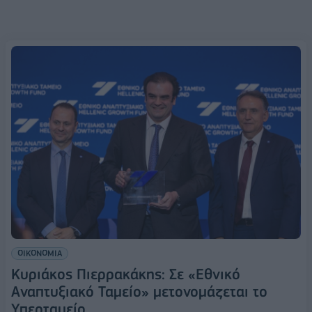
ΟΙΚΟΝΟΜΙΑ
Κυριάκος Πιερρακάκης: Σε «Εθνικό
Αναπτυξιακό Ταμείο» μετονομάζεται το
Υπερταμείο