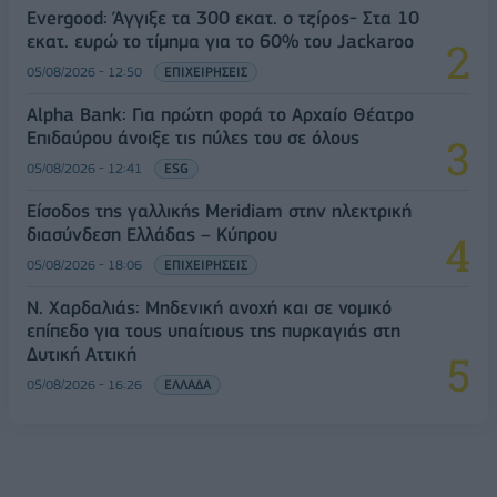
Evergood: Άγγιξε τα 300 εκατ. ο τζίρος- Στα 10
εκατ. ευρώ το τίμημα για το 60% του Jackaroo
05/08/2026 - 12:50
ΕΠΙΧΕΙΡΗΣΕΙΣ
Alpha Bank: Για πρώτη φορά το Αρχαίο Θέατρο
Επιδαύρου άνοιξε τις πύλες του σε όλους
05/08/2026 - 12:41
ESG
Είσοδος της γαλλικής Meridiam στην ηλεκτρική
διασύνδεση Ελλάδας – Κύπρου
05/08/2026 - 18:06
ΕΠΙΧΕΙΡΗΣΕΙΣ
Ν. Χαρδαλιάς: Μηδενική ανοχή και σε νομικό
επίπεδο για τους υπαίτιους της πυρκαγιάς στη
Δυτική Αττική
05/08/2026 - 16:26
ΕΛΛΑΔΑ