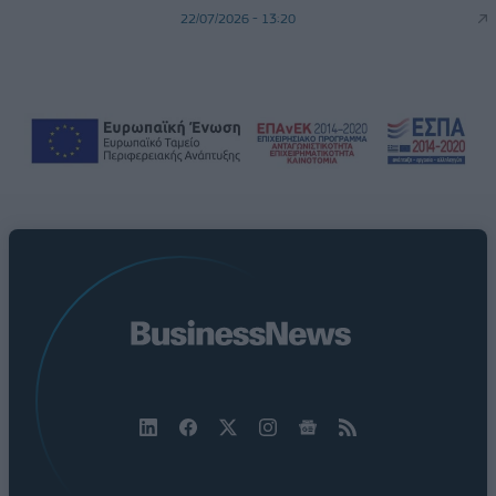
22/07/2026 - 13:20