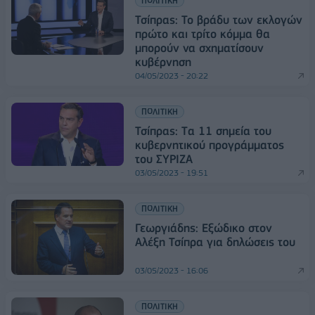
ΠΟΛΙΤΙΚΗ
Τσίπρας: Το βράδυ των εκλογών
πρώτο και τρίτο κόμμα θα
μπορούν να σχηματίσουν
κυβέρνηση
04/05/2023 - 20:22
ΠΟΛΙΤΙΚΗ
Τσίπρας: Tα 11 σημεία του
κυβερνητικού προγράμματος
του ΣΥΡΙΖΑ
03/05/2023 - 19:51
ΠΟΛΙΤΙΚΗ
Γεωργιάδης: Εξώδικο στον
Αλέξη Τσίπρα για δηλώσεις του
03/05/2023 - 16:06
ΠΟΛΙΤΙΚΗ