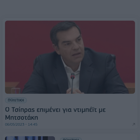
ΠΟΛΙΤΙΚΗ
Ο Τσίπρας επιμένει για ντιμπέϊτ με
Μητσοτάκη
06/05/2023 - 14:45