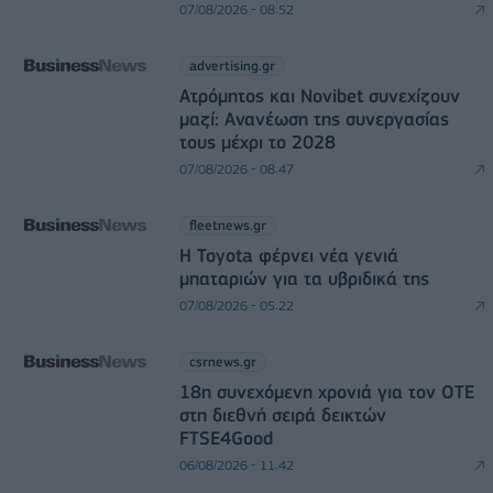
07/08/2026 - 08:52
advertising.gr
Ατρόμητος και Novibet συνεχίζουν
μαζί: Ανανέωση της συνεργασίας
τους μέχρι το 2028
07/08/2026 - 08:47
fleetnews.gr
Η Toyota φέρνει νέα γενιά
μπαταριών για τα υβριδικά της
07/08/2026 - 05:22
csrnews.gr
18η συνεχόμενη χρονιά για τον ΟΤΕ
στη διεθνή σειρά δεικτών
FTSE4Good
06/08/2026 - 11:42