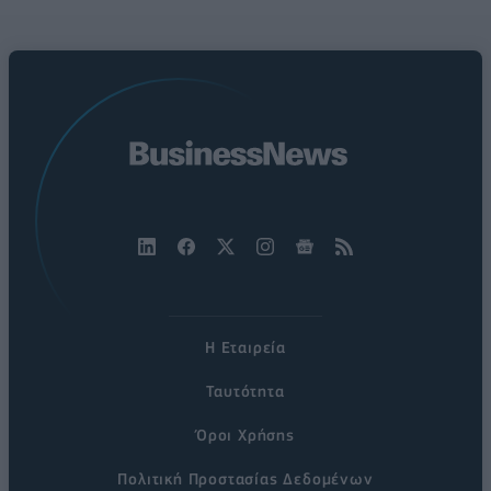
Η Εταιρεία
Ταυτότητα
Όροι Χρήσης
Πολιτική Προστασίας Δεδομένων