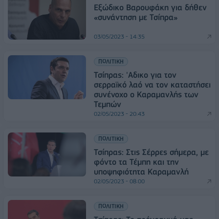
Εξώδικο Βαρουφάκη για δήθεν
«συνάντηση με Τσίπρα»
03/05/2023 - 14:35
ΠΟΛΙΤΙΚΗ
Τσίπρας: 'Αδικο για τον
σερραϊκό λαό να τον καταστήσει
συνένοχο ο Καραμανλής των
Τεμπών
02/05/2023 - 20:43
ΠΟΛΙΤΙΚΗ
Τσίπρας: Στις Σέρρες σήμερα, με
φόντο τα Τέμπη και την
υποψηφιότητα Καραμανλή
02/05/2023 - 08:00
ΠΟΛΙΤΙΚΗ