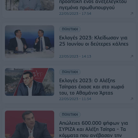
προοπτική ενός ανεξέλεγκτου
ηγεμόνα πρωθυπουργού
22/05/2023 - 17:54
ΠΟΛΙΤΙΚΗ
Εκλογές 2023: Κλείδωσαν για
25 Ιουνίου οι δεύτερες κάλπες
22/05/2023 - 14:13
ΠΟΛΙΤΙΚΗ
Εκλογές 2023: Ο Αλέξης
Τσίπρας έχασε και στο χωριό
του, το Αθαμάνιο Άρτας
22/05/2023 - 11:54
ΠΟΛΙΤΙΚΗ
Απώλειες 600.000 ψήφων για
ΣΥΡΙΖΑ και Αλέξη Τσίπρα - Τα
κόμματα που ανέβασαν την