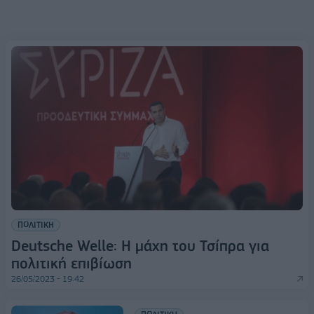
ΠΟΛΙΤΙΚΗ
Deutsche Welle: Η μάχη του Τσίπρα για
πολιτική επιβίωση
26/05/2023 - 19:42