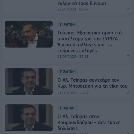
εκλογική τους δύναμη
22/05/2023 - 08:07
ΠΟΛΙΤΙΚΗ
Τσίπρας: Εξαιρετικά αρνητικό
αποτέλεσμα για τον ΣΥΡΙΖΑ
Άμεσα οι αλλαγές για τις
επόμενες εκλογές
21/05/2023 - 22:51
ΠΟΛΙΤΙΚΗ
Ο Αλ. Τσίπρας συνεχάρη τον
Κυρ. Μητσοτάκη για τη νίκη του
21/05/2023 - 22:07
ΠΟΛΙΤΙΚΗ
Ο Αλ. Τσίπρας στην
Κουμουνδούρου - Δεν έκανε
δηλώσεις