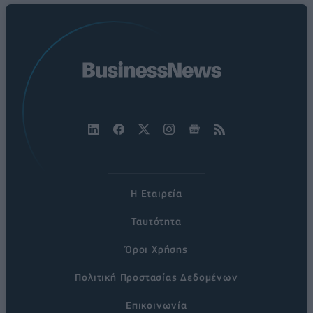
Η Εταιρεία
Ταυτότητα
Όροι Χρήσης
Πολιτική Προστασίας Δεδομένων
Επικοινωνία