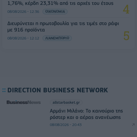
1,76%, κέρδη 23,31% από τις αρχές του έτους
08/08/2026 - 12:36
ΟΙΚΟΝΟΜΙΑ
Διευρύνεται η πρωτοβουλία για τις τιμές στο ράφι
με 916 προϊόντα
08/08/2026 - 12:12
ΛΙΑΝΕΜΠΟΡΙΟ
DIRECTION BUSINESS NETWORK
allstarbasket.gr
Αρμάνι Μιλάνο: Το καινούριο της
ρόστερ και ο αέρας ανανέωσης
08/08/2026 - 20:43