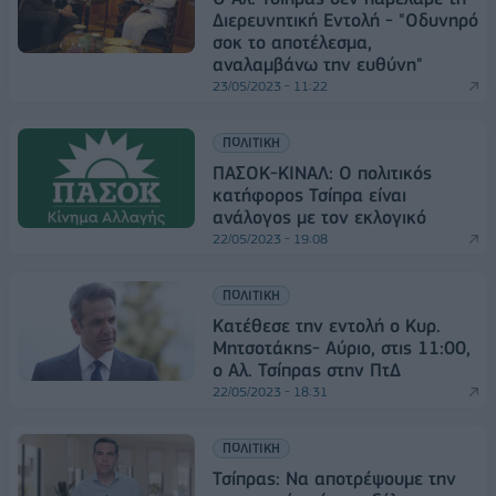
Διερευνητική Εντολή - "Οδυνηρό
σοκ το αποτέλεσμα,
αναλαμβάνω την ευθύνη"
23/05/2023 - 11:22
ΠΟΛΙΤΙΚΗ
ΠΑΣΟΚ-ΚΙΝΑΛ: Ο πολιτικός
κατήφορος Τσίπρα είναι
ανάλογος με τον εκλογικό
22/05/2023 - 19:08
ΠΟΛΙΤΙΚΗ
Κατέθεσε την εντολή ο Κυρ.
Μητσοτάκης- Αύριο, στις 11:00,
ο Αλ. Τσίπρας στην ΠτΔ
22/05/2023 - 18:31
ΠΟΛΙΤΙΚΗ
Τσίπρας: Να αποτρέψουμε την