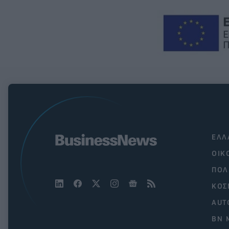
ΕΛΛ
ΟΙΚ
ΠΟΛ
ΚΟΣ
AUT
BN 