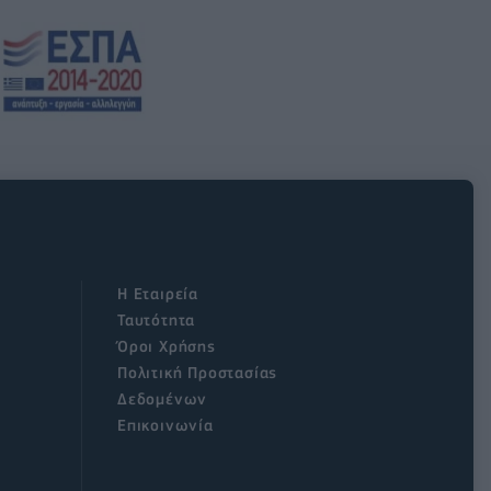
Η Εταιρεία
Ταυτότητα
Όροι Χρήσης
Πολιτική Προστασίας
Δεδομένων
Επικοινωνία