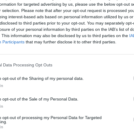
formation for targeted advertising by us, please use the below opt-out s
r selection. Please note that after your opt-out request is processed y
eing interest-based ads based on personal information utilized by us or
disclosed to third parties prior to your opt-out. You may separately opt-
losure of your personal information by third parties on the IAB’s list of
. This information may also be disclosed by us to third parties on the
IA
Participants
that may further disclose it to other third parties.
l Data Processing Opt Outs
o opt-out of the Sharing of my personal data.
In
o opt-out of the Sale of my Personal Data.
In
to opt-out of processing my Personal Data for Targeted
ing.
In