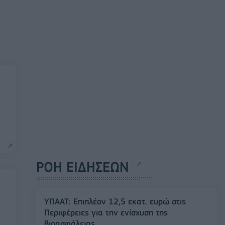
ΡΟΗ ΕΙΔΗΣΕΩΝ
ΥΠΑΑΤ: Επιπλέον 12,5 εκατ. ευρώ στις
Περιφέρειες για την ενίσχυση της
βιοασφάλειας