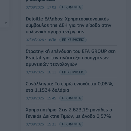
07/08/2026 - 17:02
ΟΙΚΟΝΟΜΙΑ
Deloitte Ελλάδος: Χρηματοοικονομικός
σύμβουλος της ΔΕΗ για την είσοδο στην
πολωνική αγορά ενέργειας
07/08/2026 - 16:38
ΕΠΙΧΕΙΡΗΣΕΙΣ
Στρατηγική επένδυση του EFA GROUP στη
Fractal για την ανάπτυξη προηγμένων
αμυντικών τεχνολογιών
07/08/2026 - 16:11
ΕΠΙΧΕΙΡΗΣΕΙΣ
Συνάλλαγμα: Το ευρώ ενισχύεται 0,08%,
στα 1,1534 δολάρια
07/08/2026 - 15:45
ΟΙΚΟΝΟΜΙΑ
Χρηματιστήριο: Στις 2.623,19 μονάδες ο
Γενικός Δείκτης Τιμών, με άνοδο 0,57%
07/08/2026 - 15:21
ΟΙΚΟΝΟΜΙΑ