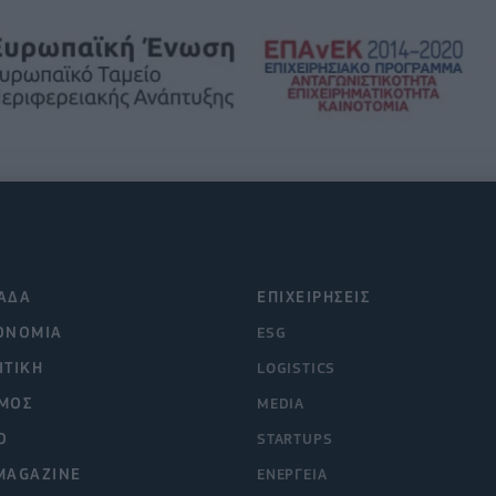
ΑΔΑ
ΕΠΙΧΕΙΡΗΣΕΙΣ
ΟΝΟΜΙΑ
ESG
ΙΤΙΚΗ
LOGISTICS
ΜΟΣ
MEDIA
O
STARTUPS
MAGAZINE
ΕΝΕΡΓΕΙΑ