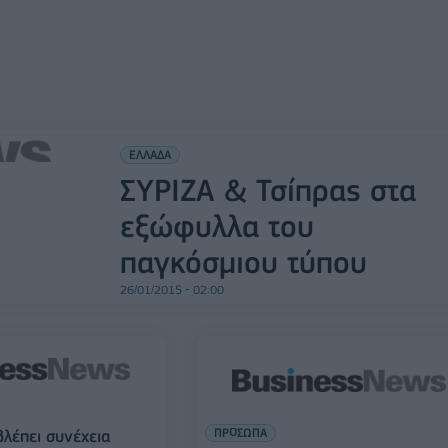
ΕΛΛΑΔΑ
ΣΥΡΙΖΑ & Τσίπρας στα
εξώφυλλα του
παγκόσμιου τύπου
26/01/2015 - 02:00
ΠΡΟΣΩΠΑ
βλέπει συνέχεια