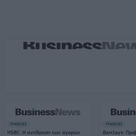
ΤΡΑΠΕΖΕΣ
ΤΡΑΠΕΖΕΣ
HSBC: Η αντίδραση των αγορών
Barclays: Προ