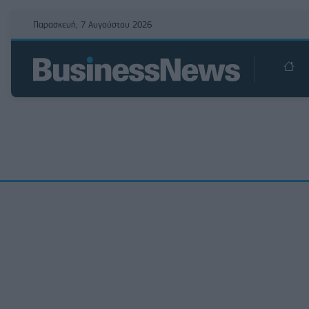
Παρασκευή, 7 Αυγούστου 2026