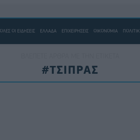
ΟΛΕΣ ΟΙ ΕΙΔΗΣΕΙΣ
ΕΛΛΑΔΑ
ΕΠΙΧΕΙΡΗΣΕΙΣ
ΟΙΚΟΝΟΜΙΑ
ΠΟΛΙΤΙ
ΒΛΈΠΕΤΕ ΆΡΘΡΑ ΜΕ ΤΗΝ ΕΤΙΚΈΤΑ
#ΤΣΙΠΡΑΣ