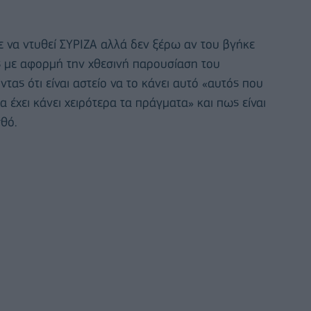
 να ντυθεί ΣΥΡΙΖΑ αλλά δεν ξέρω αν του βγήκε
ς με αφορμή την χθεσινή παρουσίαση του
ας ότι είναι αστείο να το κάνει αυτό «αυτός που
α έχει κάνει χειρότερα τα πράγματα» και πως είναι
σθό.