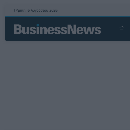
Πέμπτη, 6 Αυγούστου 2026