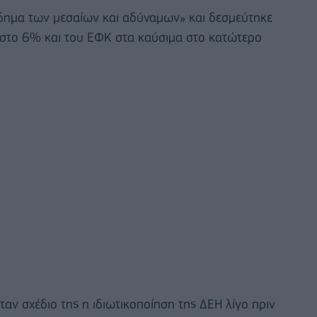
σόδημα των μεσαίων και αδύναμων» και δεσμεύτηκε
 στο 6% και του ΕΦΚ στα καύσιμα στο κατώτερο
ταν σχέδιο της η ιδιωτικοποίηση της ΔΕΗ λίγο πριν