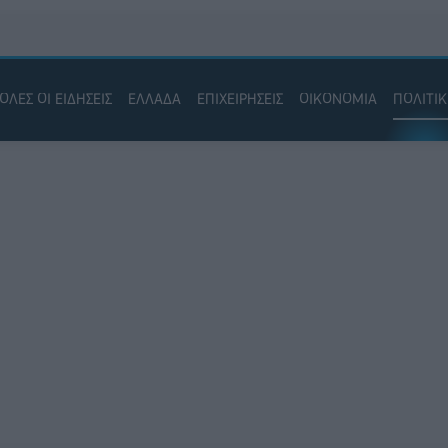
ΟΛΕΣ ΟΙ ΕΙΔΗΣΕΙΣ
ΕΛΛΑΔΑ
ΕΠΙΧΕΙΡΗΣΕΙΣ
ΟΙΚΟΝΟΜΙΑ
ΠΟΛΙΤΙ