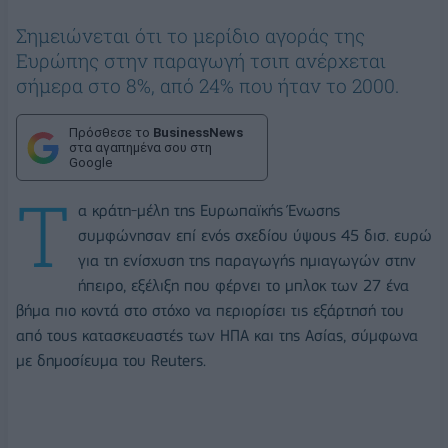
Σημειώνεται ότι το μερίδιο αγοράς της
Ευρώπης στην παραγωγή τσιπ ανέρχεται
σήμερα στο 8%, από 24% που ήταν το 2000.
Πρόσθεσε το
BusinessNews
στα αγαπημένα σου στη
Google
Τ
α κράτη-μέλη της Ευρωπαϊκής Ένωσης
συμφώνησαν επί ενός σχεδίου ύψους 45 δισ. ευρώ
για τη ενίσχυση της παραγωγής ημιαγωγών στην
ήπειρο, εξέλιξη που φέρνει το μπλοκ των 27 ένα
βήμα πιο κοντά στο στόχο να περιορίσει τις εξάρτησή του
από τους κατασκευαστές των ΗΠΑ και της Ασίας, σύμφωνα
με δημοσίευμα του Reuters.