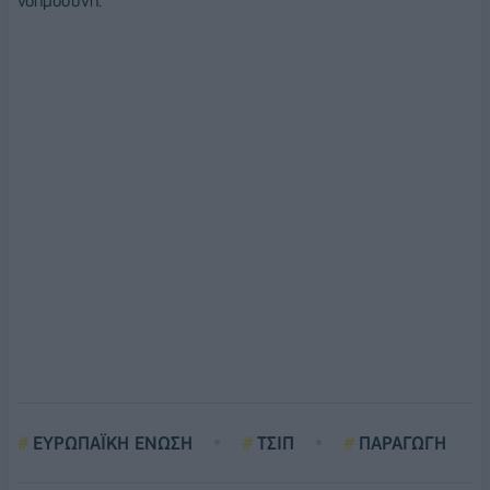
νοημοσύνη.
ΕΥΡΩΠΑΪΚΗ ΕΝΩΣΗ
ΤΣΙΠ
ΠΑΡΑΓΩΓΗ