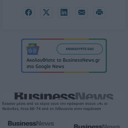
Έχασαν μέσα από τα χέρια τους την πρόκριση στους «4» οι
Νεάνιδες, ήττα 66-74 από τη Λιθουανία στην παράταση