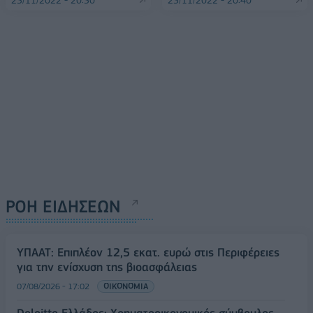
ΡΟΗ ΕΙΔΗΣΕΩΝ
ΥΠΑΑΤ: Επιπλέον 12,5 εκατ. ευρώ στις Περιφέρειες
για την ενίσχυση της βιοασφάλειας
07/08/2026 - 17:02
ΟΙΚΟΝΟΜΙΑ
Deloitte Ελλάδος: Χρηματοοικονομικός σύμβουλος