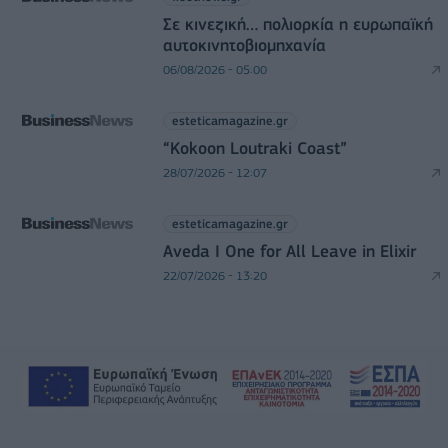
Σε κινεζική… πολιορκία η ευρωπαϊκή
αυτοκινητοβιομηχανία
06/08/2026 - 05:00
esteticamagazine.gr
“Kokoon Loutraki Coast”
28/07/2026 - 12:07
esteticamagazine.gr
Aveda I One for All Leave in Elixir
22/07/2026 - 13:20