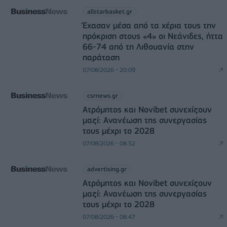
allstarbasket.gr
Έχασαν μέσα από τα χέρια τους την
πρόκριση στους «4» οι Νεάνιδες, ήττα
66-74 από τη Λιθουανία στην
παράταση
07/08/2026 - 20:09
csrnews.gr
Ατρόμητος και Novibet συνεχίζουν
μαζί: Ανανέωση της συνεργασίας
τους μέχρι το 2028
07/08/2026 - 08:52
advertising.gr
Ατρόμητος και Novibet συνεχίζουν
μαζί: Ανανέωση της συνεργασίας
τους μέχρι το 2028
07/08/2026 - 08:47