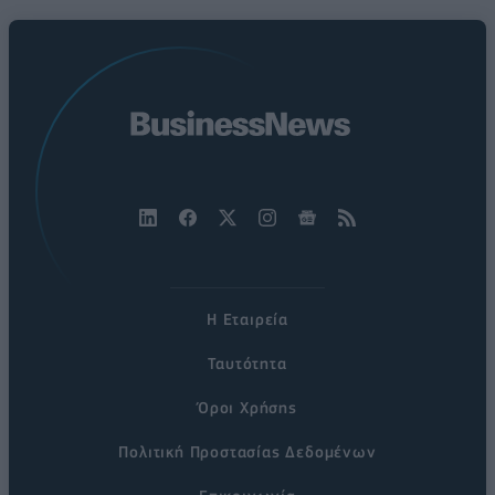
Η Εταιρεία
Ταυτότητα
Όροι Χρήσης
Πολιτική Προστασίας Δεδομένων