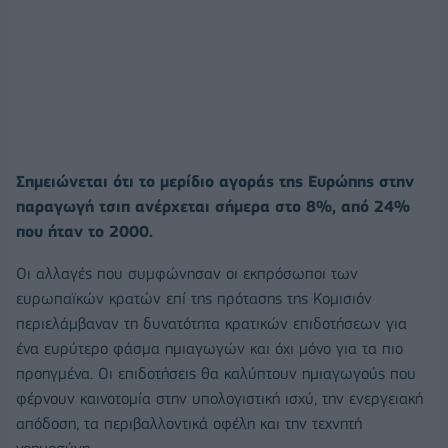
Σημειώνεται ότι το μερίδιο αγοράς της Ευρώπης στην
παραγωγή τσιπ ανέρχεται σήμερα στο 8%, από 24%
που ήταν το 2000.
Οι αλλαγές που συμφώνησαν οι εκπρόσωποι των
ευρωπαϊκών κρατών επί της πρότασης της Κομισιόν
περιελάμβαναν τη δυνατότητα κρατικών επιδοτήσεων για
ένα ευρύτερο φάσμα ημιαγωγών και όχι μόνο για τα πιο
προηγμένα. Οι επιδοτήσεις θα καλύπτουν ημιαγωγούς που
φέρνουν καινοτομία στην υπολογιστική ισχύ, την ενεργειακή
απόδοση, τα περιβαλλοντικά οφέλη και την τεχνητή