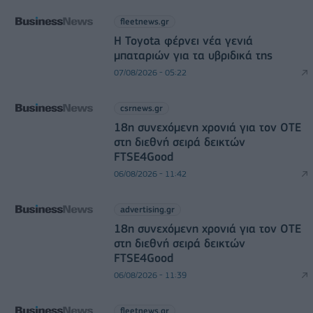
fleetnews.gr
Η Toyota φέρνει νέα γενιά
μπαταριών για τα υβριδικά της
07/08/2026 - 05:22
csrnews.gr
18η συνεχόμενη χρονιά για τον ΟΤΕ
στη διεθνή σειρά δεικτών
FTSE4Good
06/08/2026 - 11:42
advertising.gr
18η συνεχόμενη χρονιά για τον ΟΤΕ
στη διεθνή σειρά δεικτών
FTSE4Good
06/08/2026 - 11:39
fleetnews.gr