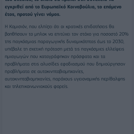
εγκριθεί από το Ευρωπαϊκό Κοινοβούλιο, το επόμενο
έτος, προτού γίνει νόμος.
Η Κομισιόν, που ελπίζει ότι οι κρατικές επιδοτήσεις θα
βοηθήσουν το μπλοκ να επιτύχει τον στόχο για ποσοστό 20%
της παγκόσμιας παραγωγικής δυναμικότητας έως το 2030,
υπέβαλε τη σχετική πρόταση μετά τις παγκόσμιες ελλείψεις
ημιαγωγών που καταγράφηκαν πρόσφατα και τα
προβλήματα στις αλυσίδες εφοδιασμού που δημιούργησαν
προβλήματα σε αυτοκινητοβιομηχανίες,
αυτοκινητοβιομηχανίες, παρόχους υγειονομικής περίθαλψης
και τηλεπικοινωνιακούς φορείς.