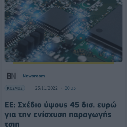
Newsroom
ΚΟΣΜΟΣ
23/11/2022
20:33
ΕΕ: Σχέδιο ύψους 45 δισ. ευρώ
για την ενίσχυση παραγωγής
τσιπ