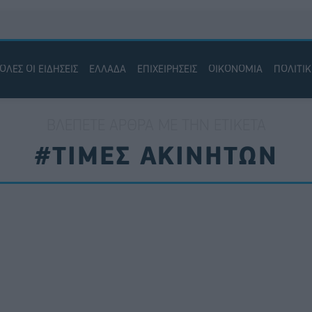
ΟΛΕΣ ΟΙ ΕΙΔΗΣΕΙΣ
ΕΛΛΑΔΑ
ΕΠΙΧΕΙΡΗΣΕΙΣ
ΟΙΚΟΝΟΜΙΑ
ΠΟΛΙΤΙ
ΒΛΈΠΕΤΕ ΆΡΘΡΑ ΜΕ ΤΗΝ ΕΤΙΚΈΤΑ
#ΤΙΜΕΣ ΑΚΙΝΗΤΩΝ