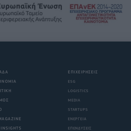
ΑΔΑ
ΕΠΙΧΕΙΡΗΣΕΙΣ
ΟΝΟΜΙΑ
ESG
ΙΤΙΚΗ
LOGISTICS
ΜΟΣ
MEDIA
O
STARTUPS
MAGAZINE
ΕΝΕΡΓΕΙΑ
 INSIGHTS
ΕΠΕΝΔΥΣΕΙΣ