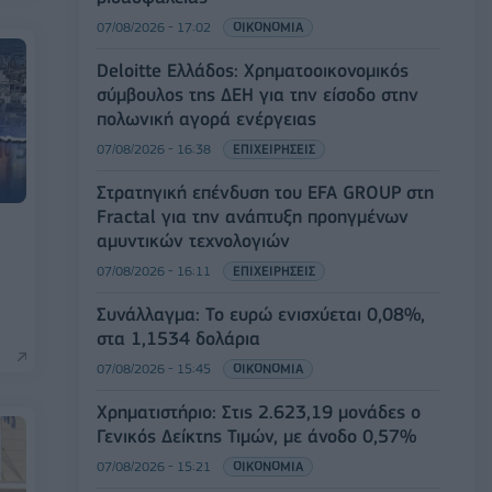
07/08/2026 - 17:02
ΟΙΚΟΝΟΜΙΑ
Deloitte Ελλάδος: Χρηματοοικονομικός
σύμβουλος της ΔΕΗ για την είσοδο στην
πολωνική αγορά ενέργειας
07/08/2026 - 16:38
ΕΠΙΧΕΙΡΗΣΕΙΣ
Στρατηγική επένδυση του EFA GROUP στη
Fractal για την ανάπτυξη προηγμένων
αμυντικών τεχνολογιών
07/08/2026 - 16:11
ΕΠΙΧΕΙΡΗΣΕΙΣ
Συνάλλαγμα: Το ευρώ ενισχύεται 0,08%,
στα 1,1534 δολάρια
07/08/2026 - 15:45
ΟΙΚΟΝΟΜΙΑ
Χρηματιστήριο: Στις 2.623,19 μονάδες ο
Γενικός Δείκτης Τιμών, με άνοδο 0,57%
07/08/2026 - 15:21
ΟΙΚΟΝΟΜΙΑ