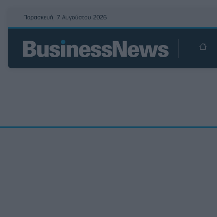
Παρασκευή, 7 Αυγούστου 2026