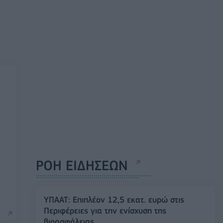
ΡΟΗ ΕΙΔΗΣΕΩΝ
ΥΠΑΑΤ: Επιπλέον 12,5 εκατ. ευρώ στις
Περιφέρειες για την ενίσχυση της
βιοασφάλειας