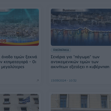
ΟΙΚΟΝΟΜΙΑ
ε άνοδο τιμών ξεκινά
Σενάρια για "πάγωμα" των
ην κτηματαγορά - Οι
αντικειμενικών τιμών των
ς μεγαλύτερες
ακινήτων εξετάζει η κυβέρνηση
15/09/2024 - 10:32