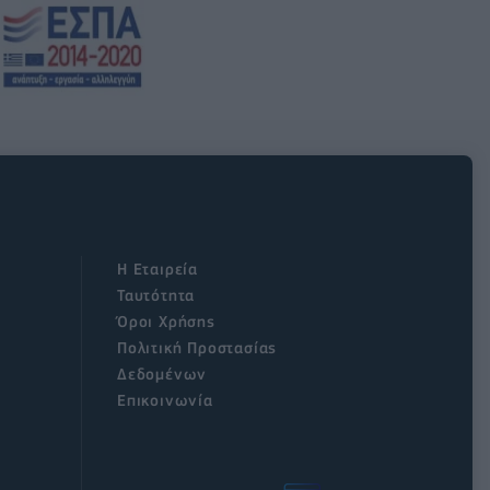
Η Εταιρεία
Ταυτότητα
Όροι Χρήσης
Πολιτική Προστασίας
Δεδομένων
Επικοινωνία