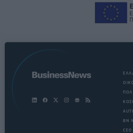
ΕΛΛ
ΟΙΚ
ΠΟΛ
ΚΟΣ
AUT
BN 
CEO