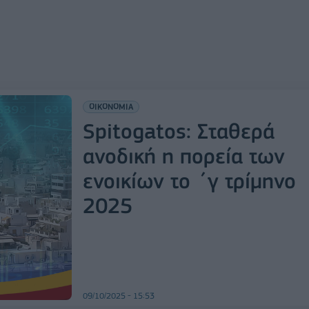
ΟΙΚΟΝΟΜΙΑ
Spitogatos: Σταθερά
ανοδική η πορεία των
ενοικίων το ΄γ τρίμηνο
2025
09/10/2025 - 15:53