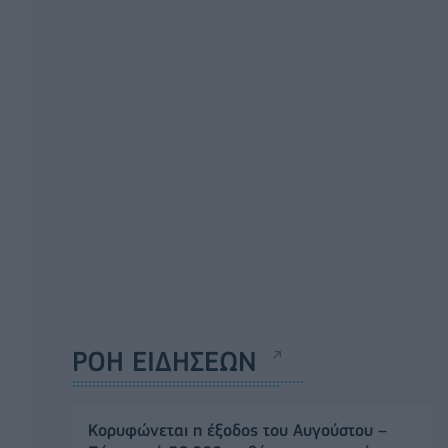
ΡΟΗ ΕΙΔΗΣΕΩΝ
Κορυφώνεται η έξοδος του Αυγούστου –