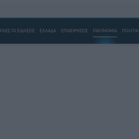
ΟΛΕΣ ΟΙ ΕΙΔΗΣΕΙΣ
ΕΛΛΑΔΑ
ΕΠΙΧΕΙΡΗΣΕΙΣ
ΟΙΚΟΝΟΜΙΑ
ΠΟΛΙΤΙ