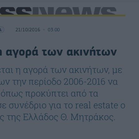
Α
21/10/2016
03:00
η αγορά των ακινήτων
ται η αγορά των ακινήτων, με
ων την περίοδο 2006-2016 να
, όπως προκύπτει από τα
 συνέδριο για το real estate ο
ς της Ελλάδος Θ. Μητράκος.