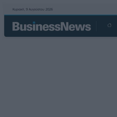
Κυριακή, 9 Αυγούστου 2026