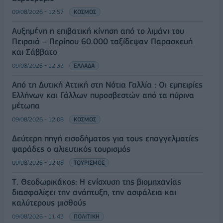
09/08/2026 - 12:57
ΚΟΣΜΟΣ
Αυξημένη η επιβατική κίνηση από το λιμάνι του
Πειραιά – Περίπου 60.000 ταξίδεψαν Παρασκευή
και Σάββατο
09/08/2026 - 12:33
ΕΛΛΑΔΑ
Από τη Δυτική Αττική στη Νότια Γαλλία : Οι εμπειρίες
Ελλήνων και Γάλλων πυροσβεστών από τα πύρινα
μέτωπα
09/08/2026 - 12:08
ΚΟΣΜΟΣ
Δεύτερη πηγή εισοδήματος για τους επαγγελματίες
ψαράδες ο αλιευτικός τουρισμός
09/08/2026 - 12:08
ΤΟΥΡΙΣΜΟΣ
Τ. Θεοδωρικάκος: Η ενίσχυση της βιομηχανίας
διασφαλίζει την ανάπτυξη, την ασφάλεια και
καλύτερους μισθούς
09/08/2026 - 11:43
ΠΟΛΙΤΙΚΗ