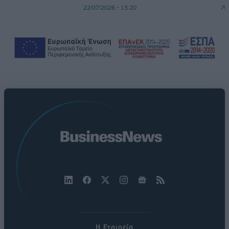
22/07/2026 - 13:20
Η Εταιρεία