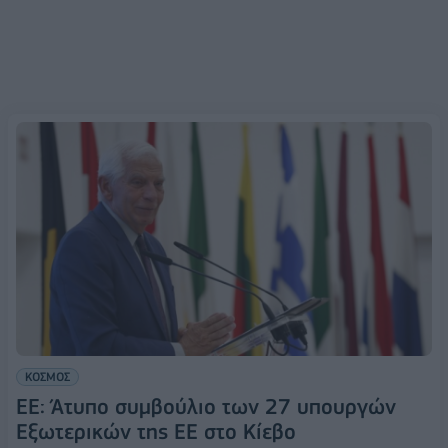
ΚΟΣΜΟΣ
EE: Άτυπο συμβούλιο των 27 υπουργών
Εξωτερικών της ΕΕ στο Κίεβο