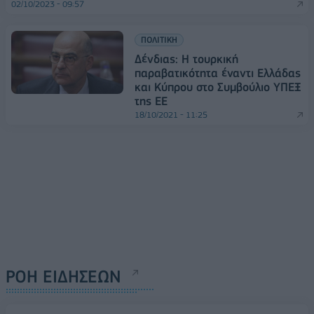
02/10/2023 - 09:57
ΠΟΛΙΤΙΚΗ
Δένδιας: Η τουρκική
παραβατικότητα έναντι Ελλάδας
και Κύπρου στο Συμβούλιο ΥΠΕΞ
της ΕΕ
18/10/2021 - 11:25
ΡΟΗ ΕΙΔΗΣΕΩΝ