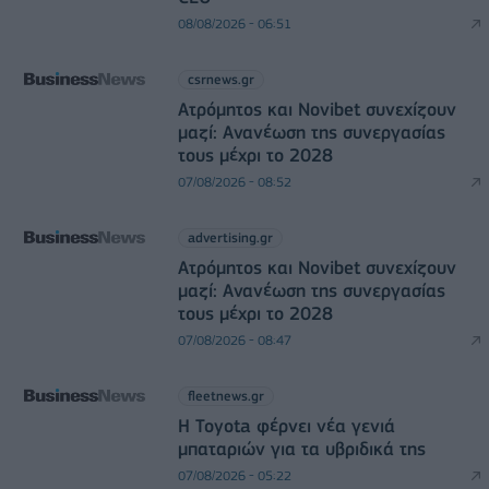
08/08/2026 - 06:51
csrnews.gr
Ατρόμητος και Novibet συνεχίζουν
μαζί: Ανανέωση της συνεργασίας
τους μέχρι το 2028
07/08/2026 - 08:52
advertising.gr
Ατρόμητος και Novibet συνεχίζουν
μαζί: Ανανέωση της συνεργασίας
τους μέχρι το 2028
07/08/2026 - 08:47
fleetnews.gr
Η Toyota φέρνει νέα γενιά
μπαταριών για τα υβριδικά της
07/08/2026 - 05:22