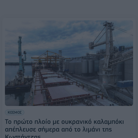
ΚΟΣΜΟΣ
Το πρώτο πλοίο με ουκρανικό καλαμπόκι
απέπλευσε σήμερα από το λιμάνι της
Κωστάντζας