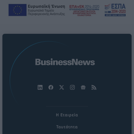
Η Εταιρεία
Ταυτότητα