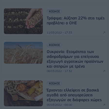
ΚΟΣΜΟΣ
Τρόφιμα: Αύξηση 22% στις τιμές
προβλέπει ο ΟΗΕ
11/03/2022 - 17:33
ΚΟΣΜΟΣ
Ουκρανία: Ετοιμότητα των
σιδηροδρόμων για επείγουσα
εξαγωγή αγροτικών προϊόντων
και σιτηρών με τρένα
06/03/2022 - 17:32
ΚΟΣΜΟΣ
Έρχονται ελλείψεις σε βασικά
αγαθά από απαγορεύσεις
εξαγωγών σε διάφορες χώρες
05/03/2022 - 00:00