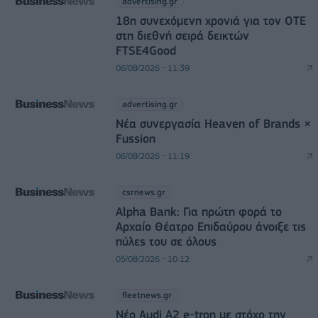
advertising.gr
18η συνεχόμενη χρονιά για τον ΟΤΕ
στη διεθνή σειρά δεικτών
FTSE4Good
06/08/2026 - 11:39
advertising.gr
Νέα συνεργασία Heaven of Brands ×
Fussion
06/08/2026 - 11:19
csrnews.gr
Alpha Bank: Για πρώτη φορά το
Αρχαίο Θέατρο Επιδαύρου άνοιξε τις
πύλες του σε όλους
05/08/2026 - 10:12
fleetnews.gr
Νέο Audi A2 e-tron με στόχο την