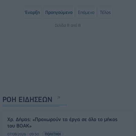
Έναρξη
Προηγούμενο
Επόμενο
Τέλος
Σελίδα 8 από 8
ΡΟΗ ΕΙΔΗΣΕΩΝ
Χρ. Δήμας: «Προχωρούν τα έργα σε όλο το μήκος
του ΒΟΑΚ»
07/08/2026 - 09:50
ΠΟΛΙΤΙΚΗ