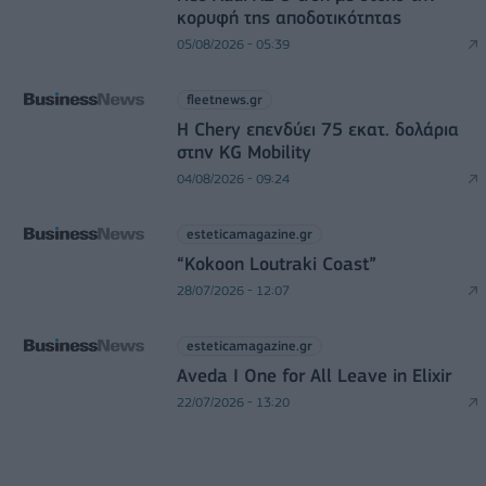
κορυφή της αποδοτικότητας
05/08/2026 - 05:39
fleetnews.gr
Η Chery επενδύει 75 εκατ. δολάρια
στην KG Mobility
04/08/2026 - 09:24
esteticamagazine.gr
“Kokoon Loutraki Coast”
28/07/2026 - 12:07
esteticamagazine.gr
Aveda I One for All Leave in Elixir
22/07/2026 - 13:20