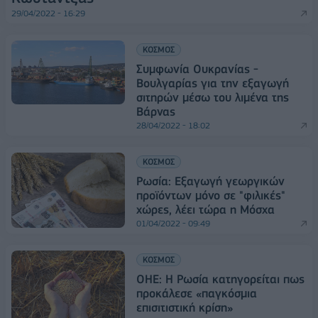
29/04/2022 - 16:29
ΚΟΣΜΟΣ
Συμφωνία Ουκρανίας -
Βουλγαρίας για την εξαγωγή
σιτηρών μέσω του λιμένα της
Βάρνας
28/04/2022 - 18:02
ΚΟΣΜΟΣ
Ρωσία: Εξαγωγή γεωργικών
προϊόντων μόνο σε "φιλικές"
χώρες, λέει τώρα η Μόσχα
01/04/2022 - 09:49
ΚΟΣΜΟΣ
ΟΗΕ: Η Ρωσία κατηγορείται πως
προκάλεσε «παγκόσμια
επισιτιστική κρίση»