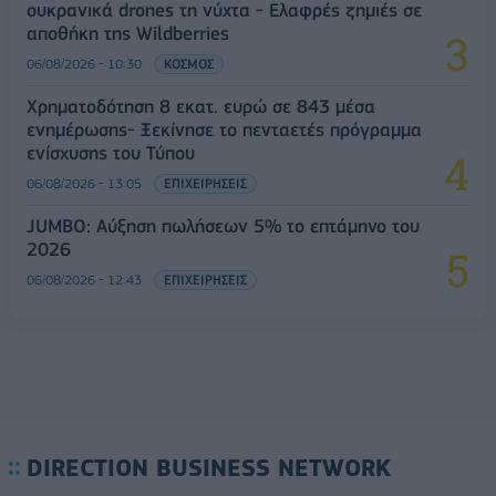
ουκρανικά drones τη νύχτα - Ελαφρές ζημιές σε
αποθήκη της Wildberries
06/08/2026 - 10:30
ΚΟΣΜΟΣ
Χρηματοδότηση 8 εκατ. ευρώ σε 843 μέσα
ενημέρωσης- Ξεκίνησε το πενταετές πρόγραμμα
ενίσχυσης του Τύπου
06/08/2026 - 13:05
ΕΠΙΧΕΙΡΗΣΕΙΣ
JUMBO: Αύξηση πωλήσεων 5% το επτάμηνο του
2026
06/08/2026 - 12:43
ΕΠΙΧΕΙΡΗΣΕΙΣ
DIRECTION BUSINESS NETWORK