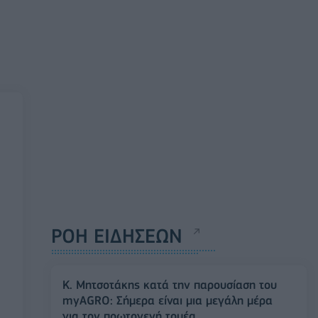
ΡΟΗ ΕΙΔΗΣΕΩΝ
Κ. Μητσοτάκης κατά την παρουσίαση του
myAGRO: Σήμερα είναι μια μεγάλη μέρα
για τον πρωτογενή τομέα