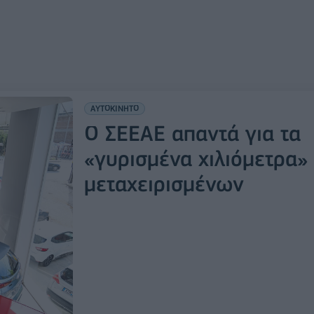
ΑΥΤΟΚΙΝΗΤΟ
Ο ΣΕΕΑΕ απαντά για τα
«γυρισμένα χιλιόμετρα»
μεταχειρισμένων