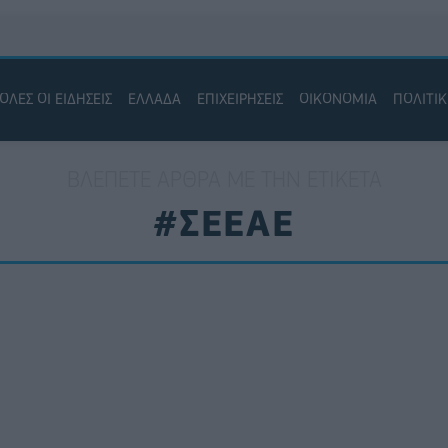
ΟΛΕΣ ΟΙ ΕΙΔΗΣΕΙΣ
ΕΛΛΑΔΑ
ΕΠΙΧΕΙΡΗΣΕΙΣ
ΟΙΚΟΝΟΜΙΑ
ΠΟΛΙΤΙ
ΒΛΈΠΕΤΕ ΆΡΘΡΑ ΜΕ ΤΗΝ ΕΤΙΚΈΤΑ
#ΣΕΕΑΕ