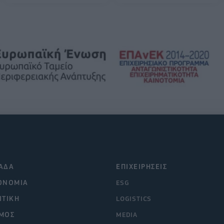
ΑΔΑ
ΕΠΙΧΕΙΡΗΣΕΙΣ
ΟΝΟΜΙΑ
ESG
ΙΤΙΚΗ
LOGISTICS
ΜΟΣ
MEDIA