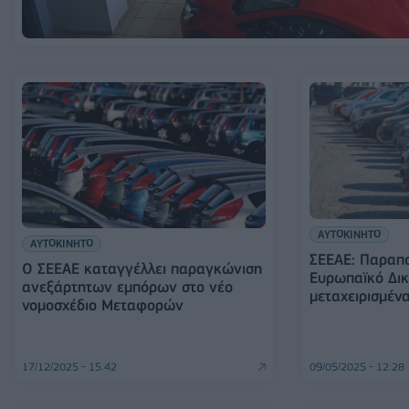
ΑΥΤΟΚΙΝΗΤΟ
ΑΥΤΟΚΙΝΗΤΟ
ΣΕΕΑΕ: Παραπο
Ο ΣΕΕΑΕ καταγγέλλει παραγκώνιση
Ευρωπαϊκό Δικ
ανεξάρτητων εμπόρων στο νέο
μεταχειρισμέν
νομοσχέδιο Μεταφορών
17/12/2025 - 15:42
09/05/2025 - 12:28