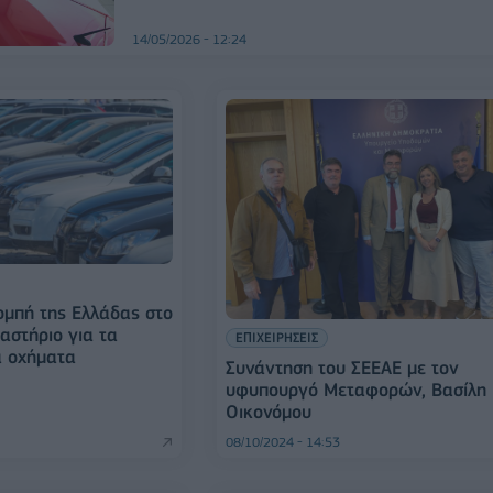
14/05/2026 - 12:24
μπή της Ελλάδας στο
αστήριο για τα
ΕΠΙΧΕΙΡΗΣΕΙΣ
α οχήματα
Συνάντηση του ΣΕΕΑΕ με τον
υφυπουργό Μεταφορών, Βασίλη
Οικονόμου
08/10/2024 - 14:53