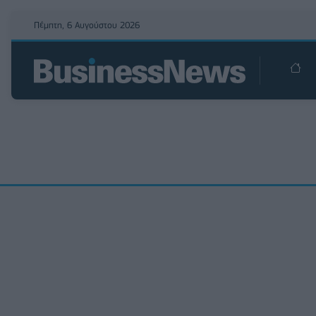
Πέμπτη, 6 Αυγούστου 2026