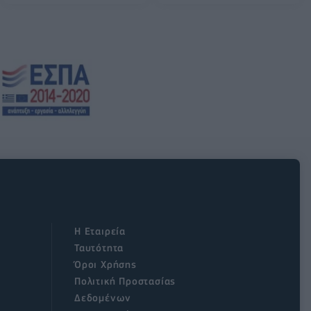
Η Εταιρεία
Ταυτότητα
Όροι Χρήσης
Πολιτική Προστασίας
Δεδομένων