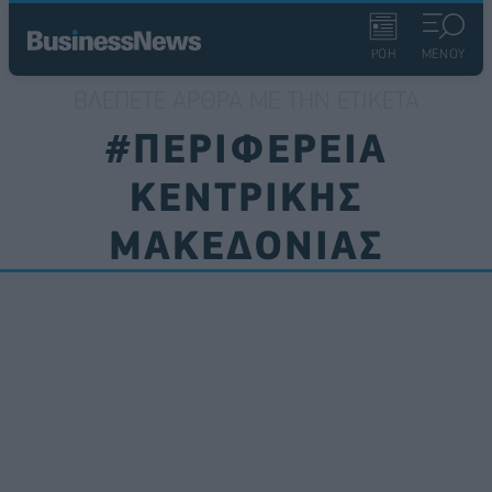
ΡΟΗ
ΜΕΝΟΥ
ΒΛΈΠΕΤΕ ΆΡΘΡΑ ΜΕ ΤΗΝ ΕΤΙΚΈΤΑ
#ΠΕΡΙΦΕΡΕΙΑ
ΚΕΝΤΡΙΚΗΣ
ΜΑΚΕΔΟΝΙΑΣ