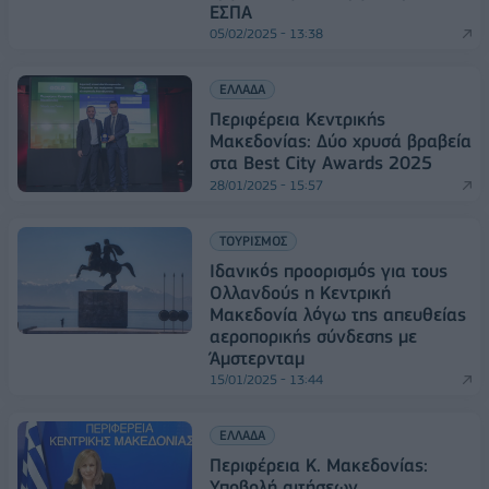
ΕΣΠΑ
05/02/2025 - 13:38
ΕΛΛΑΔΑ
Περιφέρεια Κεντρικής
Μακεδονίας: Δύο χρυσά βραβεία
στα Best City Awards 2025
28/01/2025 - 15:57
ΤΟΥΡΙΣΜΟΣ
Ιδανικός προορισμός για τους
Ολλανδούς η Κεντρική
Μακεδονία λόγω της απευθείας
αεροπορικής σύνδεσης με
Άμστερνταμ
15/01/2025 - 13:44
ΕΛΛΑΔΑ
Περιφέρεια Κ. Μακεδονίας:
Υποβολή αιτήσεων