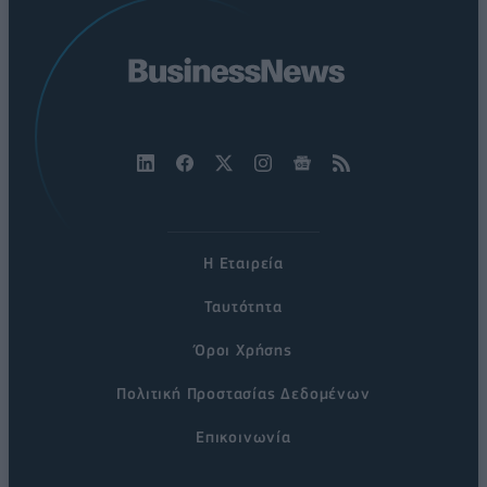
Η Εταιρεία
Ταυτότητα
Όροι Χρήσης
Πολιτική Προστασίας Δεδομένων
Επικοινωνία