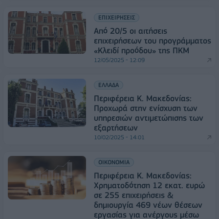
ΕΠΙΧΕΙΡΗΣΕΙΣ
Από 20/5 οι αιτήσεις
επιχειρήσεων του προγράμματος
«Κλειδί προόδου» της ΠΚΜ
12/05/2025 - 12:09
ΕΛΛΑΔΑ
Περιφέρεια Κ. Μακεδονίας:
Προχωρά στην ενίσχυση των
υπηρεσιών αντιμετώπισης των
εξαρτήσεων
10/02/2025 - 14:01
ΟΙΚΟΝΟΜΙΑ
Περιφέρεια Κ. Μακεδονίας:
Χρηματοδότηση 12 εκατ. ευρώ
σε 255 επιχειρήσεις &
δημιουργία 469 νέων θέσεων
εργασίας για ανέργους μέσω