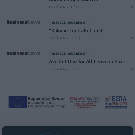
06/08/2026 - 05:00
esteticamagazine.gr
“Kokoon Loutraki Coast”
28/07/2026 - 12:07
esteticamagazine.gr
Aveda I One for All Leave in Elixir
22/07/2026 - 13:20