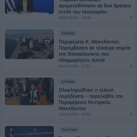
χρηματοδότησης σε δυο δράσεις
εντός του Ιανουαρίου
03/01/2025 - 13:00
ΕΛΛΑΔΑ
Περιφέρεια Κ. Μακεδονίας:
Παρεμβάσεις σε τέσσερα σημεία
της Θεσσαλονίκης που
πλημμυρίζουν συχνά
20/12/2024 - 17:21
ΕΛΛΑΔΑ
Ολοκληρώθηκε η τελετή
παράδοσης - παραλαβής της
Περιφέρειας Κεντρικής
Μακεδονίας
16/12/2024 - 14:50
ΠΟΛΙΤΙΚΗ