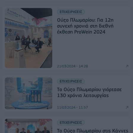
ΕΠΙΧΕΙΡΗΣΕΙΣ
Ούζο Πλωμαρίου: Για 12η
συνεχή χρονιά στη διεθνή
έκθεση ProWein 2024
21/03/2024 - 14:28
ΕΠΙΧΕΙΡΗΣΕΙΣ
Το Ούζο Πλωμαρίου γιόρτασε
130 χρόνια λειτουργίας
11/03/2024 - 11:57
ΕΠΙΧΕΙΡΗΣΕΙΣ
Το Ούζο Πλωμαρίου στις Κάννες