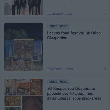
12/10/2023 - 12:51
ΕΠΙΧΕΙΡΗΣΕΙΣ
Lesvos food festival με Ούζο
Πλωμαρίου
26/07/2023 - 20:00
ΕΠΙΧΕΙΡΗΣΕΙΣ
«Ο Κόσμος του Ούζου», το
μουσείο στο Πλωμάρι που
εντυπωσιάζει τους επισκέπτες