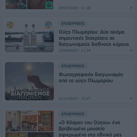
20/07/2023 - 11:18
ΕΠΙΧΕΙΡΗΣΕΙΣ
Ούζο Πλωμαρίου: Δύο ακόμα
σημαντικές διακρίσεις σε
διαγωνισμούς διεθνούς κύρους
22/06/2023 - 11:14
ΕΠΙΧΕΙΡΗΣΕΙΣ
Φωτογραφικός διαγωνισμός
από το ούζο Πλωμαρίου
21/11/2022 - 15:27
ΕΠΙΧΕΙΡΗΣΕΙΣ
«Ο Κόσμος του Ούζου» ένα
βραβευμένο μουσείο
αφιερωμένο στο εθνικό μας