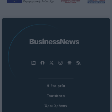
Η Εταιρεία
Ταυτότητα
Όροι Χρήσης