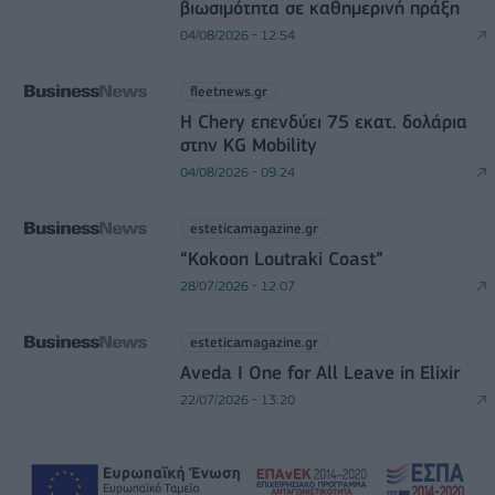
βιωσιμότητα σε καθημερινή πράξη
04/08/2026 - 12:54
fleetnews.gr
Η Chery επενδύει 75 εκατ. δολάρια
στην KG Mobility
04/08/2026 - 09:24
esteticamagazine.gr
“Kokoon Loutraki Coast”
28/07/2026 - 12:07
esteticamagazine.gr
Aveda I One for All Leave in Elixir
22/07/2026 - 13:20