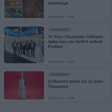
απόσταγμα
26/07/2022 - 13:48
ΕΠΙΧΕΙΡΗΣΕΙΣ
Το Ούζο Πλωμαρίου Ισιδώρου
Αρβανίτου στη διεθνή έκθεση
ProWein
26/05/2022 - 11:04
ΕΠΙΧΕΙΡΗΣΕΙΣ
Συλλεκτική φιάλη για το Ούζο
Πλωμαρίου
15/07/2021 - 11:48