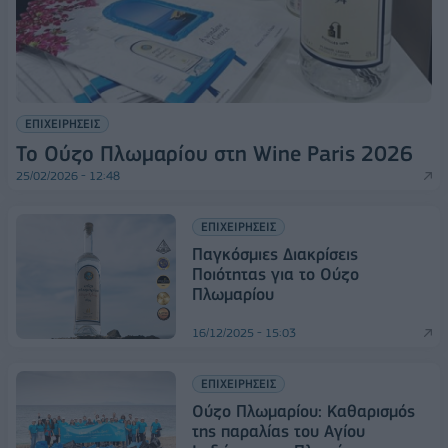
ΕΠΙΧΕΙΡΗΣΕΙΣ
Το Ούζο Πλωμαρίου στη Wine Paris 2026
25/02/2026 - 12:48
ΕΠΙΧΕΙΡΗΣΕΙΣ
Παγκόσμιες Διακρίσεις
Ποιότητας για το Ούζο
Πλωμαρίου
16/12/2025 - 15:03
ΕΠΙΧΕΙΡΗΣΕΙΣ
Ούζο Πλωμαρίου: Καθαρισμός
της παραλίας του Αγίου