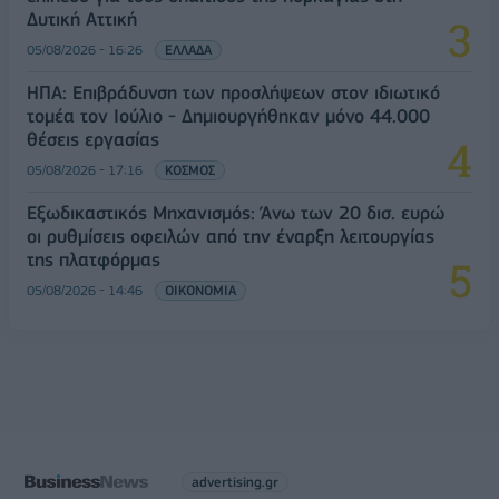
Δυτική Αττική
05/08/2026 - 16:26
ΕΛΛΑΔΑ
ΗΠΑ: Επιβράδυνση των προσλήψεων στον ιδιωτικό
τομέα τον Ιούλιο - Δημιουργήθηκαν μόνο 44.000
θέσεις εργασίας
05/08/2026 - 17:16
ΚΟΣΜΟΣ
Εξωδικαστικός Μηχανισμός: Άνω των 20 δισ. ευρώ
οι ρυθμίσεις οφειλών από την έναρξη λειτουργίας
της πλατφόρμας
05/08/2026 - 14:46
ΟΙΚΟΝΟΜΙΑ
advertising.gr