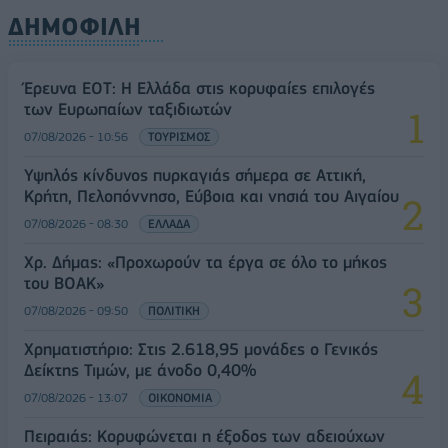
ΔΗΜΟΦΙΛΗ
Έρευνα ΕΟΤ: Η Ελλάδα στις κορυφαίες επιλογές
των Ευρωπαίων ταξιδιωτών
07/08/2026 - 10:56
ΤΟΥΡΙΣΜΟΣ
Υψηλός κίνδυνος πυρκαγιάς σήμερα σε Αττική,
Κρήτη, Πελοπόννησο, Εύβοια και νησιά του Αιγαίου
07/08/2026 - 08:30
ΕΛΛΑΔΑ
Χρ. Δήμας: «Προχωρούν τα έργα σε όλο το μήκος
του ΒΟΑΚ»
07/08/2026 - 09:50
ΠΟΛΙΤΙΚΗ
Χρηματιστήριο: Στις 2.618,95 μονάδες ο Γενικός
Δείκτης Τιμών, με άνοδο 0,40%
07/08/2026 - 13:07
ΟΙΚΟΝΟΜΙΑ
Πειραιάς: Κορυφώνεται η έξοδος των αδειούχων