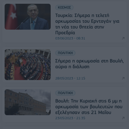
ΚΟΣΜΟΣ
Τουρκία: Σήμερα η τελετή
ορκωμοσίας του Ερντογάν για
τη νέα του θητεία στην
Προεδρία
03/06/2023 - 08:31
ΠΟΛΙΤΙΚΗ
Σήμερα η ορκωμοσία στη Βουλή,
αύριο η διάλυση
28/05/2023 - 12:15
ΠΟΛΙΤΙΚΗ
Βουλή: Την Κυριακή στις 6 μμ η
ορκωμοσία των βουλευτών που
εξελέγησαν στις 21 Μαΐου
23/05/2023 - 21:35