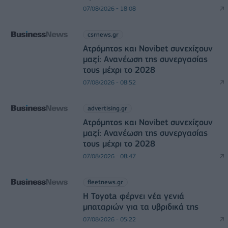
07/08/2026 - 18:08
csrnews.gr
Ατρόμητος και Novibet συνεχίζουν
μαζί: Ανανέωση της συνεργασίας
τους μέχρι το 2028
07/08/2026 - 08:52
advertising.gr
Ατρόμητος και Novibet συνεχίζουν
μαζί: Ανανέωση της συνεργασίας
τους μέχρι το 2028
07/08/2026 - 08:47
fleetnews.gr
Η Toyota φέρνει νέα γενιά
μπαταριών για τα υβριδικά της
07/08/2026 - 05:22