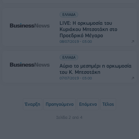
ΕΛΛΑΔΑ
LIVE: Η ορκωμοσία του
Κυριάκου Μητσοτάκη στο
Προεδρικό Μέγαρο
08/07/2019 - 03:00
ΕΛΛΑΔΑ
Αύριο το μεσημέρι η ορκωμοσία
του Κ. Μητσοτάκη
07/07/2019 - 03:00
Έναρξη
Προηγούμενο
Επόμενο
Τέλος
Σελίδα 2 από 4