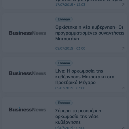
17/07/2019 - 12:03
ΕΛΛΑΔΑ
Ορκίστηκε η νέα κυβέρνηση- Οι
προγραμματισμένες συναντήσεις
Μητσοτάκη
09/07/2019 - 03:00
ΕΛΛΑΔΑ
Live: Η ορκωμοσία της
κυβέρνησης Μητσοτάκη στο
Προεδρικό Μέγαρο
09/07/2019 - 03:00
ΕΛΛΑΔΑ
Σήμερα το μεσημέρι η
ορκωμοσία της νέας
κυβέρνησης
09/07/2019 - 03:00