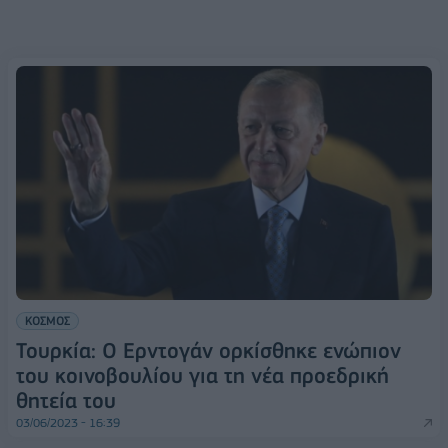
ΚΟΣΜΟΣ
Τουρκία: Ο Ερντογάν ορκίσθηκε ενώπιον
του κοινοβουλίου για τη νέα προεδρική
θητεία του
03/06/2023 - 16:39