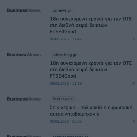
csrnews.gr
18η συνεχόμενη χρονιά για τον ΟΤΕ
στη διεθνή σειρά δεικτών
FTSE4Good
06/08/2026 - 11:42
advertising.gr
18η συνεχόμενη χρονιά για τον ΟΤΕ
στη διεθνή σειρά δεικτών
FTSE4Good
06/08/2026 - 11:39
fleetnews.gr
Σε κινεζική… πολιορκία η ευρωπαϊκή
αυτοκινητοβιομηχανία
06/08/2026 - 05:00
esteticamagazine.gr