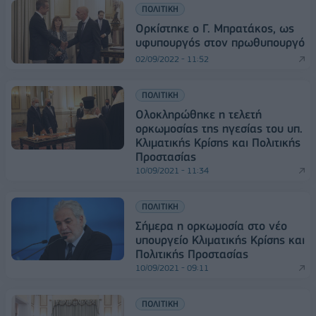
ΠΟΛΙΤΙΚΗ
Ορκίστηκε ο Γ. Μπρατάκος, ως
υφυπουργός στον πρωθυπουργό
02/09/2022 - 11:52
ΠΟΛΙΤΙΚΗ
Ολοκληρώθηκε η τελετή
ορκωμοσίας της ηγεσίας του υπ.
Κλιματικής Κρίσης και Πολιτικής
Προστασίας
10/09/2021 - 11:34
ΠΟΛΙΤΙΚΗ
Σήμερα η ορκωμοσία στο νέο
υπουργείο Κλιματικής Κρίσης και
Πολιτικής Προστασίας
10/09/2021 - 09:11
ΠΟΛΙΤΙΚΗ