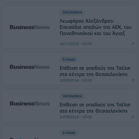
ΟΙΚΟΝΟΜΙΑ
Λεωφόρος Αλεξάνδρας:
Επεισόδια οπαδών της ΑΕΚ, του
Παναθηναϊκού και του Άγιαξ
26/11/2018 - 02:00
ΕΛΛΑΔΑ
Επίθεση σε οπαδούς της Τσέλσι
στο κέντρο της Θεσσαλονίκης
20/09/2018 - 03:00
ΟΙΚΟΝΟΜΙΑ
Επίθεση σε οπαδούς της Τσέλσι
στο κέντρο της Θεσσαλονίκης
20/09/2018 - 03:00
ΕΛΛΑΔΑ