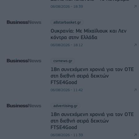
06/08/2026 - 18:39
allstarbasket.gr
Ουκρανία: Με Μίχαϊλιουκ και Λεν
κόντρα στην Ελλάδα
06/08/2026 - 18:12
csrnews.gr
18η συνεχόμενη χρονιά για τον ΟΤΕ
στη διεθνή σειρά δεικτών
FTSE4Good
06/08/2026 - 11:42
advertising.gr
18η συνεχόμενη χρονιά για τον ΟΤΕ
στη διεθνή σειρά δεικτών
FTSE4Good
06/08/2026 - 11:39