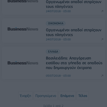
Οργανωμένοι οπαδοί στηρίζουν
τους πληγέντες
24/07/2018 - 03:00
ΟΙΚΟΝΟΜΙΑ
Οργανωμένοι οπαδοί στηρίζουν
τους πληγέντες
24/07/2018 - 03:00
ΕΛΛΑΔΑ
Βασιλειάδης: Απαγόρευση
εισόδου στα γήπεδα σε οπαδούς
που δημιουργούν έκτροπα
05/07/2018 - 03:00
Έναρξη
Προηγούμενο
Επόμενο
Τέλος
Σελίδα 1 από 2