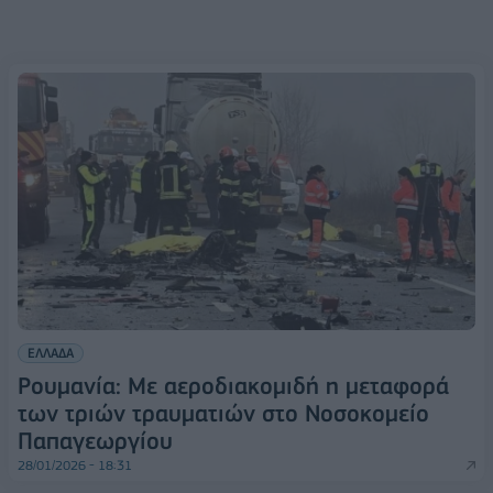
ΕΛΛΑΔΑ
Ρουμανία: Με αεροδιακομιδή η μεταφορά
των τριών τραυματιών στο Νοσοκομείο
Παπαγεωργίου
28/01/2026 - 18:31