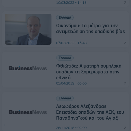
10/03/2022 - 14:15
ΕΛΛΑΔΑ
Οικονόμου: Τα μέτρα για την
αντιμετώπιση της οπαδικής βίας
07/02/2022 - 13:48
ΕΛΛΑΔΑ
Φθιώτιδα: Αιματηρή συμπλοκή
οπαδών τα ξημερώματα στην
εθνική
05/04/2019 - 03:00
ΕΛΛΑΔΑ
Λεωφόρος Αλεξάνδρας:
Επεισόδια οπαδών της ΑΕΚ, του
Παναθηναϊκού και του Άγιαξ
26/11/2018 - 02:00