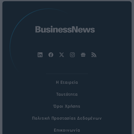
Η Εταιρεία
Ταυτότητα
Όροι Χρήσης
Πολιτική Προστασίας Δεδομένων
Επικοινωνία