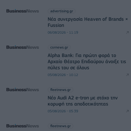
advertising.gr
Νέα συνεργασία Heaven of Brands ×
Fussion
06/08/2026 - 11:19
csrnews.gr
Alpha Bank: Για πρώτη φορά το
Αρχαίο Θέατρο Επιδαύρου άνοιξε τις
πύλες του σε όλους
05/08/2026 - 10:12
fleetnews.gr
Νέο Audi A2 e-tron με στόχο την
κορυφή της αποδοτικότητας
05/08/2026 - 05:39
fleetnews.gr