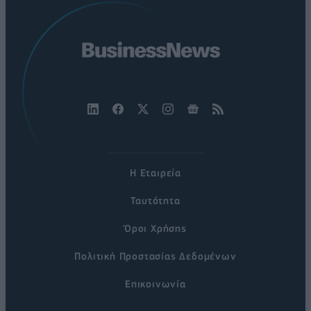
Η Εταιρεία
Ταυτότητα
Όροι Χρήσης
Πολιτική Προστασίας Δεδομένων
Επικοινωνία