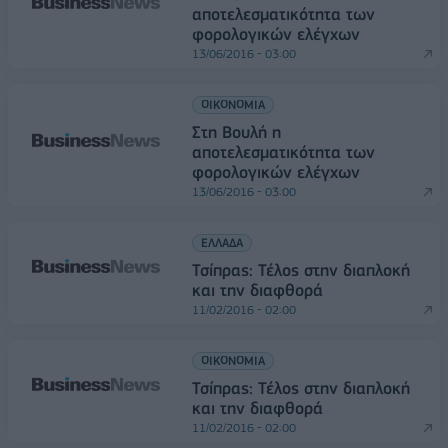
αποτελεσματικότητα των
φορολογικών ελέγχων
13/06/2016 - 03:00
ΟΙΚΟΝΟΜΙΑ
Στη Βουλή η
αποτελεσματικότητα των
φορολογικών ελέγχων
13/06/2016 - 03:00
ΕΛΛΑΔΑ
Τσίπρας: Τέλος στην διαπλοκή
και την διαφθορά
11/02/2016 - 02:00
ΟΙΚΟΝΟΜΙΑ
Τσίπρας: Τέλος στην διαπλοκή
και την διαφθορά
11/02/2016 - 02:00