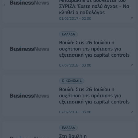
Μηταράκης σε βουλευτές του
ΣΥΡΙΖΑ: Έχετε πολύ άγχος - Να
κληθεί ο παθολόγος
01/02/2017 - 02:00
ΕΛΛΑΔΑ
Βουλή: Στις 26 Ιουλίου η
συζήτηση της πρότασης για
εξεταστική για capital controls
07/07/2016 - 03:00
ΟΙΚΟΝΟΜΙΑ
Βουλή: Στις 26 Ιουλίου η
συζήτηση της πρότασης για
εξεταστική για capital controls
07/07/2016 - 03:00
ΕΛΛΑΔΑ
Στη Βουλή η