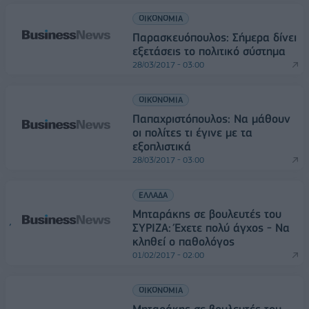
ΟΙΚΟΝΟΜΙΑ
Παρασκευόπουλος: Σήμερα δίνει
εξετάσεις το πολιτικό σύστημα
28/03/2017 - 03:00
ΟΙΚΟΝΟΜΙΑ
Παπαχριστόπουλος: Να μάθουν
οι πολίτες τι έγινε με τα
εξοπλιστικά
28/03/2017 - 03:00
ΕΛΛΑΔΑ
Μηταράκης σε βουλευτές του
ΣΥΡΙΖΑ: Έχετε πολύ άγχος - Να
κληθεί ο παθολόγος
01/02/2017 - 02:00
ΟΙΚΟΝΟΜΙΑ