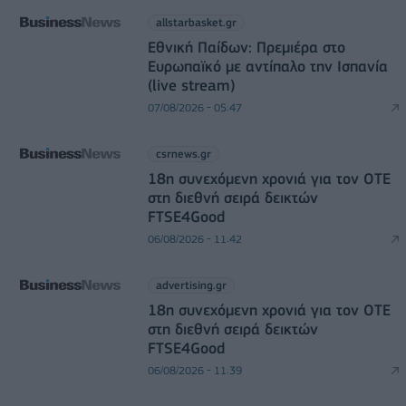
allstarbasket.gr
Εθνική Παίδων: Πρεμιέρα στο
Ευρωπαϊκό με αντίπαλο την Ισπανία
(live stream)
07/08/2026 - 05:47
csrnews.gr
18η συνεχόμενη χρονιά για τον ΟΤΕ
στη διεθνή σειρά δεικτών
FTSE4Good
06/08/2026 - 11:42
advertising.gr
18η συνεχόμενη χρονιά για τον ΟΤΕ
στη διεθνή σειρά δεικτών
FTSE4Good
06/08/2026 - 11:39