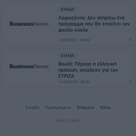
ΕΛΛΑΔΑ
Λαφαζάνης: Δεν στηρίζω ένα
πρόγραμμα που θα επιτείνει τον
φαύλο κύκλο
11/07/2015 - 03:00
ΕΛΛΑΔΑ
Βουλή: Πέρασε η ελληνική
πρόταση, απώλειες για τον
ΣΥΡΙΖΑ
11/07/2015 - 03:00
Έναρξη
Προηγούμενο
Επόμενο
Τέλος
Σελίδα 1 από 2