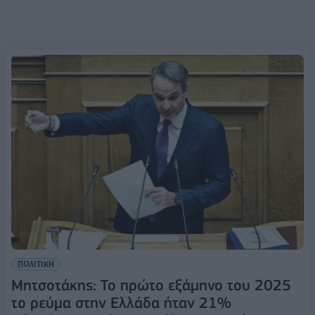
ΠΟΛΙΤΙΚΗ
Μητσοτάκης: Το πρώτο εξάμηνο του 2025
το ρεύμα στην Ελλάδα ήταν 21%