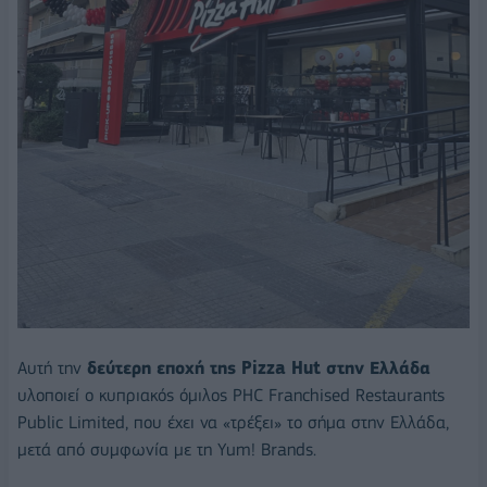
Αυτή την
δεύτερη εποχή της Pizza Hut στην Ελλάδα
υλοποιεί ο κυπριακός όμιλος PHC Franchised Restaurants
Public Limited, που έχει να «τρέξει» το σήμα στην Ελλάδα,
μετά από συμφωνία με τη Yum! Brands.