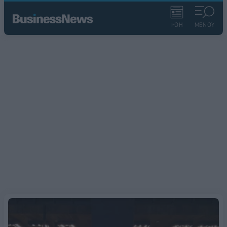
ΡΟΗ
ΜΕΝΟΥ