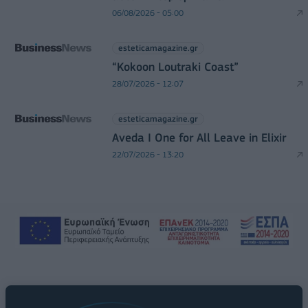
06/08/2026 - 05:00
esteticamagazine.gr
“Kokoon Loutraki Coast”
28/07/2026 - 12:07
esteticamagazine.gr
Aveda I One for All Leave in Elixir
22/07/2026 - 13:20