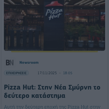
Newsroom
ΕΠΙΧΕΙΡΗΣΕΙΣ
17/11/2025
18:05
Pizza Hut: Στην Νέα Σμύρνη το
δεύτερο κατάστημα
Αυτή την δεύτερη εποχή της Pizza Hut στην