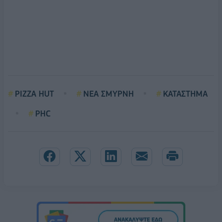
PIZZA HUT
ΝΕΑ ΣΜΥΡΝΗ
ΚΑΤΑΣΤΗΜΑ
PHC