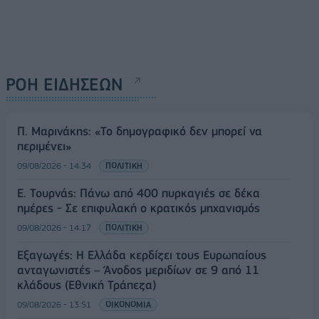
ΡΟΗ ΕΙΔΗΣΕΩΝ
Π. Μαρινάκης: «Το δημογραφικό δεν μπορεί να
περιμένει»
09/08/2026 - 14:34
ΠΟΛΙΤΙΚΗ
Ε. Τουρνάς: Πάνω από 400 πυρκαγιές σε δέκα
ημέρες - Σε επιφυλακή ο κρατικός μηχανισμός
09/08/2026 - 14:17
ΠΟΛΙΤΙΚΗ
Εξαγωγές: Η Ελλάδα κερδίζει τους Ευρωπαίους
ανταγωνιστές – Άνοδος μεριδίων σε 9 από 11
κλάδους (Εθνική Τράπεζα)
09/08/2026 - 13:51
ΟΙΚΟΝΟΜΙΑ