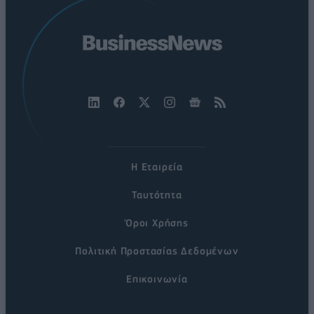
Η Εταιρεία
Ταυτότητα
Όροι Χρήσης
Πολιτική Προστασίας Δεδομένων
Επικοινωνία