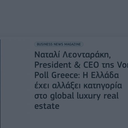
BUSINESS NEWS MAGAZINE
Ναταλί Λεονταράκη,
President & CEO της Vo
Poll Greece: Η Ελλάδα
έχει αλλάξει κατηγορία
στο global luxury real
estate