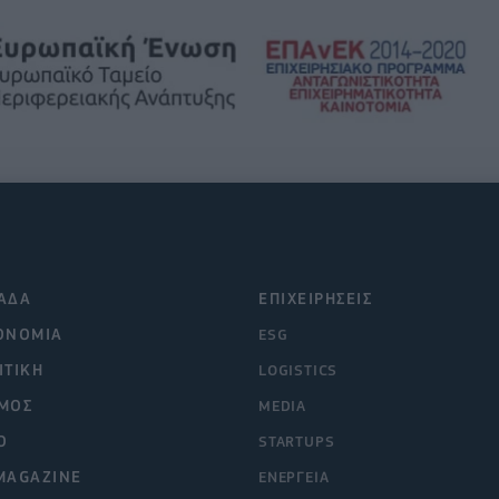
ΑΔΑ
ΕΠΙΧΕΙΡΗΣΕΙΣ
ΟΝΟΜΙΑ
ESG
ΙΤΙΚΗ
LOGISTICS
ΜΟΣ
MEDIA
O
STARTUPS
MAGAZINE
ΕΝΕΡΓΕΙΑ