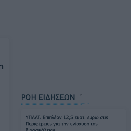
n
ΡΟΗ ΕΙΔΗΣΕΩΝ
ΥΠΑΑΤ: Επιπλέον 12,5 εκατ. ευρώ στις
Περιφέρειες για την ενίσχυση της
βιοασφάλειας