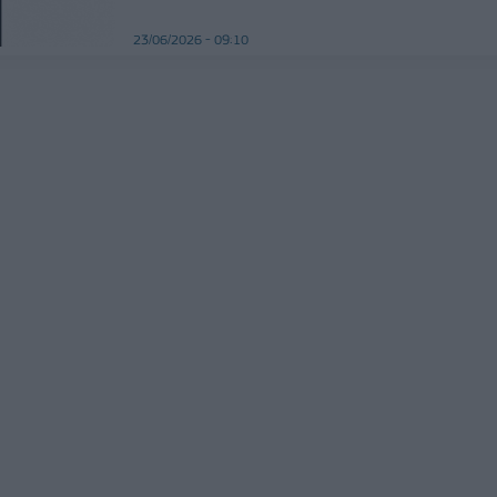
23/06/2026 - 09:10