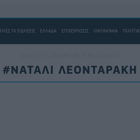
ΟΛΕΣ ΟΙ ΕΙΔΗΣΕΙΣ
ΕΛΛΑΔΑ
ΕΠΙΧΕΙΡΗΣΕΙΣ
ΟΙΚΟΝΟΜΙΑ
ΠΟΛΙΤΙ
ΒΛΈΠΕΤΕ ΆΡΘΡΑ ΜΕ ΤΗΝ ΕΤΙΚΈΤΑ
#ΝΑΤΑΛΙ ΛΕΟΝΤΑΡΑΚΗ