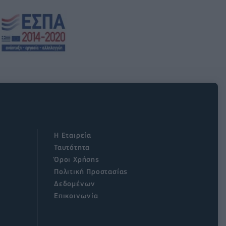
Η Εταιρεία
Ταυτότητα
Όροι Χρήσης
Πολιτική Προστασίας
Δεδομένων
Επικοινωνία