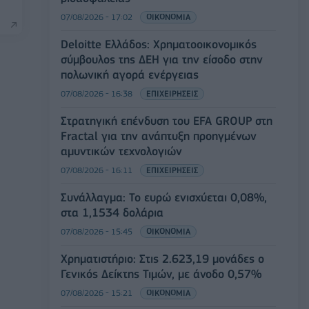
07/08/2026 - 17:02
ΟΙΚΟΝΟΜΙΑ
Deloitte Ελλάδος: Χρηματοοικονομικός
σύμβουλος της ΔΕΗ για την είσοδο στην
πολωνική αγορά ενέργειας
07/08/2026 - 16:38
ΕΠΙΧΕΙΡΗΣΕΙΣ
Στρατηγική επένδυση του EFA GROUP στη
Fractal για την ανάπτυξη προηγμένων
αμυντικών τεχνολογιών
07/08/2026 - 16:11
ΕΠΙΧΕΙΡΗΣΕΙΣ
Συνάλλαγμα: Το ευρώ ενισχύεται 0,08%,
στα 1,1534 δολάρια
07/08/2026 - 15:45
ΟΙΚΟΝΟΜΙΑ
Χρηματιστήριο: Στις 2.623,19 μονάδες ο
Γενικός Δείκτης Τιμών, με άνοδο 0,57%
07/08/2026 - 15:21
ΟΙΚΟΝΟΜΙΑ