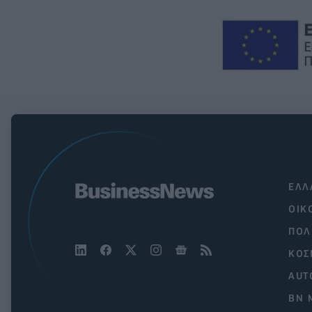
ΕΛΛ
ΟΙΚ
ΠΟΛ
ΚΟΣ
AUT
BN 