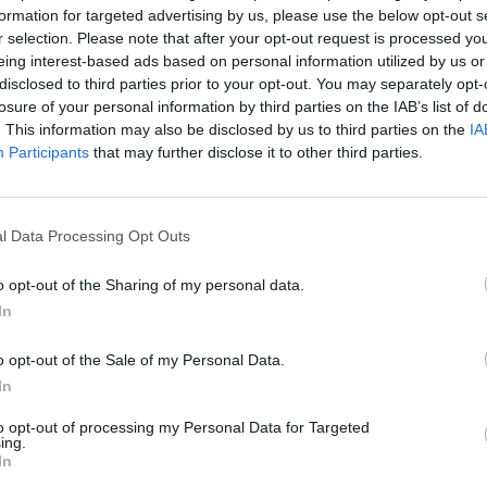
formation for targeted advertising by us, please use the below opt-out s
r selection. Please note that after your opt-out request is processed y
eing interest-based ads based on personal information utilized by us or
disclosed to third parties prior to your opt-out. You may separately opt-
losure of your personal information by third parties on the IAB’s list of
. This information may also be disclosed by us to third parties on the
IA
Participants
that may further disclose it to other third parties.
l Data Processing Opt Outs
o opt-out of the Sharing of my personal data.
In
o opt-out of the Sale of my Personal Data.
In
to opt-out of processing my Personal Data for Targeted
ing.
In