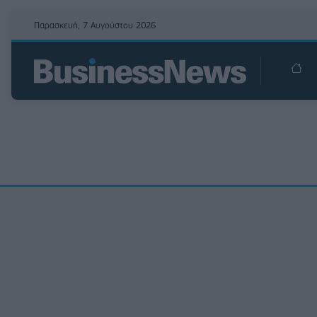
Παρασκευή, 7 Αυγούστου 2026