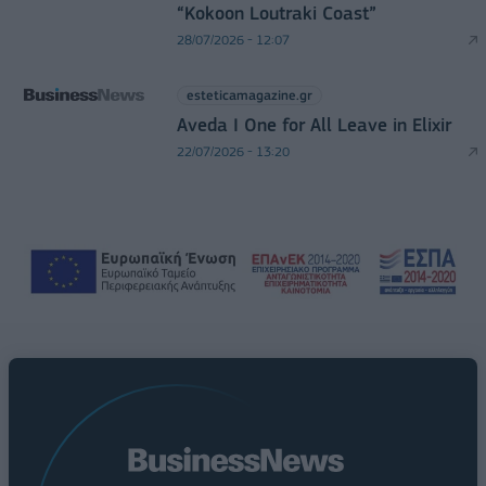
“Kokoon Loutraki Coast”
28/07/2026 - 12:07
esteticamagazine.gr
Aveda I One for All Leave in Elixir
22/07/2026 - 13:20