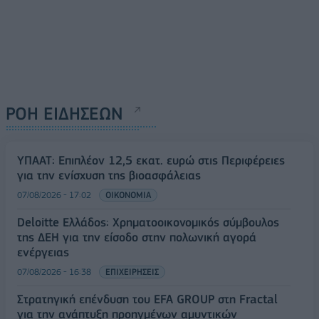
ΡΟΗ ΕΙΔΗΣΕΩΝ
ΥΠΑΑΤ: Επιπλέον 12,5 εκατ. ευρώ στις Περιφέρειες
για την ενίσχυση της βιοασφάλειας
07/08/2026 - 17:02
ΟΙΚΟΝΟΜΙΑ
Deloitte Ελλάδος: Χρηματοοικονομικός σύμβουλος
της ΔΕΗ για την είσοδο στην πολωνική αγορά
ενέργειας
07/08/2026 - 16:38
ΕΠΙΧΕΙΡΗΣΕΙΣ
Στρατηγική επένδυση του EFA GROUP στη Fractal
για την ανάπτυξη προηγμένων αμυντικών