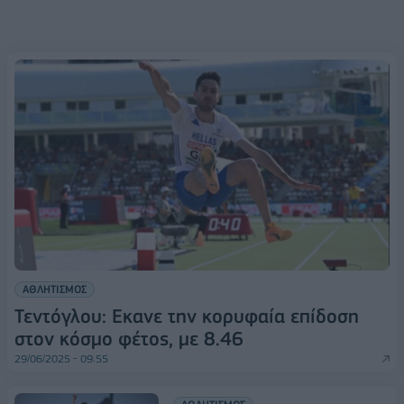
ΑΘΛΗΤΙΣΜΟΣ
Τεντόγλου: Εκανε την κορυφαία επίδοση
στον κόσμο φέτος, με 8.46
29/06/2025 - 09:55