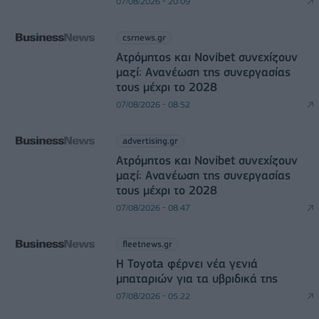
07/08/2026 - 20:09
csrnews.gr
Ατρόμητος και Novibet συνεχίζουν
μαζί: Ανανέωση της συνεργασίας
τους μέχρι το 2028
07/08/2026 - 08:52
advertising.gr
Ατρόμητος και Novibet συνεχίζουν
μαζί: Ανανέωση της συνεργασίας
τους μέχρι το 2028
07/08/2026 - 08:47
fleetnews.gr
Η Toyota φέρνει νέα γενιά
μπαταριών για τα υβριδικά της
07/08/2026 - 05:22