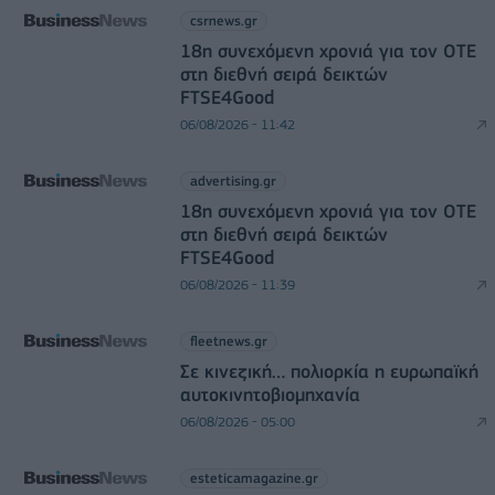
csrnews.gr
18η συνεχόμενη χρονιά για τον ΟΤΕ
στη διεθνή σειρά δεικτών
FTSE4Good
06/08/2026 - 11:42
advertising.gr
18η συνεχόμενη χρονιά για τον ΟΤΕ
στη διεθνή σειρά δεικτών
FTSE4Good
06/08/2026 - 11:39
fleetnews.gr
Σε κινεζική… πολιορκία η ευρωπαϊκή
αυτοκινητοβιομηχανία
06/08/2026 - 05:00
esteticamagazine.gr