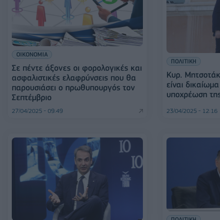
ΟΙΚΟΝΟΜΙΑ
ΠΟΛΙΤΙΚΗ
Σε πέντε άξονες οι φορολογικές και
Κυρ. Μητσοτάκ
ασφαλιστικές ελαφρύνσεις που θα
είναι δικαίωμα
παρουσιάσει ο πρωθυπουργός τον
υποχρέωση της
Σεπτέμβριο
27/04/2025 - 09:49
23/04/2025 - 12:16
ΠΟΛΙΤΙΚΗ