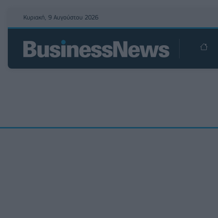
Κυριακή, 9 Αυγούστου 2026