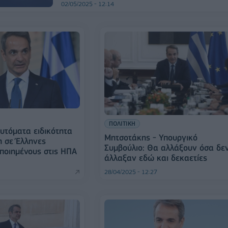
02/05/2025 - 12:14
ΠΟΛΙΤΙΚΗ
υτόματα ειδικότητα
Μητσοτάκης - Υπουργικό
η σε Έλληνες
Συμβούλιο: Θα αλλάξουν όσα δε
οποιημένους στις ΗΠΑ
άλλαξαν εδώ και δεκαετίες
28/04/2025 - 12:27