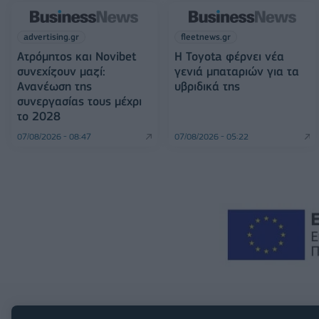
advertising.gr
fleetnews.gr
Ατρόμητος και Novibet
Η Toyota φέρνει νέα
συνεχίζουν μαζί:
γενιά μπαταριών για τα
Ανανέωση της
υβριδικά της
συνεργασίας τους μέχρι
το 2028
07/08/2026 - 08:47
07/08/2026 - 05:22