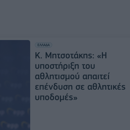
ΕΛΛΑΔΑ
Κ. Μητσοτάκης: «Η
υποστήριξη του
αθλητισμού απαιτεί
επένδυση σε αθλητικές
υποδομές»