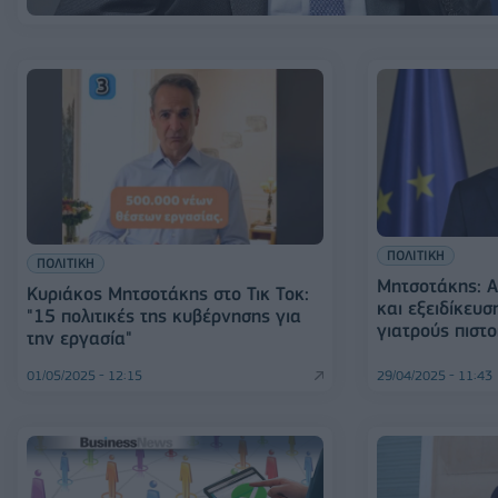
ΠΟΛΙΤΙΚΗ
ΠΟΛΙΤΙΚΗ
Μητσοτάκης: Α
Κυριάκος Μητσοτάκης στο Τικ Τοκ:
και εξειδίκευσ
"15 πολιτικές της κυβέρνησης για
γιατρούς πιστ
την εργασία"
01/05/2025 - 12:15
29/04/2025 - 11:43