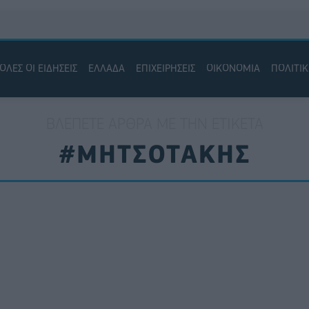
ΟΛΕΣ ΟΙ ΕΙΔΗΣΕΙΣ
ΕΛΛΑΔΑ
ΕΠΙΧΕΙΡΗΣΕΙΣ
ΟΙΚΟΝΟΜΙΑ
ΠΟΛΙΤΙ
ΒΛΈΠΕΤΕ ΆΡΘΡΑ ΜΕ ΤΗΝ ΕΤΙΚΈΤΑ
#ΜΗΤΣΟΤΑΚΗΣ