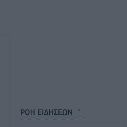
ΡΟΗ ΕΙΔΗΣΕΩΝ