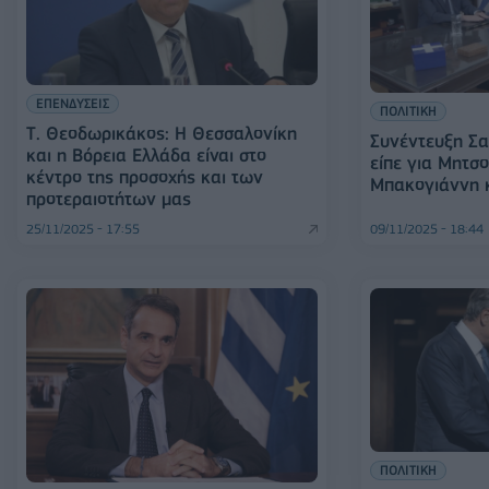
ΕΠΕΝΔΥΣΕΙΣ
ΠΟΛΙΤΙΚΗ
Τ. Θεοδωρικάκος: Η Θεσσαλονίκη
Συνέντευξη Σα
και η Βόρεια Ελλάδα είναι στο
είπε για Μητσο
κέντρο της προσοχής και των
Μπακογιάννη κ
προτεραιοτήτων μας
25/11/2025 - 17:55
09/11/2025 - 18:44
ΠΟΛΙΤΙΚΗ