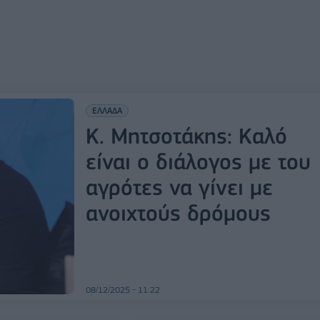
ΕΛΛΑΔΑ
Κ. Μητσοτάκης: Καλό
είναι ο διάλογος με του
αγρότες να γίνει με
ανοιχτούς δρόμους
08/12/2025 - 11:22