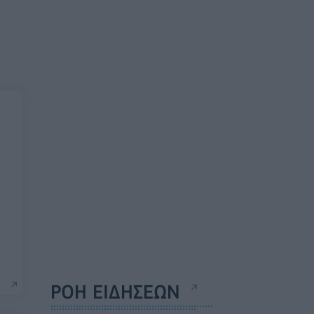
ΡΟΗ ΕΙΔΗΣΕΩΝ