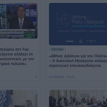
σταύρου στο Fox
ΠΟΛΙΤΙΚΗ
νέργεια αλλάζει τη
«Αθήνα: Διάλογοι για την Πολιτι
χιτεκτονική, με την
– Η Ανατολική Μεσόγειος αλλάζει
ντρικό πυλώνα»
στρατηγική επανασχεδιάζεται
01/12/2025 - 12:13