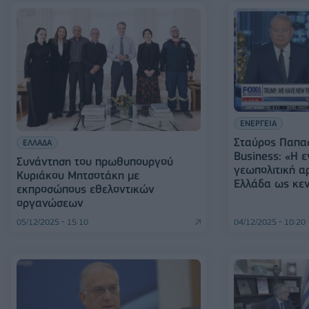
ΕΝΕΡΓΕΙΑ
Σταύρος Παπα
ΕΛΛΑΔΑ
Business: «Η ε
Συνάντηση του πρωθυπουργού
γεωπολιτική αρ
Κυριάκου Μητσοτάκη με
Ελλάδα ως κε
εκπροσώπους εθελοντικών
οργανώσεων
05/12/2025 - 15:10
04/12/2025 - 10:20