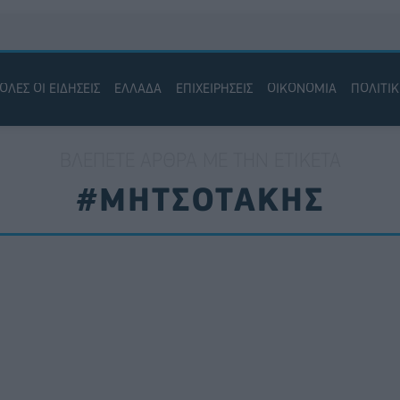
ΟΛΕΣ ΟΙ ΕΙΔΗΣΕΙΣ
ΕΛΛΑΔΑ
ΕΠΙΧΕΙΡΗΣΕΙΣ
ΟΙΚΟΝΟΜΙΑ
ΠΟΛΙΤΙ
ΒΛΈΠΕΤΕ ΆΡΘΡΑ ΜΕ ΤΗΝ ΕΤΙΚΈΤΑ
#ΜΗΤΣΟΤΑΚΗΣ