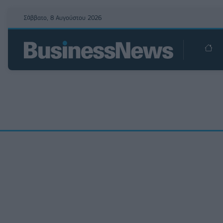
Σάββατο, 8 Αυγούστου 2026