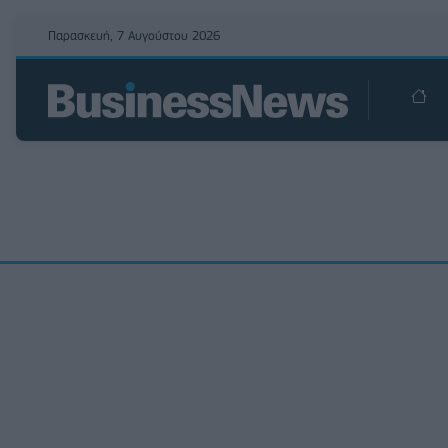
Παρασκευή, 7 Αυγούστου 2026