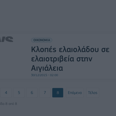
ΟΙΚΟΝΟΜΙΑ
Κλοπές ελαιολάδου σε
ελαιοτριβεία στην
Αιγιάλεια
30/12/2015 - 02:00
4
5
6
7
8
Επόμενο
Τέλος
ίδα 8 από 8