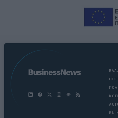
ΕΛΛ
ΟΙΚ
ΠΟΛ
ΚΟΣ
AUT
BN 