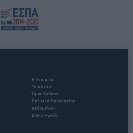
Η Εταιρεία
Ταυτότητα
Όροι Χρήσης
Πολιτική Προστασίας
Δεδομένων
Επικοινωνία