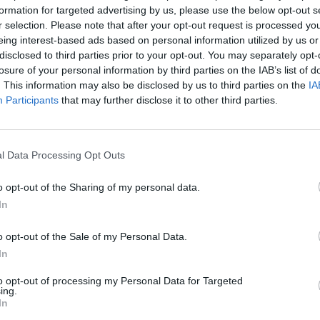
formation for targeted advertising by us, please use the below opt-out s
r selection. Please note that after your opt-out request is processed y
eing interest-based ads based on personal information utilized by us or
disclosed to third parties prior to your opt-out. You may separately opt-
losure of your personal information by third parties on the IAB’s list of
. This information may also be disclosed by us to third parties on the
IA
Participants
that may further disclose it to other third parties.
l Data Processing Opt Outs
o opt-out of the Sharing of my personal data.
In
o opt-out of the Sale of my Personal Data.
In
to opt-out of processing my Personal Data for Targeted
ing.
In