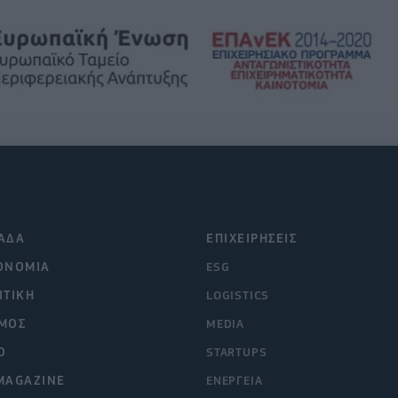
ΑΔΑ
ΕΠΙΧΕΙΡΗΣΕΙΣ
ΟΝΟΜΙΑ
ESG
ΙΤΙΚΗ
LOGISTICS
ΜΟΣ
MEDIA
O
STARTUPS
MAGAZINE
ΕΝΕΡΓΕΙΑ