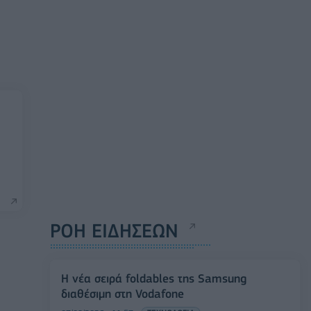
ΡΟΗ ΕΙΔΗΣΕΩΝ
Η νέα σειρά foldables της Samsung
διαθέσιμη στη Vodafone