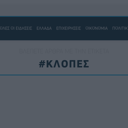
ΟΛΕΣ ΟΙ ΕΙΔΗΣΕΙΣ
ΕΛΛΑΔΑ
ΕΠΙΧΕΙΡΗΣΕΙΣ
ΟΙΚΟΝΟΜΙΑ
ΠΟΛΙΤΙ
ΒΛΈΠΕΤΕ ΆΡΘΡΑ ΜΕ ΤΗΝ ΕΤΙΚΈΤΑ
#ΚΛΟΠΕΣ