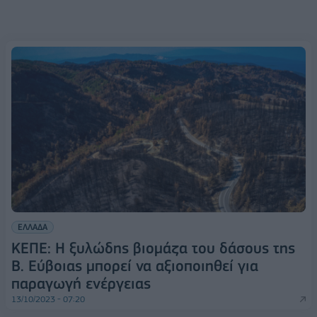
ΕΛΛΑΔΑ
ΚΕΠΕ: Η ξυλώδης βιομάζα του δάσους της
Β. Εύβοιας μπορεί να αξιοποιηθεί για
παραγωγή ενέργειας
13/10/2023 - 07:20