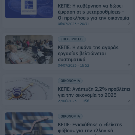
ΚΕΠΕ: Η κυβέρνηση να δώσει
έμφαση στις μεταρρυθμίσεις -
Οι προκλήσεις για την οικονομία
06/07/2023 - 20:31
ΕΠΙΧΕΙΡΗΣΕΙΣ
ΚΕΠΕ: Η εικόνα της αγοράς
εργασίας βελτιώνεται
συστηματικά
04/07/2023 - 16:52
ΟΙΚΟΝΟΜΙΑ
ΚΕΠΕ: Ανάπτυξη 2,2% προβλέπει
για την οικονομία το 2023
27/06/2023 - 11:58
ΟΙΚΟΝΟΜΙΑ
ΚΕΠΕ: Ενισχύθηκε ο «δείκτης
φόβου» για την ελληνική