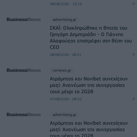
08/08/2026 - 19:19
advertising.gr
ΣΚΑΪ: Ολοκληρώθηκε η θητεία του
Γρηγόρη Δημητριάδη - Ο Γιάννης
Αλαφούζος επιστρέφει στη θέση του
CEO
08/08/2026 - 06:51
csrnews.gr
Ατρόμητος και Novibet συνεχίζουν
μαζί: Ανανέωση της συνεργασίας
τους μέχρι το 2028
07/08/2026 - 08:52
advertising.gr
Ατρόμητος και Novibet συνεχίζουν
μαζί: Ανανέωση της συνεργασίας
τους μέχρι το 2028