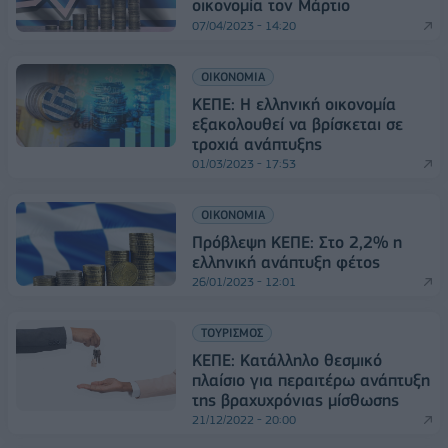
οικονομία τον Μάρτιο
07/04/2023 - 14:20
ΟΙΚΟΝΟΜΙΑ
ΚΕΠΕ: Η ελληνική οικονομία
εξακολουθεί να βρίσκεται σε
τροχιά ανάπτυξης
01/03/2023 - 17:53
ΟΙΚΟΝΟΜΙΑ
Πρόβλεψη ΚΕΠΕ: Στο 2,2% η
ελληνική ανάπτυξη φέτος
26/01/2023 - 12:01
ΤΟΥΡΙΣΜΟΣ
ΚΕΠΕ: Κατάλληλο θεσμικό
πλαίσιο για περαιτέρω ανάπτυξη
της βραχυχρόνιας μίσθωσης
21/12/2022 - 20:00