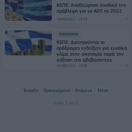
ΚΕΠΕ: Αναθεώρησε ανοδικά την
πρόβλεψη για το ΑΕΠ το 2022
30/09/2022 - 13:29
ΟΙΚΟΝΟΜΙΑ
ΚΕΠΕ: Διατηρούνται οι
πρόδρομες ενδείξεις για ευνοϊκό
κλίμα στην οικονομία παρά την
αύξηση της αβεβαιότητας
05/08/2022 - 13:56
Έναρξη
Προηγούμενο
Επόμενο
Τέλος
Σελίδα 3 από 6