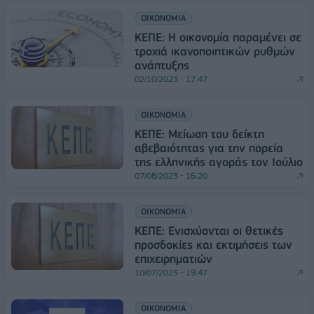
ΟΙΚΟΝΟΜΙΑ
ΚΕΠΕ: Η οικονομία παραμένει σε
τροχιά ικανοποιητικών ρυθμών
ανάπτυξης
02/10/2023 - 17:47
ΟΙΚΟΝΟΜΙΑ
ΚΕΠΕ: Μείωση του δείκτη
αβεβαιότητας για την πορεία
της ελληνικής αγοράς τον Ιούλιο
07/08/2023 - 16:20
ΟΙΚΟΝΟΜΙΑ
ΚΕΠΕ: Ενισχύονται οι θετικές
προσδοκίες και εκτιμήσεις των
επιχειρηματιών
10/07/2023 - 19:47
ΟΙΚΟΝΟΜΙΑ