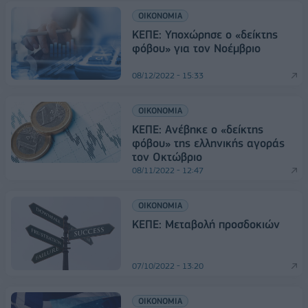
ΟΙΚΟΝΟΜΙΑ
ΚΕΠΕ: Υποχώρησε ο «δείκτης
φόβου» για τον Νοέμβριο
08/12/2022 - 15:33
ΟΙΚΟΝΟΜΙΑ
ΚΕΠΕ: Ανέβηκε ο «δείκτης
φόβου» της ελληνικής αγοράς
τον Οκτώβριο
08/11/2022 - 12:47
ΟΙΚΟΝΟΜΙΑ
ΚΕΠΕ: Μεταβολή προσδοκιών
07/10/2022 - 13:20
ΟΙΚΟΝΟΜΙΑ