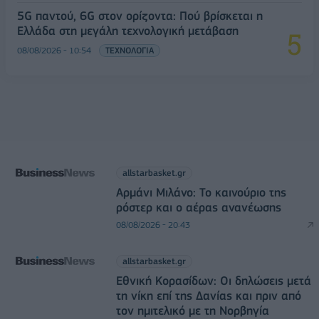
5G παντού, 6G στον ορίζοντα: Πού βρίσκεται η
Ελλάδα στη μεγάλη τεχνολογική μετάβαση
08/08/2026 - 10:54
ΤΕΧΝΟΛΟΓΙΑ
allstarbasket.gr
Αρμάνι Μιλάνο: Το καινούριο της
ρόστερ και ο αέρας ανανέωσης
08/08/2026 - 20:43
allstarbasket.gr
Εθνική Κορασίδων: Οι δηλώσεις μετά
τη νίκη επί της Δανίας και πριν από
τον ημιτελικό με τη Νορβηγία