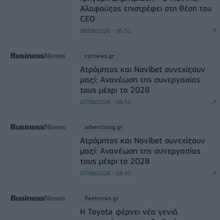
Αλαφούζος επιστρέφει στη θέση του
CEO
08/08/2026 - 06:51
csrnews.gr
Ατρόμητος και Novibet συνεχίζουν
μαζί: Ανανέωση της συνεργασίας
τους μέχρι το 2028
07/08/2026 - 08:52
advertising.gr
Ατρόμητος και Novibet συνεχίζουν
μαζί: Ανανέωση της συνεργασίας
τους μέχρι το 2028
07/08/2026 - 08:47
fleetnews.gr
Η Toyota φέρνει νέα γενιά