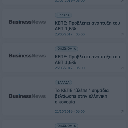
01/07/2019 - 03:00
ΕΛΛΑΔΑ
ΚΕΠΕ: Προβλέπει ανάπτυξη του
ΑΕΠ 1,6%
23/06/2017 - 03:00
ΟΙΚΟΝΟΜΙΑ
ΚΕΠΕ: Προβλέπει ανάπτυξη του
ΑΕΠ 1,6%
23/06/2017 - 03:00
ΕΛΛΑΔΑ
Το ΚΕΠΕ "βλέπει" σημάδια
βελτίωσης στην ελληνική
οικονομία
21/10/2016 - 03:00
ΟΙΚΟΝΟΜΙΑ