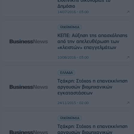
ελληνικής οικονομίας το
Δημόσιο
14/07/2016 - 03:00
ΟΙΚΟΝΟΜΙΑ
ΚΕΠΕ: Αύξηση της απασχόλησης
από την απελευθέρωση των
«κλειστών» επαγγελμάτων
10/06/2016 - 03:00
ΕΛΛΑΔΑ
Τζάκρη: Στόχος η επανεκκίνηση
αργουσών βιομηχανικών
εγκαταστάσεων
24/11/2015 - 02:00
ΟΙΚΟΝΟΜΙΑ
Τζάκρη: Στόχος η επανεκκίνηση
αργουσών βιομηχανικών