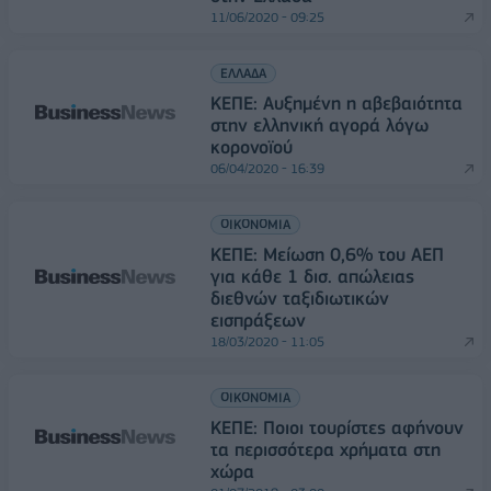
11/06/2020 - 09:25
ΕΛΛΑΔΑ
ΚΕΠΕ: Αυξημένη η αβεβαιότητα
στην ελληνική αγορά λόγω
κορονοϊού
06/04/2020 - 16:39
ΟΙΚΟΝΟΜΙΑ
ΚΕΠΕ: Μείωση 0,6% του ΑΕΠ
για κάθε 1 δισ. απώλειας
διεθνών ταξιδιωτικών
εισπράξεων
18/03/2020 - 11:05
ΟΙΚΟΝΟΜΙΑ
ΚΕΠΕ: Ποιοι τουρίστες αφήνουν
τα περισσότερα χρήματα στη
χώρα