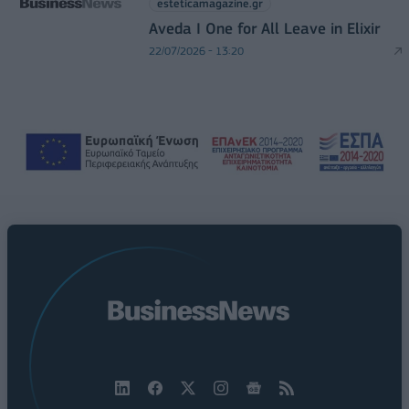
esteticamagazine.gr
Aveda I One for All Leave in Elixir
22/07/2026 - 13:20