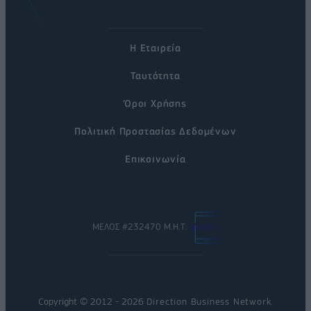
Η Εταιρεία
Ταυτότητα
Όροι Χρήσης
Πολιτική Προστασίας Δεδομένων
Επικοινωνία
ΜΕΛΟΣ #232470 Μ.Η.Τ.
Copyright © 2012 - 2026
Direction Business Network
.