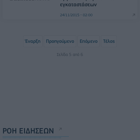
εγκαταστάσεων
24/11/2015 - 02:00
Έναρξη
Προηγούμενο
Επόμενο
Τέλος
Σελίδα 5 από 6
ΡΟΗ ΕΙΔΗΣΕΩΝ