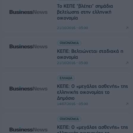
Το ΚΕΠΕ "βλέπει" σημάδια
βελτίωσης στην ελληνική
οικονομία
21/10/2016 - 03:00
ΟΙΚΟΝΟΜΙΑ
ΚΕΠΕ: Βελτιώνεται σταδιακά η
οικονομία
21/10/2016 - 03:00
ΕΛΛΑΔΑ
ΚΕΠΕ: Ο «μεγάλος ασθενής» της
ελληνικής οικονομίας το
Δημόσιο
14/07/2016 - 03:00
ΟΙΚΟΝΟΜΙΑ
ΚΕΠΕ: Ο «μεγάλος ασθενής» της