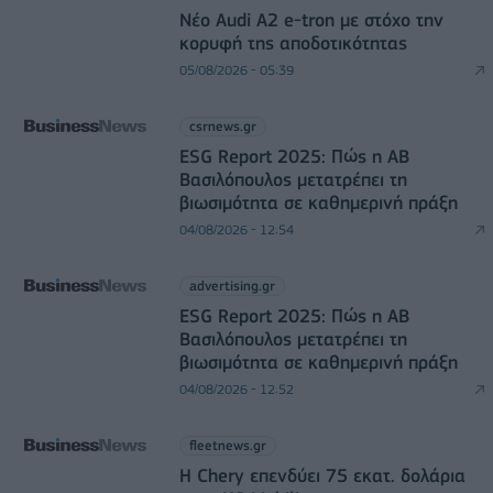
Νέο Audi A2 e-tron με στόχο την
κορυφή της αποδοτικότητας
05/08/2026 - 05:39
csrnews.gr
ESG Report 2025: Πώς η ΑΒ
Βασιλόπουλος μετατρέπει τη
βιωσιμότητα σε καθημερινή πράξη
04/08/2026 - 12:54
advertising.gr
ESG Report 2025: Πώς η ΑΒ
Βασιλόπουλος μετατρέπει τη
βιωσιμότητα σε καθημερινή πράξη
04/08/2026 - 12:52
fleetnews.gr
Η Chery επενδύει 75 εκατ. δολάρια