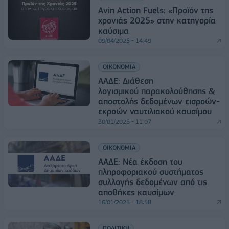
Avin Action Fuels: «Προϊόν της
χρονιάς 2025» στην κατηγορία
καύσιμα
09/04/2025 - 14:49
ΟΙΚΟΝΟΜΙΑ
ΑΑΔΕ: Διάθεση
λογισμικού παρακολούθησης &
αποστολής δεδομένων εισροών-
εκροών ναυτιλιακού καυσίμου
30/01/2025 - 11:07
ΟΙΚΟΝΟΜΙΑ
ΑΑΔΕ: Νέα έκδοση του
πληροφοριακού συστήματος
συλλογής δεδομένων από τις
αποθήκες καυσίμων
16/01/2025 - 18:58
ΠΟΛΙΤΙΚΗ