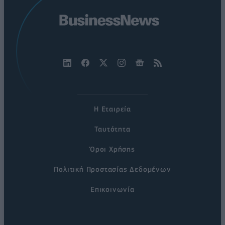
Η Εταιρεία
Ταυτότητα
Όροι Χρήσης
Πολιτική Προστασίας Δεδομένων
Επικοινωνία