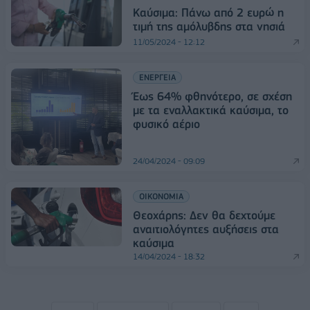
Καύσιμα: Πάνω από 2 ευρώ η
τιμή της αμόλυβδης στα νησιά
11/05/2024 - 12:12
ΕΝΕΡΓΕΙΑ
Έως 64% φθηνότερο, σε σχέση
με τα εναλλακτικά καύσιμα, το
φυσικό αέριο
24/04/2024 - 09:09
ΟΙΚΟΝΟΜΙΑ
Θεοχάρης: Δεν θα δεχτούμε
αναιτιολόγητες αυξήσεις στα
καύσιμα
14/04/2024 - 18:32