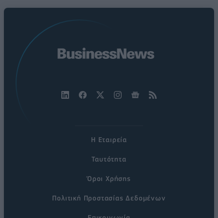
Η Εταιρεία
Ταυτότητα
Όροι Χρήσης
Πολιτική Προστασίας Δεδομένων
Επικοινωνία