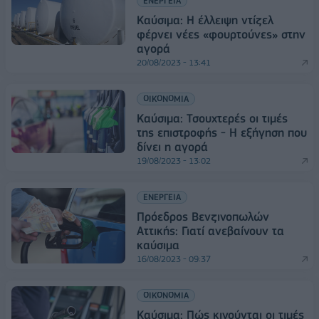
ΕΝΕΡΓΕΙΑ
Καύσιμα: Η έλλειψη ντίζελ
φέρνει νέες «φουρτούνες» στην
αγορά
20/08/2023 - 13:41
ΟΙΚΟΝΟΜΙΑ
Καύσιμα: Τσουχτερές οι τιμές
της επιστροφής - Η εξήγηση που
δίνει η αγορά
19/08/2023 - 13:02
ΕΝΕΡΓΕΙΑ
Πρόεδρος Βενζινοπωλών
Αττικής: Γιατί ανεβαίνουν τα
καύσιμα
16/08/2023 - 09:37
ΟΙΚΟΝΟΜΙΑ
Καύσιμα: Πώς κινούνται οι τιμές