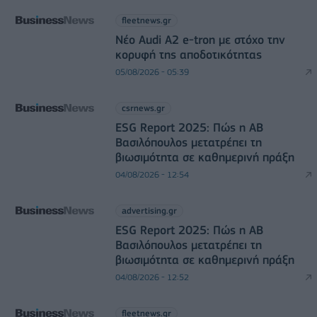
fleetnews.gr
Νέο Audi A2 e-tron με στόχο την
κορυφή της αποδοτικότητας
05/08/2026 - 05:39
csrnews.gr
ESG Report 2025: Πώς η ΑΒ
Βασιλόπουλος μετατρέπει τη
βιωσιμότητα σε καθημερινή πράξη
04/08/2026 - 12:54
advertising.gr
ESG Report 2025: Πώς η ΑΒ
Βασιλόπουλος μετατρέπει τη
βιωσιμότητα σε καθημερινή πράξη
04/08/2026 - 12:52
fleetnews.gr