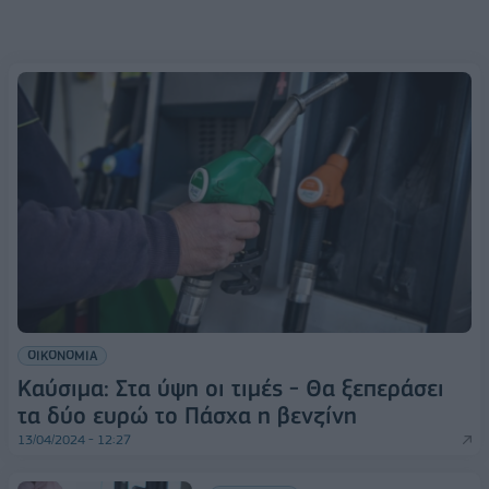
ΟΙΚΟΝΟΜΙΑ
Καύσιμα: Στα ύψη οι τιμές - Θα ξεπεράσει
τα δύο ευρώ το Πάσχα η βενζίνη
13/04/2024 - 12:27