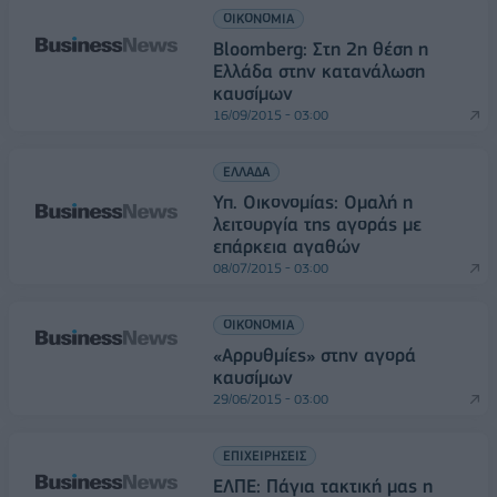
ΟΙΚΟΝΟΜΙΑ
Bloomberg: Στη 2η θέση η
Ελλάδα στην κατανάλωση
καυσίμων
16/09/2015 - 03:00
ΕΛΛΑΔΑ
Υπ. Οικονομίας: Ομαλή η
λειτουργία της αγοράς με
επάρκεια αγαθών
08/07/2015 - 03:00
ΟΙΚΟΝΟΜΙΑ
«Αρρυθμίες» στην αγορά
καυσίμων
29/06/2015 - 03:00
ΕΠΙΧΕΙΡΗΣΕΙΣ
ΕΛΠΕ: Πάγια τακτική μας η