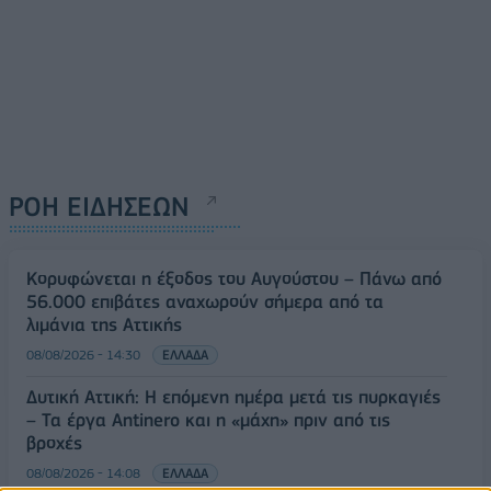
ΡΟΗ ΕΙΔΗΣΕΩΝ
Κορυφώνεται η έξοδος του Αυγούστου – Πάνω από
56.000 επιβάτες αναχωρούν σήμερα από τα
λιμάνια της Αττικής
08/08/2026 - 14:30
ΕΛΛΑΔΑ
Δυτική Αττική: Η επόμενη ημέρα μετά τις πυρκαγιές
– Τα έργα Antinero και η «μάχη» πριν από τις
βροχές
08/08/2026 - 14:08
ΕΛΛΑΔΑ