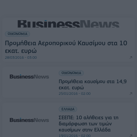
ΟΙΚΟΝΟΜΙΑ
Προμήθεια Αεροπορικού Καυσίμου στα 10
εκατ. ευρώ
28/03/2016 - 03:00
ΟΙΚΟΝΟΜΙΑ
Προμήθεια καυσίμου στα 14,9
εκατ. ευρώ
25/01/2016 - 02:00
ΕΛΛΑΔΑ
ΣΕΕΠΕ: 10 αλήθειες για τη
διαμόρφωση των τιμών
καυσίμων στην Ελλάδα
19/01/2016 - 02:00