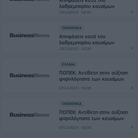
Αποφάσεις κατά του
λαθρεμπορίου καυσίμων
23/12/2015 - 02:00
ΟΙΚΟΝΟΜΙΑ
Αποφάσεις κατά του
λαθρεμπορίου καυσίμων
23/12/2015 - 02:00
ΕΛΛΑΔΑ
ΠΟΠΕΚ: Αντίθετη στην αύξηση
φορολόγησης των καυσίμων
07/12/2015 - 02:00
ΟΙΚΟΝΟΜΙΑ
ΠΟΠΕΚ: Αντίθετη στην αύξηση
φορολόγησης των καυσίμων
07/12/2015 - 02:00