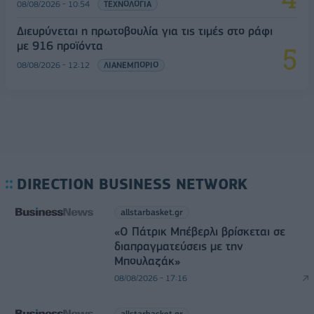
08/08/2026 - 10:54
ΤΕΧΝΟΛΟΓΙΑ
Διευρύνεται η πρωτοβουλία για τις τιμές στο ράφι
με 916 προϊόντα
08/08/2026 - 12:12
ΛΙΑΝΕΜΠΟΡΙΟ
DIRECTION BUSINESS NETWORK
allstarbasket.gr
«Ο Πάτρικ Μπέβερλι βρίσκεται σε
διαπραγματεύσεις με την
Μπουλαζάκ»
08/08/2026 - 17:16
allstarbasket.gr