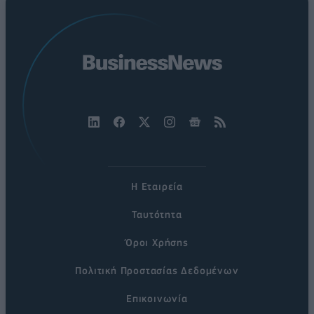
Η Εταιρεία
Ταυτότητα
Όροι Χρήσης
Πολιτική Προστασίας Δεδομένων
Επικοινωνία