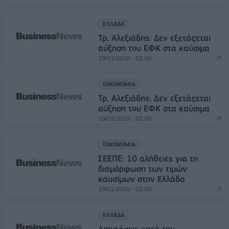
ΕΛΛΑΔΑ
Τρ. Αλεξιάδης: Δεν εξετάζεται
αύξηση του ΕΦΚ στα καύσιμα
19/01/2016 - 02:00
ΟΙΚΟΝΟΜΙΑ
Τρ. Αλεξιάδης: Δεν εξετάζεται
αύξηση του ΕΦΚ στα καύσιμα
19/01/2016 - 02:00
ΟΙΚΟΝΟΜΙΑ
ΣΕΕΠΕ: 10 αλήθειες για τη
διαμόρφωση των τιμών
καυσίμων στην Ελλάδα
19/01/2016 - 02:00
ΕΛΛΑΔΑ