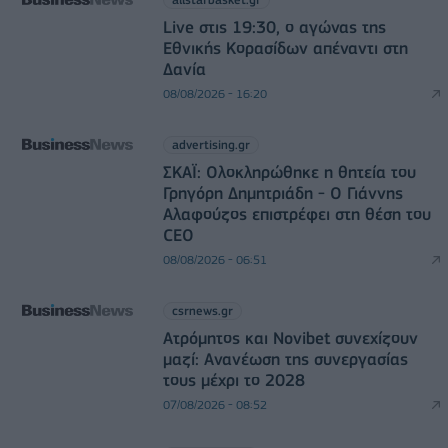
Live στις 19:30, ο αγώνας της
Εθνικής Κορασίδων απέναντι στη
Δανία
08/08/2026 - 16:20
advertising.gr
ΣΚΑΪ: Ολοκληρώθηκε η θητεία του
Γρηγόρη Δημητριάδη - Ο Γιάννης
Αλαφούζος επιστρέφει στη θέση του
CEO
08/08/2026 - 06:51
csrnews.gr
Ατρόμητος και Novibet συνεχίζουν
μαζί: Ανανέωση της συνεργασίας
τους μέχρι το 2028
07/08/2026 - 08:52