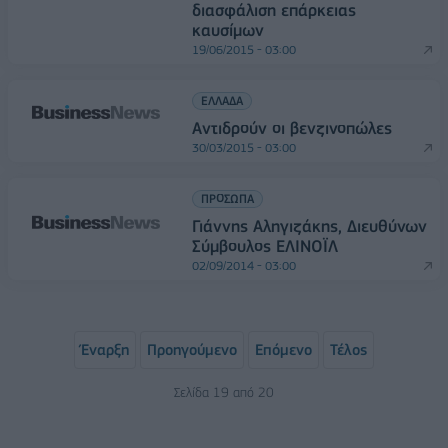
διασφάλιση επάρκειας
καυσίμων
19/06/2015 - 03:00
ΕΛΛΑΔΑ
Αντιδρούν οι βενζινοπώλες
30/03/2015 - 03:00
ΠΡΟΣΩΠΑ
Γιάννης Αληγιζάκης, Διευθύνων
Σύμβουλος ΕΛΙΝΟΪΛ
02/09/2014 - 03:00
Έναρξη
Προηγούμενο
Επόμενο
Τέλος
Σελίδα 19 από 20