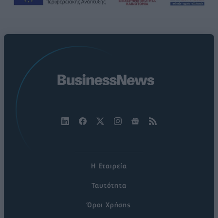
Η Εταιρεία
Ταυτότητα
Όροι Χρήσης