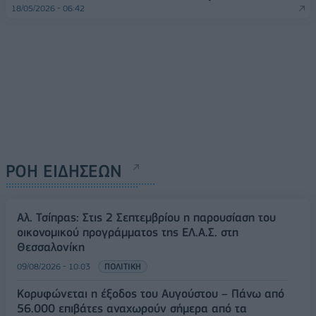
18/05/2026 - 06:42
ΡΟΗ ΕΙΔΗΣΕΩΝ
Αλ. Τσίπρας: Στις 2 Σεπτεμβρίου η παρουσίαση του
οικονομικού προγράμματος της ΕΛ.Α.Σ. στη
Θεσσαλονίκη
09/08/2026 - 10:03
ΠΟΛΙΤΙΚΗ
Κορυφώνεται η έξοδος του Αυγούστου – Πάνω από
56.000 επιβάτες αναχωρούν σήμερα από τα