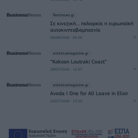
fleetnews.gr
Σε κινεζική… πολιορκία η ευρωπαϊκή
αυτοκινητοβιομηχανία
06/08/2026 - 05:00
esteticamagazine.gr
“Kokoon Loutraki Coast”
28/07/2026 - 12:07
esteticamagazine.gr
Aveda I One for All Leave in Elixir
22/07/2026 - 13:20