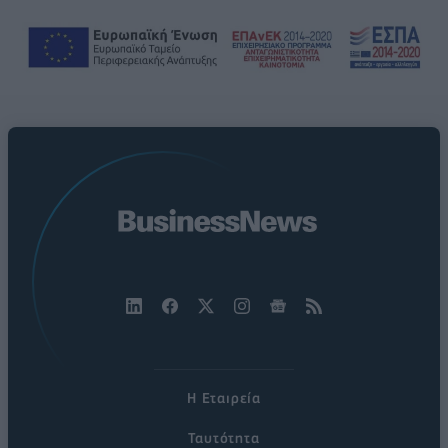
Η Εταιρεία
Ταυτότητα