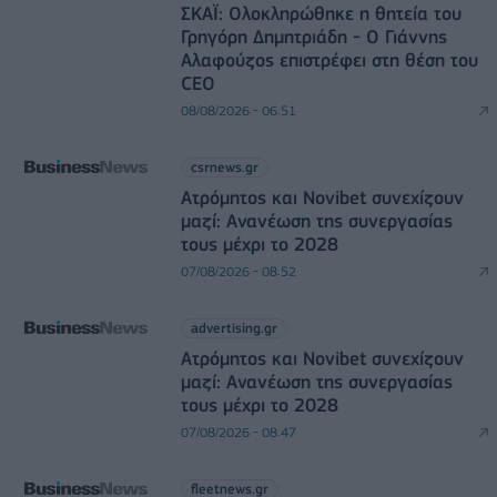
ΣΚΑΪ: Ολοκληρώθηκε η θητεία του
Γρηγόρη Δημητριάδη - Ο Γιάννης
Αλαφούζος επιστρέφει στη θέση του
CEO
08/08/2026 - 06:51
csrnews.gr
Ατρόμητος και Novibet συνεχίζουν
μαζί: Ανανέωση της συνεργασίας
τους μέχρι το 2028
07/08/2026 - 08:52
advertising.gr
Ατρόμητος και Novibet συνεχίζουν
μαζί: Ανανέωση της συνεργασίας
τους μέχρι το 2028
07/08/2026 - 08:47
fleetnews.gr