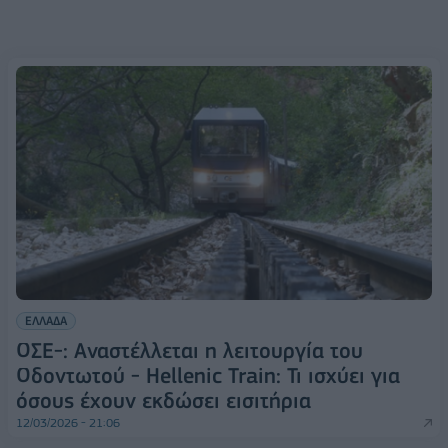
ΕΛΛΑΔΑ
ΟΣΕ-: Αναστέλλεται η λειτουργία του
Οδοντωτού - Hellenic Train: Τι ισχύει για
όσους έχουν εκδώσει εισιτήρια
12/03/2026 - 21:06