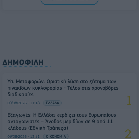
ΔΗΜΟΦΙΛΗ
Υπ. Μεταφορών: Οριστική λύση στο ζήτημα των
πινακίδων κυκλοφορίας - Τέλος στις χρονοβόρες
διαδικασίες
09/08/2026 - 11:18
ΕΛΛΑΔΑ
Εξαγωγές: Η Ελλάδα κερδίζει τους Ευρωπαίους
ανταγωνιστές – Άνοδος μεριδίων σε 9 από 11
κλάδους (Εθνική Τράπεζα)
09/08/2026 - 13:51
ΟΙΚΟΝΟΜΙΑ