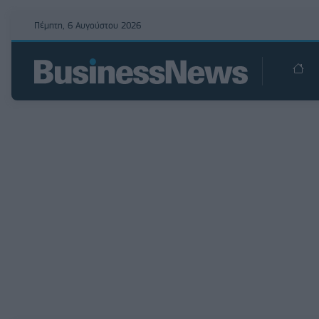
Πέμπτη, 6 Αυγούστου 2026