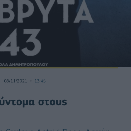
08/11/2021
13:45
ύντομα στους