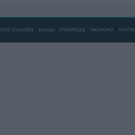
ΟΛΕΣ ΟΙ ΕΙΔΗΣΕΙΣ
ΕΛΛΑΔΑ
ΕΠΙΧΕΙΡΗΣΕΙΣ
ΟΙΚΟΝΟΜΙΑ
ΠΟΛΙΤΙ