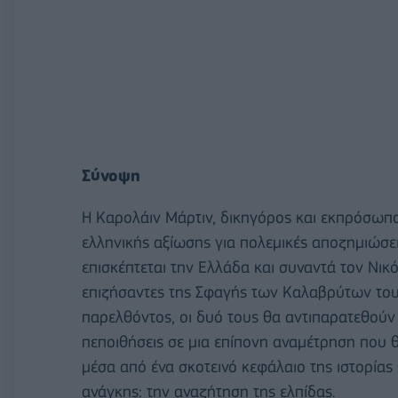
Σύνοψη
Η Καρολάιν Μάρτιν, δικηγόρος και εκπρόσωπο
ελληνικής αξίωσης για πολεμικές αποζημιώσεις
επισκέπτεται την Ελλάδα και συναντά τον Νικ
επιζήσαντες της Σφαγής των Καλαβρύτων του 
παρελθόντος, οι δυό τους θα αντιπαρατεθούν 
πεποιθήσεις σε μια επίπονη αναμέτρηση που θ
μέσα από ένα σκοτεινό κεφάλαιο της ιστορίας
ανάγκης: την αναζήτηση της ελπίδας.