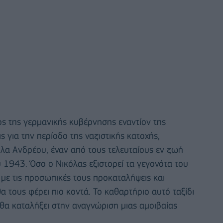
ς της γερμανικής κυβέρνησης εναντίον της
 για την περίοδο της ναζιστικής κατοχής,
όλα Ανδρέου, έναν από τους τελευταίους εν ζωή
1943. Όσο ο Νικόλας εξιστορεί τα γεγονότα του
με τις προσωπικές τους προκαταλήψεις και
α τους φέρει πιο κοντά. Το καθαρτήριο αυτό ταξίδι
 θα καταλήξει στην αναγνώριση μιας αμοιβαίας