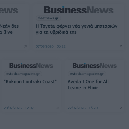
fleetnews.gr
 Νεάνιδες
Η Toyota φέρνει νέα γενιά μπαταριών
 (live
για τα υβριδικά της
07/08/2026 - 05:22
esteticamagazine.gr
esteticamagazine.gr
“Kokoon Loutraki Coast”
Aveda I One for All
Leave in Elixir
28/07/2026 - 12:07
22/07/2026 - 13:20