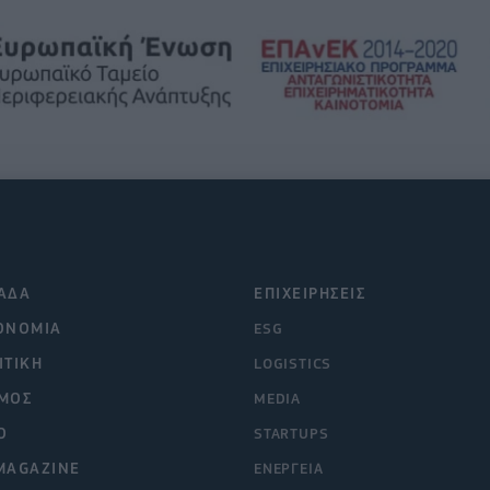
ΑΔΑ
ΕΠΙΧΕΙΡΗΣΕΙΣ
ΟΝΟΜΙΑ
ESG
ΙΤΙΚΗ
LOGISTICS
ΜΟΣ
MEDIA
O
STARTUPS
MAGAZINE
ΕΝΕΡΓΕΙΑ