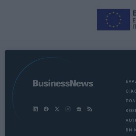
ΕΛΛ
ΟΙΚ
ΠΟΛ
ΚΟΣ
AUT
BN 