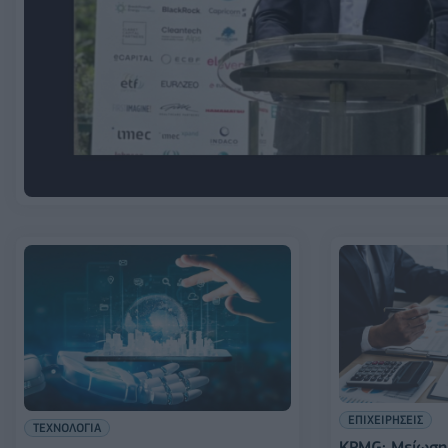
ΕΠΙΧΕΙΡΗΣΕΙΣ
ΤΕΧΝΟΛΟΓΙΑ
KPMG: Mείωση 