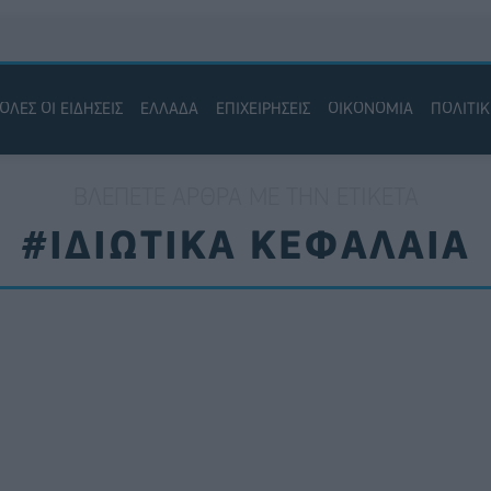
ΟΛΕΣ ΟΙ ΕΙΔΗΣΕΙΣ
ΕΛΛΑΔΑ
ΕΠΙΧΕΙΡΗΣΕΙΣ
ΟΙΚΟΝΟΜΙΑ
ΠΟΛΙΤΙ
ΒΛΈΠΕΤΕ ΆΡΘΡΑ ΜΕ ΤΗΝ ΕΤΙΚΈΤΑ
#ΙΔΙΩΤΙΚΑ ΚΕΦΑΛΑΙΑ