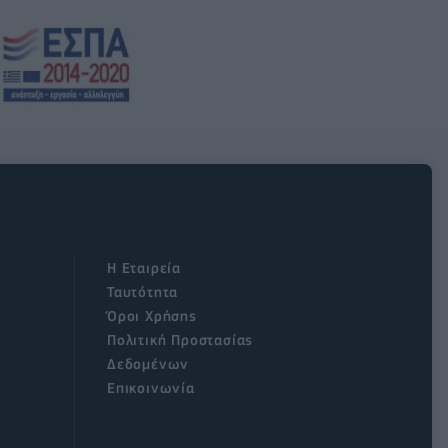
Η Εταιρεία
Ταυτότητα
Όροι Χρήσης
Πολιτική Προστασίας
Δεδομένων
Επικοινωνία