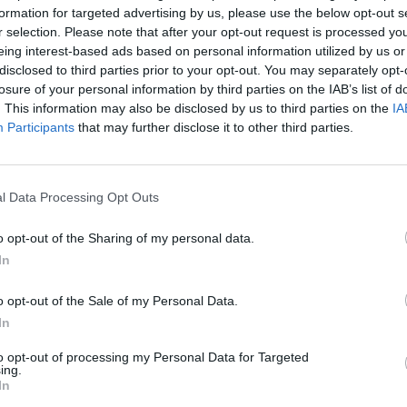
formation for targeted advertising by us, please use the below opt-out s
r selection. Please note that after your opt-out request is processed y
eing interest-based ads based on personal information utilized by us or
disclosed to third parties prior to your opt-out. You may separately opt-
losure of your personal information by third parties on the IAB’s list of
. This information may also be disclosed by us to third parties on the
IA
Participants
that may further disclose it to other third parties.
l Data Processing Opt Outs
o opt-out of the Sharing of my personal data.
In
o opt-out of the Sale of my Personal Data.
In
to opt-out of processing my Personal Data for Targeted
ing.
In