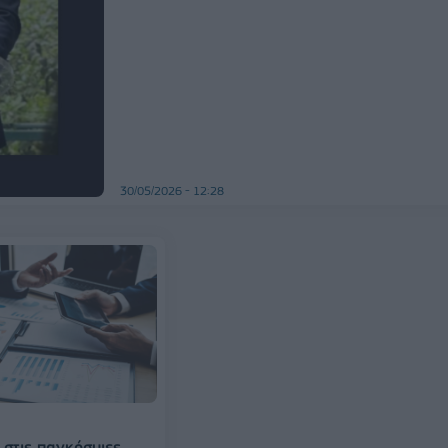
30/05/2026 - 12:28
στις παγκόσμιες