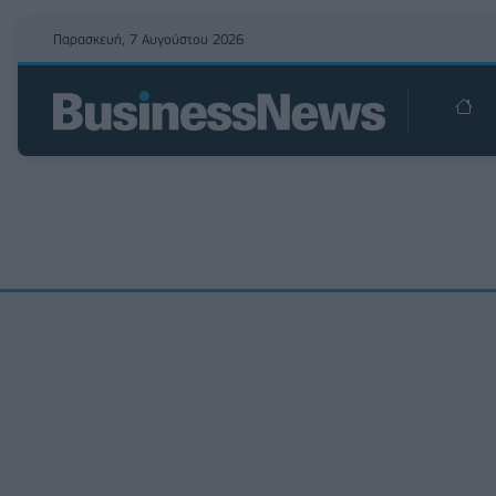
Παρασκευή, 7 Αυγούστου 2026