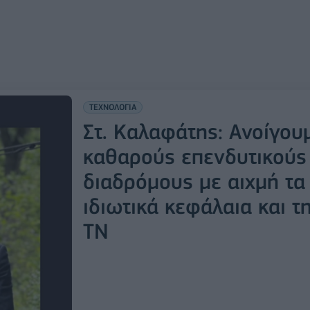
ΤΕΧΝΟΛΟΓΙΑ
Στ. Καλαφάτης: Ανοίγου
καθαρούς επενδυτικούς
διαδρόμους με αιχμή τα
ιδιωτικά κεφάλαια και τ
ΤΝ