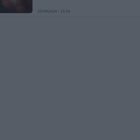
25/09/2024 - 15:54