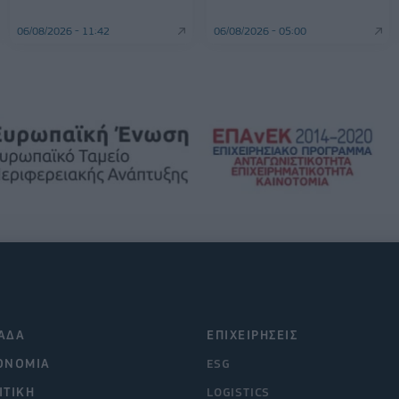
06/08/2026 - 11:42
06/08/2026 - 05:00
ΑΔΑ
ΕΠΙΧΕΙΡΗΣΕΙΣ
ΟΝΟΜΙΑ
ESG
ΙΤΙΚΗ
LOGISTICS