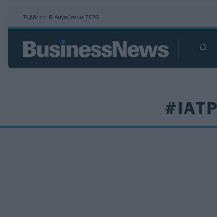
Σάββατο, 8 Αυγούστου 2026
#ΙΑΤ