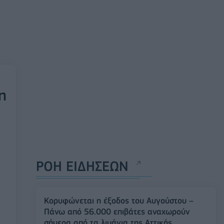
η
ΡΟΗ ΕΙΔΗΣΕΩΝ
Κορυφώνεται η έξοδος του Αυγούστου –
Πάνω από 56.000 επιβάτες αναχωρούν
σήμερα από τα λιμάνια της Αττικής