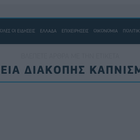
ΟΛΕΣ ΟΙ ΕΙΔΗΣΕΙΣ
ΕΛΛΑΔΑ
ΕΠΙΧΕΙΡΗΣΕΙΣ
ΟΙΚΟΝΟΜΙΑ
ΠΟΛΙΤΙ
ΒΛΈΠΕΤΕ ΆΡΘΡΑ ΜΕ ΤΗΝ ΕΤΙΚΈΤΑ
ΡΕΙΑ ΔΙΑΚΟΠΗΣ ΚΑΠΝΙΣ