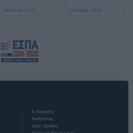
28/07/2026 - 12:07
22/07/2026 - 13:20
Η Εταιρεία
Ταυτότητα
Όροι Χρήσης
Πολιτική Προστασίας