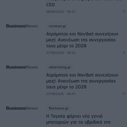
CEO
08/08/2026 - 06:51
csrnews.gr
Ατρόμητος και Novibet συνεχίζουν
μαζί: Ανανέωση της συνεργασίας
τους μέχρι το 2028
07/08/2026 - 08:52
advertising.gr
Ατρόμητος και Novibet συνεχίζουν
μαζί: Ανανέωση της συνεργασίας
τους μέχρι το 2028
07/08/2026 - 08:47
fleetnews.gr
Η Toyota φέρνει νέα γενιά
μπαταριών για τα υβριδικά της