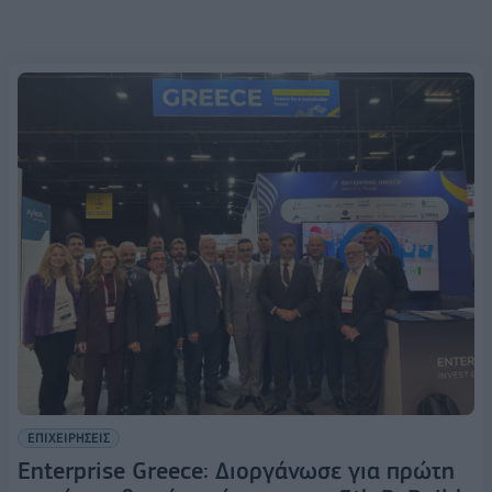
ΕΠΙΧΕΙΡΗΣΕΙΣ
Enterprise Greece: Διοργάνωσε για πρώτη