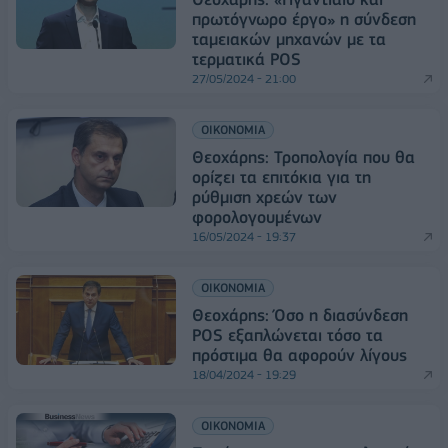
πρωτόγνωρο έργο» η σύνδεση
ταμειακών μηχανών με τα
τερματικά POS
27/05/2024 - 21:00
ΟΙΚΟΝΟΜΙΑ
Θεοχάρης: Τροπολογία που θα
ορίζει τα επιτόκια για τη
ρύθμιση χρεών των
φορολογουμένων
16/05/2024 - 19:37
ΟΙΚΟΝΟΜΙΑ
Θεοχάρης: Όσο η διασύνδεση
POS εξαπλώνεται τόσο τα
πρόστιμα θα αφορούν λίγους
18/04/2024 - 19:29
ΟΙΚΟΝΟΜΙΑ