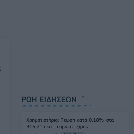
α
ΡΟΗ ΕΙΔΗΣΕΩΝ
Χρηματιστήριο: Πτώση κατά 0,18%, στα
315,71 εκατ. ευρώ ο τζίρος