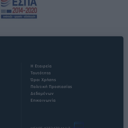
Η Εταιρεία
Ταυτότητα
Όροι Χρήσης
Πολιτική Προστασίας
Δεδομένων
Επικοινωνία