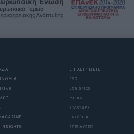
ΑΔΑ
ΕΠΙΧΕΙΡΗΣΕΙΣ
ΟΝΟΜΙΑ
ESG
ΙΤΙΚΗ
LOGISTICS
ΜΟΣ
MEDIA
O
STARTUPS
MAGAZINE
ΕΝΕΡΓΕΙΑ
 INSIGHTS
ΕΠΕΝΔΥΣΕΙΣ