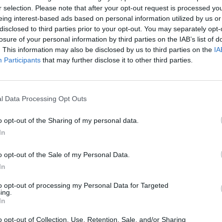
r selection. Please note that after your opt-out request is processed y
eing interest-based ads based on personal information utilized by us or
disclosed to third parties prior to your opt-out. You may separately opt-
losure of your personal information by third parties on the IAB’s list of
. This information may also be disclosed by us to third parties on the
IA
Participants
that may further disclose it to other third parties.
l Data Processing Opt Outs
o opt-out of the Sharing of my personal data.
In
o opt-out of the Sale of my Personal Data.
In
to opt-out of processing my Personal Data for Targeted
ing.
In
o opt-out of Collection, Use, Retention, Sale, and/or Sharing