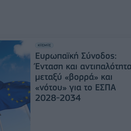
ΚΟΣΜΟΣ
Ευρωπαϊκή Σύνοδος:
Ένταση και αντιπαλότητ
μεταξύ «βορρά» και
«νότου» για το ΕΣΠΑ
2028-2034