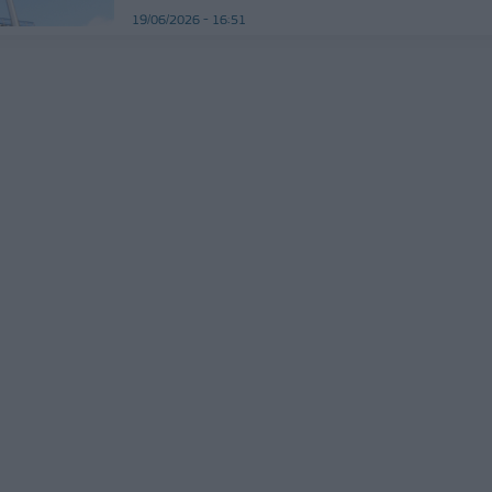
19/06/2026 - 16:51