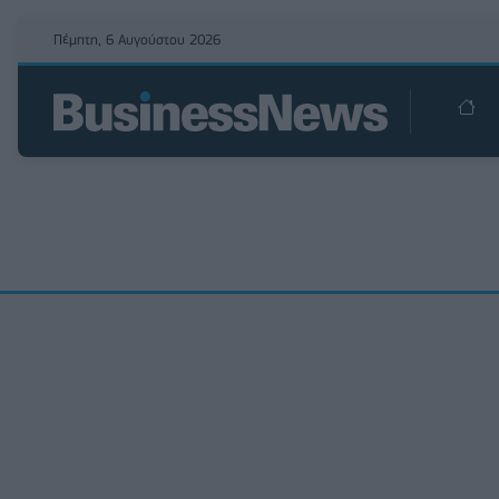
Πέμπτη, 6 Αυγούστου 2026