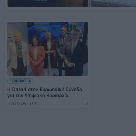
ΤΕΧΝΟΛΟΓΙΑ
Η Data4 στην Ευρωπαϊκή Σύνοδο
για την Ψηφιακή Κυριαρχία
20/11/2025 - 13:31