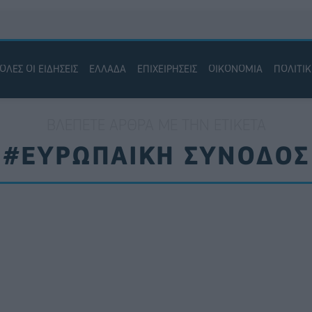
ΟΛΕΣ ΟΙ ΕΙΔΗΣΕΙΣ
ΕΛΛΑΔΑ
ΕΠΙΧΕΙΡΗΣΕΙΣ
ΟΙΚΟΝΟΜΙΑ
ΠΟΛΙΤΙ
ΒΛΈΠΕΤΕ ΆΡΘΡΑ ΜΕ ΤΗΝ ΕΤΙΚΈΤΑ
#ΕΥΡΩΠΑΙΚΗ ΣΥΝΟΔΟΣ