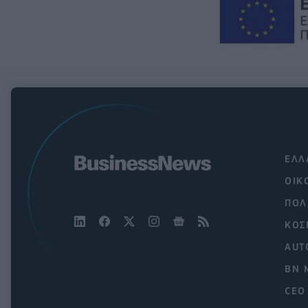
ΕΛΛ
ΟΙΚ
ΠΟΛ
ΚΟΣ
AUT
BN 
CEO