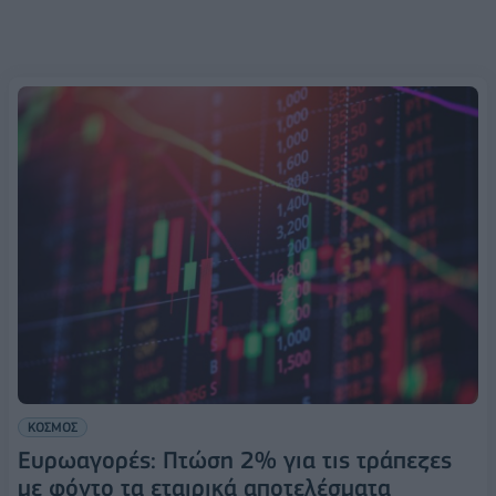
ΚΟΣΜΟΣ
Ευρωαγορές: Πτώση 2% για τις τράπεζες
με φόντο τα εταιρικά αποτελέσματα