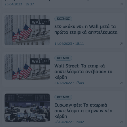
25/04/2023 - 19:37
ΚΟΣΜΟΣ
Στο «κόκκινο» η Wall μετά τα
πρώτα εταιρικά αποτελέσματα
14/04/2023 - 18:11
ΚΟΣΜΟΣ
Wall Street: Τα εταιρικά
αποτελέσματα ανέβασαν τα
κέρδη
21/12/2022 - 17:09
ΚΟΣΜΟΣ
Ευρωαγορές: Τα εταιρικά
αποτελέσματα φέρνουν νέα
κέρδη
28/04/2022 - 19:42