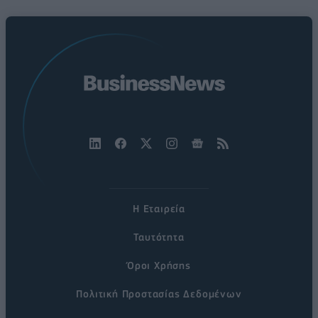
Η Εταιρεία
Ταυτότητα
Όροι Χρήσης
Πολιτική Προστασίας Δεδομένων