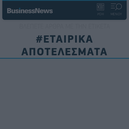
ΡΟΗ
ΜΕΝΟΥ
ΒΛΈΠΕΤΕ ΆΡΘΡΑ ΜΕ ΤΗΝ ΕΤΙΚΈΤΑ
#ΕΤΑΙΡΙΚΑ
ΑΠΟΤΕΛΕΣΜΑΤΑ