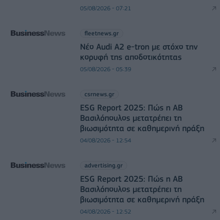
05/08/2026 - 07:21
fleetnews.gr
Νέο Audi A2 e-tron με στόχο την
κορυφή της αποδοτικότητας
05/08/2026 - 05:39
csrnews.gr
ESG Report 2025: Πώς η ΑΒ
Βασιλόπουλος μετατρέπει τη
βιωσιμότητα σε καθημερινή πράξη
04/08/2026 - 12:54
advertising.gr
ESG Report 2025: Πώς η ΑΒ
Βασιλόπουλος μετατρέπει τη
βιωσιμότητα σε καθημερινή πράξη
04/08/2026 - 12:52