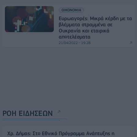
ΟΙΚΟΝΟΜΙΑ
Ευρωαγορές: Μικρά κέρδη με τα
βλέμματα στραμμένα σε
Ουκρανία και εταιρικά
αποτελέσματα
21/04/2022 - 19:28
ΡΟΗ ΕΙΔΗΣΕΩΝ
Χρ. Δήμας: Στο Εθνικό Πρόγραμμα Ανάπτυξης η