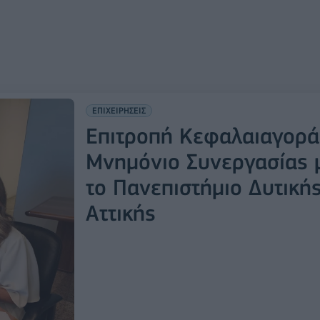
ΕΠΙΧΕΙΡΗΣΕΙΣ
Επιτροπή Κεφαλαιαγορά
Μνημόνιο Συνεργασίας 
το Πανεπιστήμιο Δυτική
Αττικής