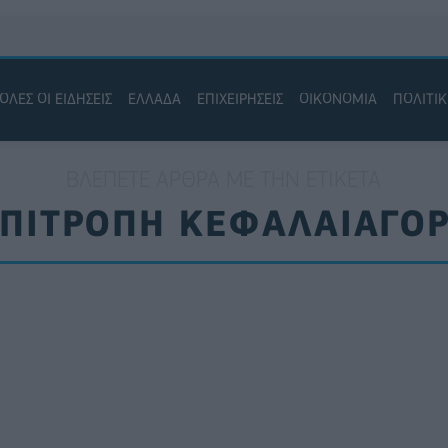
ΟΛΕΣ ΟΙ ΕΙΔΗΣΕΙΣ
ΕΛΛΑΔΑ
ΕΠΙΧΕΙΡΗΣΕΙΣ
ΟΙΚΟΝΟΜΙΑ
ΠΟΛΙΤΙ
ΒΛΈΠΕΤΕ ΆΡΘΡΑ ΜΕ ΤΗΝ ΕΤΙΚΈΤΑ
ΠΙΤΡΟΠΗ ΚΕΦΑΛΑΙΑΓΟ