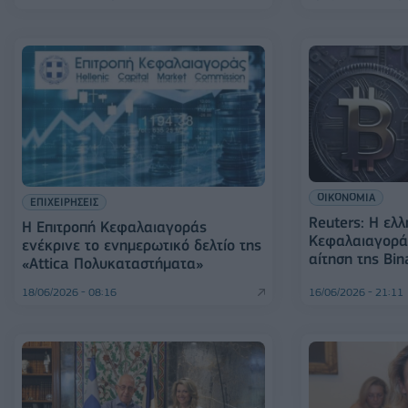
ΟΙΚΟΝΟΜΙΑ
ΕΠΙΧΕΙΡΗΣΕΙΣ
Reuters: Η ελλ
Η Επιτροπή Κεφαλαιαγοράς
Κεφαλαιαγοράς
ενέκρινε το ενημερωτικό δελτίο της
αίτηση της Bin
«Attica Πολυκαταστήματα»
18/06/2026 - 08:16
16/06/2026 - 21:11