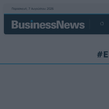
Παρασκευή, 7 Αυγούστου 2026
#Ε