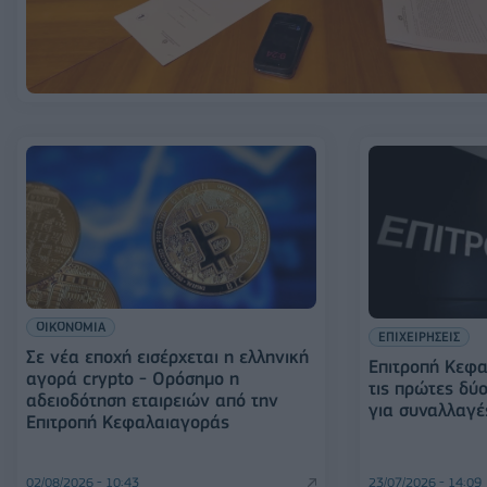
ΟΙΚΟΝΟΜΙΑ
ΕΠΙΧΕΙΡΗΣΕΙΣ
Σε νέα εποχή εισέρχεται η ελληνική
Επιτροπή Κεφ
αγορά crypto - Ορόσημο η
τις πρώτες δύο
αδειοδότηση εταιρειών από την
για συναλλαγέ
Επιτροπή Κεφαλαιαγοράς
02/08/2026 - 10:43
23/07/2026 - 14:09