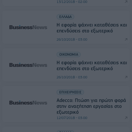
13/12/2018 - 02:00
ΕΛΛΑΔΑ
Η εφορία ψάχνει καταθέσεις και
επενδύσεις στο εξωτερικό
26/10/2018 - 03:00
ΟΙΚΟΝΟΜΙΑ
Η εφορία ψάχνει καταθέσεις και
επενδύσεις στο εξωτερικό
26/10/2018 - 03:00
ΕΠΙΧΕΙΡΗΣΕΙΣ
Adecco: Πτώση για πρώτη φορά
στην αναζήτηση εργασίας στο
εξωτερικό
12/07/2018 - 03:00