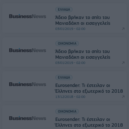
ΕΛΛΑΔΑ
Άδειο βρήκαν το σπίτι του
Μανιαδάκη οι εισαγγελείς
03/01/2019 - 02:00
ΟΙΚΟΝΟΜΙΑ
Άδειο βρήκαν το σπίτι του
Μανιαδάκη οι εισαγγελείς
03/01/2019 - 02:00
ΕΛΛΑΔΑ
Eurosender: Τι έστειλαν οι
Έλληνες στο εξωτερικό το 2018
13/12/2018 - 02:00
ΟΙΚΟΝΟΜΙΑ
Eurosender: Τι έστειλαν οι
Έλληνες στο εξωτερικό το 2018