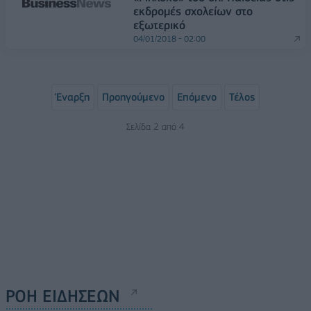
εκδρομές σχολείων στο
εξωτερικό
04/01/2018 - 02:00
Έναρξη
Προηγούμενο
Επόμενο
Τέλος
Σελίδα 2 από 4
ΡΟΗ ΕΙΔΗΣΕΩΝ