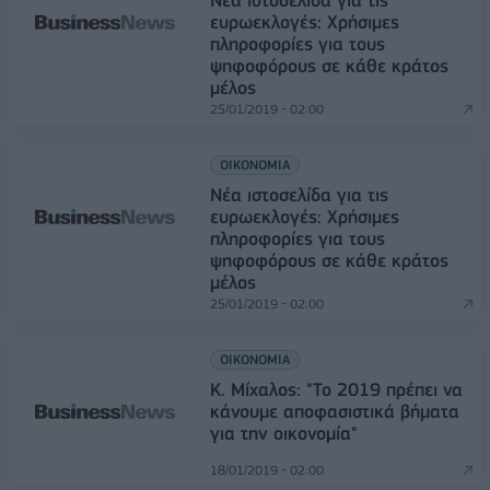
Νέα ιστοσελίδα για τις
ευρωεκλογές: Χρήσιμες
πληροφορίες για τους
ψηφοφόρους σε κάθε κράτος
μέλος
25/01/2019 - 02:00
ΟΙΚΟΝΟΜΙΑ
Νέα ιστοσελίδα για τις
ευρωεκλογές: Χρήσιμες
πληροφορίες για τους
ψηφοφόρους σε κάθε κράτος
μέλος
25/01/2019 - 02:00
ΟΙΚΟΝΟΜΙΑ
Κ. Μίχαλος: "Το 2019 πρέπει να
κάνουμε αποφασιστικά βήματα
για την οικονομία"
18/01/2019 - 02:00