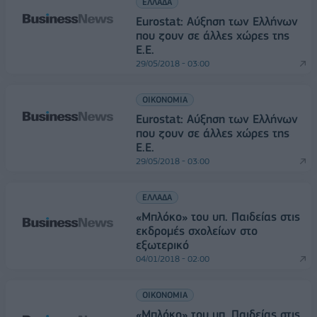
ΕΛΛΑΔΑ
Εurostat: Αύξηση των Ελλήνων
που ζουν σε άλλες χώρες της
Ε.Ε.
29/05/2018 - 03:00
ΟΙΚΟΝΟΜΙΑ
Εurostat: Αύξηση των Ελλήνων
που ζουν σε άλλες χώρες της
Ε.Ε.
29/05/2018 - 03:00
ΕΛΛΑΔΑ
«Μπλόκο» του υπ. Παιδείας στις
εκδρομές σχολείων στο
εξωτερικό
04/01/2018 - 02:00
ΟΙΚΟΝΟΜΙΑ
«Μπλόκο» του υπ. Παιδείας στις