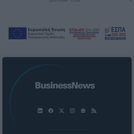
22/07/2026 - 13:20