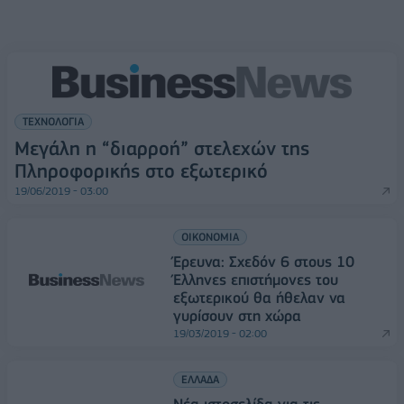
ΤΕΧΝΟΛΟΓΙΑ
Μεγάλη η “διαρροή” στελεχών της
Πληροφορικής στο εξωτερικό
19/06/2019 - 03:00
ΟΙΚΟΝΟΜΙΑ
Έρευνα: Σχεδόν 6 στους 10
Έλληνες επιστήμονες του
εξωτερικού θα ήθελαν να
γυρίσουν στη χώρα
19/03/2019 - 02:00
ΕΛΛΑΔΑ