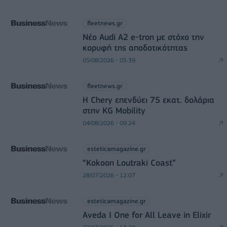
fleetnews.gr
Νέο Audi A2 e-tron με στόχο την
κορυφή της αποδοτικότητας
05/08/2026 - 05:39
fleetnews.gr
Η Chery επενδύει 75 εκατ. δολάρια
στην KG Mobility
04/08/2026 - 09:24
esteticamagazine.gr
“Kokoon Loutraki Coast”
28/07/2026 - 12:07
esteticamagazine.gr
Aveda I One for All Leave in Elixir