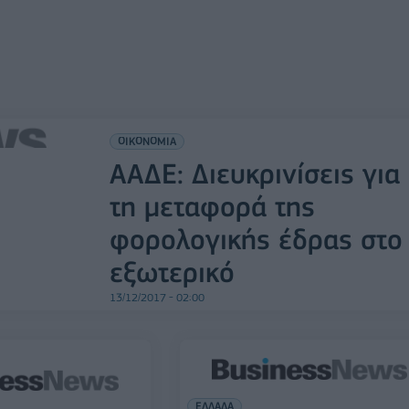
ΟΙΚΟΝΟΜΙΑ
ΑΑΔΕ: Διευκρινίσεις για
τη μεταφορά της
φορολογικής έδρας στο
εξωτερικό
13/12/2017 - 02:00
ΕΛΛΑΔΑ