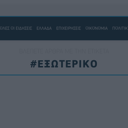
ΟΛΕΣ ΟΙ ΕΙΔΗΣΕΙΣ
ΕΛΛΑΔΑ
ΕΠΙΧΕΙΡΗΣΕΙΣ
ΟΙΚΟΝΟΜΙΑ
ΠΟΛΙΤΙ
ΒΛΈΠΕΤΕ ΆΡΘΡΑ ΜΕ ΤΗΝ ΕΤΙΚΈΤΑ
#ΕΞΩΤΕΡΙΚΟ