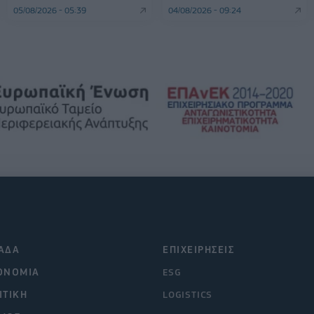
05/08/2026 - 05:39
04/08/2026 - 09:24
ΑΔΑ
ΕΠΙΧΕΙΡΗΣΕΙΣ
ΟΝΟΜΙΑ
ESG
ΙΤΙΚΗ
LOGISTICS