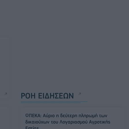
ΡΟΗ ΕΙΔΗΣΕΩΝ
ΟΠΕΚΑ: Αύριο η δεύτερη πληρωμή των
δικαιούχων του Λογαριασμού Αγροτικής
Εστίας