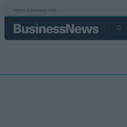
Πέμπτη, 6 Αυγούστου 2026