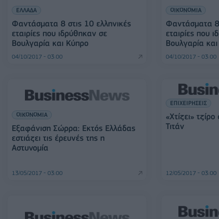
ΕΛΛΑΔΑ
ΟΙΚΟΝΟΜΙΑ
Φαντάσματα 8 στις 10 ελληνικές
Φαντάσματα 8 
εταιρίες που ιδρύθηκαν σε
εταιρίες που ι
Βουλγαρία και Κύπρο
Βουλγαρία και
04/10/2017 - 03:00
04/10/2017 - 03:00
ΕΠΙΧΕΙΡΗΣΕΙΣ
ΟΙΚΟΝΟΜΙΑ
«Χτίζει» τζίρο
Τιτάν
Εξαφάνιση Σώρρα: Εκτός Ελλάδας
εστιάζει τις έρευνές της η
Αστυνομία
13/05/2017 - 03:00
12/05/2017 - 03:00