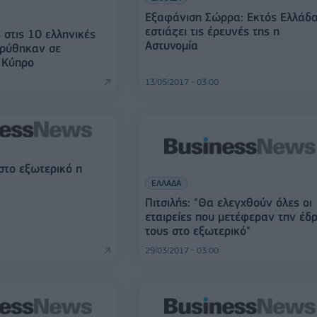
Εξαφάνιση Σώρρα: Εκτός Ελλάδ
εστιάζει τις έρευνές της η
στις 10 ελληνικές
Αστυνομία
δρύθηκαν σε
 Κύπρο
13/05/2017 - 03:00
 στο εξωτερικό η
ΕΛΛΑΔΑ
Πιτσιλής: "Θα ελεγχθούν όλες οι
εταιρείες που μετέφεραν την έδ
τους στο εξωτερικό"
29/03/2017 - 03:00