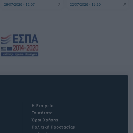
28/07/2026 - 12:07
22/07/2026 - 13:20
Η Εταιρεία
Ταυτότητα
Όροι Χρήσης
Πολιτική Προστασίας