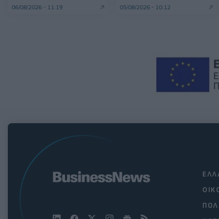
06/08/2026 - 11:19
05/08/2026 - 10:12
ΕΛΛ
ΟΙΚ
ΠΟΛ