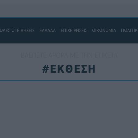
ΟΛΕΣ ΟΙ ΕΙΔΗΣΕΙΣ
ΕΛΛΑΔΑ
ΕΠΙΧΕΙΡΗΣΕΙΣ
ΟΙΚΟΝΟΜΙΑ
ΠΟΛΙΤΙ
ΒΛΈΠΕΤΕ ΆΡΘΡΑ ΜΕ ΤΗΝ ΕΤΙΚΈΤΑ
#ΕΚΘΕΣΗ