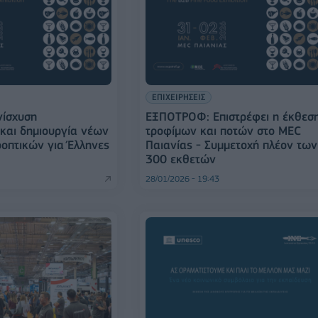
ΕΠΙΧΕΙΡΗΣΕΙΣ
ίσχυση
ΕΞΠΟΤΡΟΦ: Επιστρέφει η έκθεσ
και δημιουργία νέων
τροφίμων και ποτών στο MEC
οπτικών για Έλληνες
Παιανίας - Συμμετοχή πλέον των
300 εκθετών
28/01/2026 - 19:43