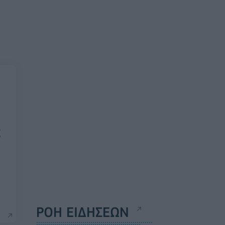
ε
ΡΟΗ ΕΙΔΗΣΕΩΝ