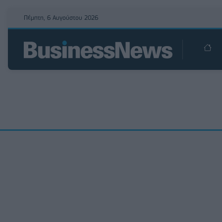
Πέμπτη, 6 Αυγούστου 2026