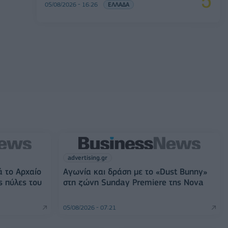
05/08/2026 - 16:26
ΕΛΛΑΔΑ
advertising.gr
ά το Αρχαίο
Αγωνία και δράση με το «Dust Bunny»
ς πύλες του
στη ζώνη Sunday Premiere της Nova
05/08/2026 - 07:21