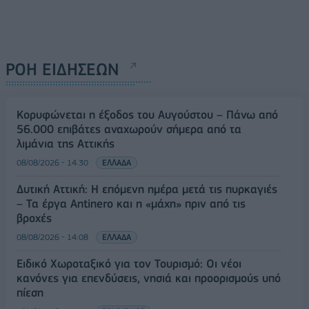
ΡΟΗ ΕΙΔΗΣΕΩΝ
Κορυφώνεται η έξοδος του Αυγούστου – Πάνω από
56.000 επιβάτες αναχωρούν σήμερα από τα
λιμάνια της Αττικής
08/08/2026 - 14:30
ΕΛΛΑΔΑ
Δυτική Αττική: Η επόμενη ημέρα μετά τις πυρκαγιές
– Τα έργα Antinero και η «μάχη» πριν από τις
βροχές
08/08/2026 - 14:08
ΕΛΛΑΔΑ
Ειδικό Χωροταξικό για τον Τουρισμό: Οι νέοι
κανόνες για επενδύσεις, νησιά και προορισμούς υπό
πίεση