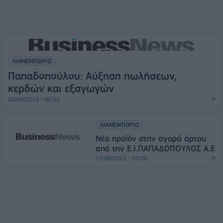
ΛΙΑΝΕΜΠΟΡΙΟ
Παπαδοπούλου: Αύξηση πωλήσεων,
κερδών και εξαγωγών
30/09/2019 - 00:52
ΛΙΑΝΕΜΠΟΡΙΟ
Νέο προϊόν στην αγορά άρτου
από την Ε.Ι.ΠΑΠΑΔΟΠΟΥΛΟΣ A.E
17/06/2015 - 03:00