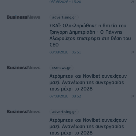
08/08/2026 - 16:20
advertising.gr
ΣΚΑΪ: Ολοκληρώθηκε η θητεία του
Γρηγόρη Δημητριάδη - Ο Γιάννης
Αλαφούζος επιστρέφει στη θέση του
CEO
08/08/2026 - 06:51
csrnews.gr
Ατρόμητος και Novibet συνεχίζουν
μαζί: Ανανέωση της συνεργασίας
τους μέχρι το 2028
07/08/2026 - 08:52
advertising.gr
Ατρόμητος και Novibet συνεχίζουν
μαζί: Ανανέωση της συνεργασίας
τους μέχρι το 2028