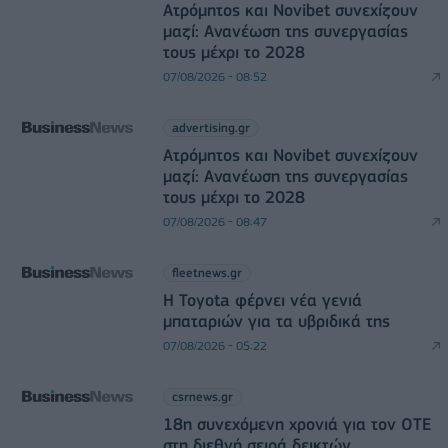
Ατρόμητος και Novibet συνεχίζουν
μαζί: Ανανέωση της συνεργασίας
τους μέχρι το 2028
07/08/2026 - 08:52
advertising.gr
Ατρόμητος και Novibet συνεχίζουν
μαζί: Ανανέωση της συνεργασίας
τους μέχρι το 2028
07/08/2026 - 08:47
fleetnews.gr
Η Toyota φέρνει νέα γενιά
μπαταριών για τα υβριδικά της
07/08/2026 - 05:22
csrnews.gr
18η συνεχόμενη χρονιά για τον ΟΤΕ
στη διεθνή σειρά δεικτών