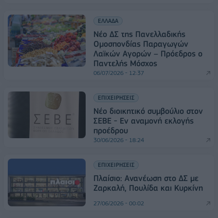
ΕΛΛΑΔΑ
Νέο ΔΣ της Πανελλαδικής
Ομοσπονδίας Παραγωγών
Λαϊκών Αγορών – Πρόεδρος ο
Παντελής Μόσχος
06/07/2026 - 12:37
ΕΠΙΧΕΙΡΗΣΕΙΣ
Nέο διοικητικό συμβούλιο στον
ΣΕΒΕ - Εν αναμονή εκλογής
προέδρου
30/06/2026 - 18:24
ΕΠΙΧΕΙΡΗΣΕΙΣ
Πλαίσιο: Ανανέωση στο ΔΣ με
Ζαρκαλή, Πουλίδα και Κυρκίνη
27/06/2026 - 00:02