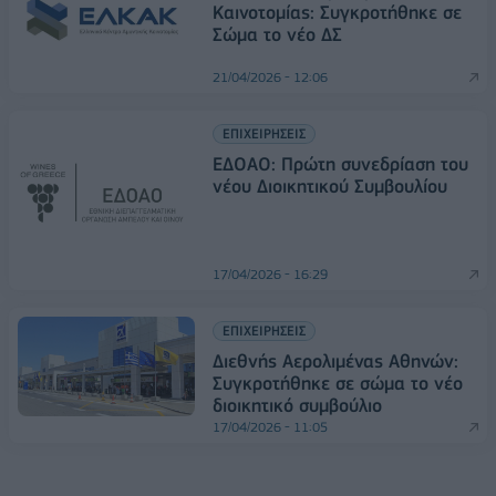
Καινοτομίας: Συγκροτήθηκε σε
Σώμα το νέο ΔΣ
21/04/2026 - 12:06
ΕΠΙΧΕΙΡΗΣΕΙΣ
EΔΟΑΟ: Πρώτη συνεδρίαση του
νέου Διοικητικού Συμβουλίου
17/04/2026 - 16:29
ΕΠΙΧΕΙΡΗΣΕΙΣ
Διεθνής Αερολιμένας Αθηνών:
Συγκροτήθηκε σε σώμα το νέο
διοικητικό συμβούλιο
17/04/2026 - 11:05