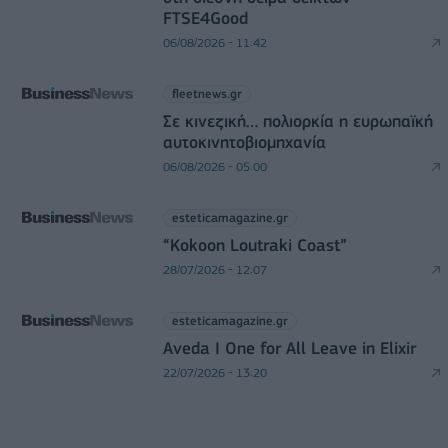
FTSE4Good
06/08/2026 - 11:42
fleetnews.gr
Σε κινεζική… πολιορκία η ευρωπαϊκή
αυτοκινητοβιομηχανία
06/08/2026 - 05:00
esteticamagazine.gr
“Kokoon Loutraki Coast”
28/07/2026 - 12:07
esteticamagazine.gr
Aveda I One for All Leave in Elixir
22/07/2026 - 13:20