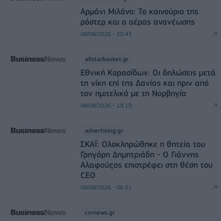
Αρμάνι Μιλάνο: Το καινούριο της
ρόστερ και ο αέρας ανανέωσης
08/08/2026 - 20:43
allstarbasket.gr
Εθνική Κορασίδων: Οι δηλώσεις μετά
τη νίκη επί της Δανίας και πριν από
τον ημιτελικό με τη Νορβηγία
08/08/2026 - 19:19
advertising.gr
ΣΚΑΪ: Ολοκληρώθηκε η θητεία του
Γρηγόρη Δημητριάδη - Ο Γιάννης
Αλαφούζος επιστρέφει στη θέση του
CEO
08/08/2026 - 06:51
csrnews.gr