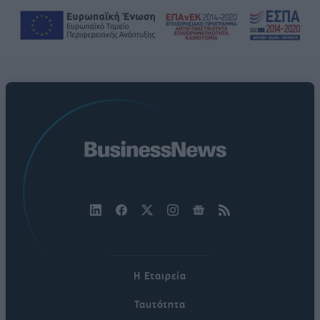
Η Εταιρεία
Ταυτότητα