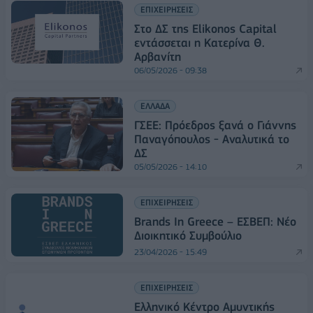
ΕΠΙΧΕΙΡΗΣΕΙΣ
Στο ΔΣ της Elikonos Capital
εντάσσεται η Κατερίνα Θ.
Αρβανίτη
06/05/2026 - 09:38
ΕΛΛΑΔΑ
ΓΣΕΕ: Πρόεδρος ξανά ο Γιάννης
Παναγόπουλος - Αναλυτικά το
ΔΣ
05/05/2026 - 14:10
ΕΠΙΧΕΙΡΗΣΕΙΣ
Brands In Greece – ΕΣΒΕΠ: Νέο
Διοικητικό Συμβούλιο
23/04/2026 - 15:49
ΕΠΙΧΕΙΡΗΣΕΙΣ
Ελληνικό Κέντρο Αμυντικής