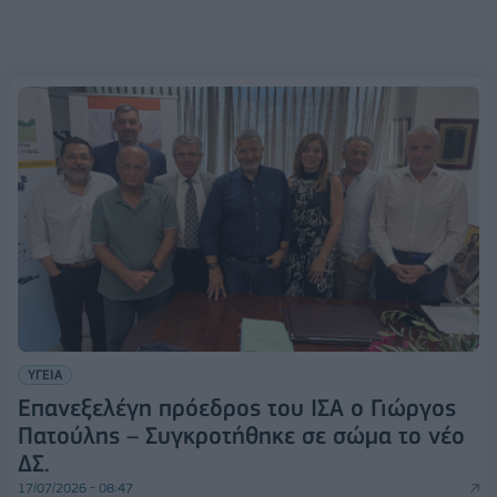
ΥΓΕΙΑ
Επανεξελέγη πρόεδρος του ΙΣΑ ο Γιώργος
Πατούλης – Συγκροτήθηκε σε σώμα το νέο
ΔΣ.
17/07/2026 - 08:47