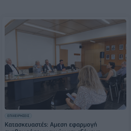
ΕΠΙΧΕΙΡΗΣΕΙΣ
Κατασκευαστές: Αμεση εφαρμογή