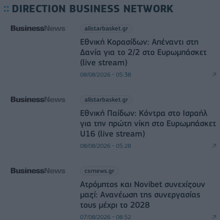
DIRECTION BUSINESS NETWORK
allstarbasket.gr
Εθνική Κορασίδων: Απέναντι στη
Δανία για το 2/2 στο Ευρωμπάσκετ
(live stream)
08/08/2026 - 05:38
allstarbasket.gr
Εθνική Παίδων: Κόντρα στο Ισραήλ
για την πρώτη νίκη στο Ευρωμπάσκετ
U16 (live stream)
08/08/2026 - 05:28
csrnews.gr
Ατρόμητος και Novibet συνεχίζουν
μαζί: Ανανέωση της συνεργασίας
τους μέχρι το 2028
07/08/2026 - 08:52