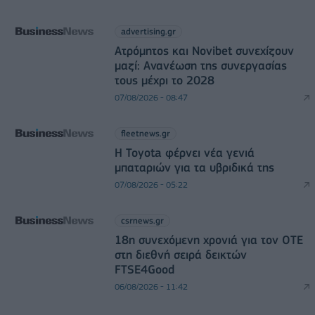
advertising.gr
Ατρόμητος και Novibet συνεχίζουν
μαζί: Ανανέωση της συνεργασίας
τους μέχρι το 2028
07/08/2026 - 08:47
fleetnews.gr
Η Toyota φέρνει νέα γενιά
μπαταριών για τα υβριδικά της
07/08/2026 - 05:22
csrnews.gr
18η συνεχόμενη χρονιά για τον ΟΤΕ
στη διεθνή σειρά δεικτών
FTSE4Good
06/08/2026 - 11:42