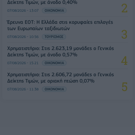
Δείκτης Τιμών, με άνοδο 0,40%
07/08/2026 - 13:07
ΟΙΚΟΝΟΜΙΑ
Έρευνα ΕΟΤ: Η Ελλάδα στις κορυφαίες επιλογές
των Ευρωπαίων ταξιδιωτών
07/08/2026 - 10:56
ΤΟΥΡΙΣΜΟΣ
Χρηματιστήριο: Στις 2.623,19 μονάδες ο Γενικός
Δείκτης Τιμών, με άνοδο 0,57%
07/08/2026 - 15:21
ΟΙΚΟΝΟΜΙΑ
Χρηματιστήριο: Στις 2.606,72 μονάδες ο Γενικός
Δείκτης Τιμών, με οριακή πτώση 0,07%
07/08/2026 - 11:38
ΟΙΚΟΝΟΜΙΑ