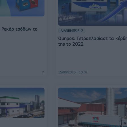
: Ρεκόρ εσόδων το
ΛΙΑΝΕΜΠΟΡΙΟ
Όμηρος: Tετραπλασίασε τα κέρδ
της το 2022
15/06/2023 - 10:02