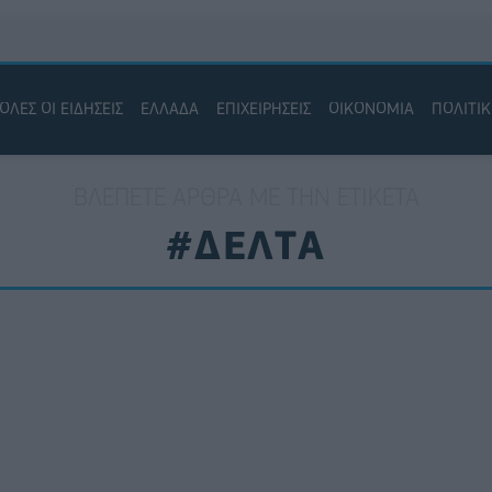
ΟΛΕΣ ΟΙ ΕΙΔΗΣΕΙΣ
ΕΛΛΑΔΑ
ΕΠΙΧΕΙΡΗΣΕΙΣ
ΟΙΚΟΝΟΜΙΑ
ΠΟΛΙΤΙ
ΒΛΈΠΕΤΕ ΆΡΘΡΑ ΜΕ ΤΗΝ ΕΤΙΚΈΤΑ
#ΔΕΛΤΑ