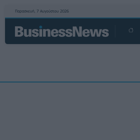
Παρασκευή, 7 Αυγούστου 2026