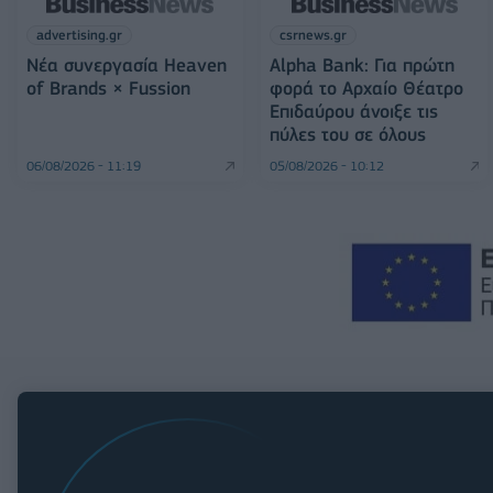
advertising.gr
csrnews.gr
Νέα συνεργασία Heaven
Alpha Bank: Για πρώτη
of Brands × Fussion
φορά το Αρχαίο Θέατρο
Επιδαύρου άνοιξε τις
πύλες του σε όλους
06/08/2026 - 11:19
05/08/2026 - 10:12