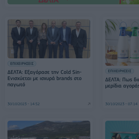
ΕΠΙΧΕΙΡΗΣΕΙΣ
ΕΠΙΧΕΙΡΗΣΕΙΣ
ΔΕΛΤΑ: Εξαγόρασε την Cold Sin-
Ενισχύεται με ισχυρά brands στο
ΔΕΛΤΑ: Πως δι
παγωτό
μερίδια αγορά
30/10/2023 - 14:52
30/10/2023 - 07:14