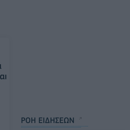
ά
αι
ΡΟΗ ΕΙΔΗΣΕΩΝ