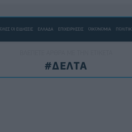
ΟΛΕΣ ΟΙ ΕΙΔΗΣΕΙΣ
ΕΛΛΑΔΑ
ΕΠΙΧΕΙΡΗΣΕΙΣ
ΟΙΚΟΝΟΜΙΑ
ΠΟΛΙΤΙ
ΒΛΈΠΕΤΕ ΆΡΘΡΑ ΜΕ ΤΗΝ ΕΤΙΚΈΤΑ
#ΔΕΛΤΑ