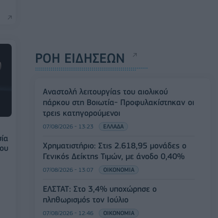
ΡΟΗ ΕΙΔΗΣΕΩΝ
Αναστολή λειτουργίας του αιολικού
πάρκου στη Βοιωτία- Προφυλακίστηκαν οι
τρεις κατηγορούμενοι
07/08/2026 - 13:23
ΕΛΛΑΔΑ
σία
Χρηματιστήριο: Στις 2.618,95 μονάδες ο
του
Γενικός Δείκτης Τιμών, με άνοδο 0,40%
07/08/2026 - 13:07
ΟΙΚΟΝΟΜΙΑ
ΕΛΣΤΑΤ: Στο 3,4% υποχώρησε ο
πληθωρισμός τον Ιούλιο
07/08/2026 - 12:46
ΟΙΚΟΝΟΜΙΑ