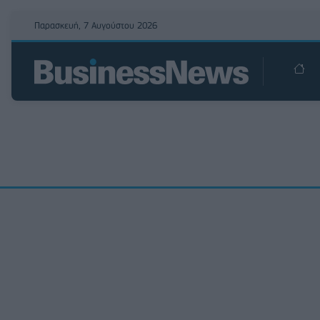
Παρασκευή, 7 Αυγούστου 2026