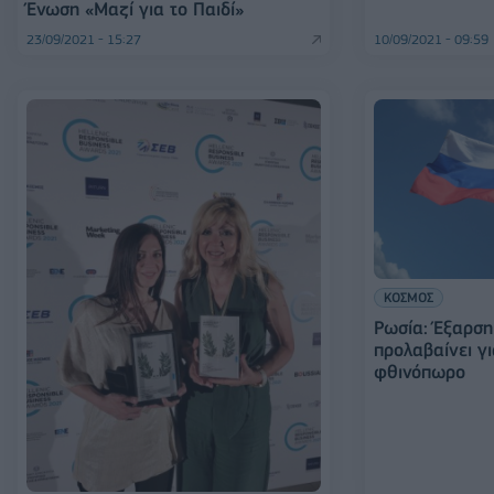
Ένωση «Μαζί για το Παιδί»
23/09/2021 - 15:27
10/09/2021 - 09:59
ΚΟΣΜΟΣ
Ρωσία: Έξαρση
προλαβαίνει γι
φθινόπωρο