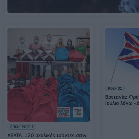
ΚΟΣΜΟΣ
Βρετανία: Φρέ
Ιούλιο λόγω «
ΕΠΙΧΕΙΡΗΣΕΙΣ
ΔΕΛΤΑ: 120 σχολικές τσάντες στην