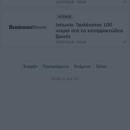
10/07/2018 - 03:00
ΚΟΣΜΟΣ
Ιαπωνία: Τουλάχιστον 100
νεκροί από τις καταρρακτώδεις
βροχές
09/07/2018 - 03:00
Έναρξη
Προηγούμενο
Επόμενο
Τέλος
Σελίδα 6 από 10