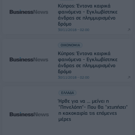
Κύπρος: Έντονα καιρικά
φαινόμενα - Εγκλωβίστηκε
άνδρας σε πλημμυρισμένο
δρόμο
30/11/2018 - 02:00
ΟΙΚΟΝΟΜΙΑ
Κύπρος: Έντονα καιρικά
φαινόμενα - Εγκλωβίστηκε
άνδρας σε πλημμυρισμένο
δρόμο
30/11/2018 - 02:00
ΕΛΛΑΔΑ
Ήρθε για να ... μείνει η
"Πηνελόπη"- Που θα "χτυπήσει"
η κακοκαιρία τις επόμενες
μέρες