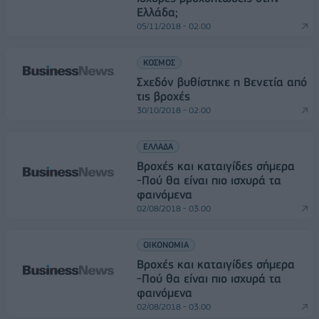
Ελλάδα;
05/11/2018 - 02:00
ΚΟΣΜΟΣ
Σχεδόν βυθίστηκε η Βενετία από
τις βροχές
30/10/2018 - 02:00
ΕΛΛΑΔΑ
Βροχές και καταιγίδες σήμερα
-Πού θα είναι πιο ισχυρά τα
φαινόμενα
02/08/2018 - 03:00
ΟΙΚΟΝΟΜΙΑ
Βροχές και καταιγίδες σήμερα
-Πού θα είναι πιο ισχυρά τα
φαινόμενα
02/08/2018 - 03:00