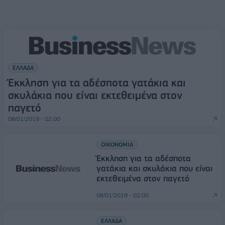
ΕΛΛΑΔΑ
Έκκληση για τα αδέσποτα γατάκια και
σκυλάκια που είναι εκτεθειμένα στον
παγετό
08/01/2019 - 02:00
ΟΙΚΟΝΟΜΙΑ
Έκκληση για τα αδέσποτα
γατάκια και σκυλάκια που είναι
εκτεθειμένα στον παγετό
08/01/2019 - 02:00
ΕΛΛΑΔΑ