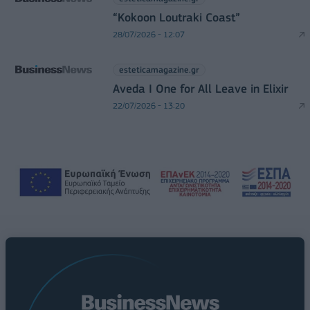
“Kokoon Loutraki Coast”
28/07/2026 - 12:07
esteticamagazine.gr
Aveda I One for All Leave in Elixir
22/07/2026 - 13:20