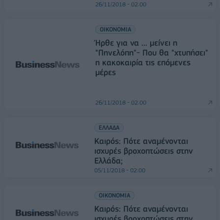
26/11/2018 - 02:00
ΟΙΚΟΝΟΜΙΑ
Ήρθε για να ... μείνει η
"Πηνελόπη"- Που θα "χτυπήσει"
η κακοκαιρία τις επόμενες
μέρες
26/11/2018 - 02:00
ΕΛΛΑΔΑ
Καιρός: Πότε αναμένονται
ισχυρές βροχοπτώσεις στην
Ελλάδα;
05/11/2018 - 02:00
ΟΙΚΟΝΟΜΙΑ
Καιρός: Πότε αναμένονται
ισχυρές βροχοπτώσεις στην