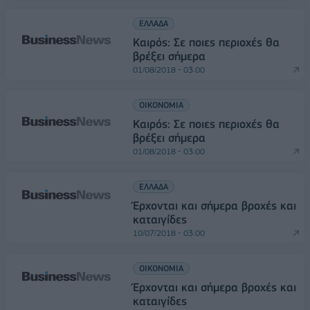
ΕΛΛΑΔΑ
Καιρός: Σε ποιες περιοχές θα
βρέξει σήμερα
01/08/2018 - 03:00
ΟΙΚΟΝΟΜΙΑ
Καιρός: Σε ποιες περιοχές θα
βρέξει σήμερα
01/08/2018 - 03:00
ΕΛΛΑΔΑ
Έρχονται και σήμερα βροχές και
καταιγίδες
10/07/2018 - 03:00
ΟΙΚΟΝΟΜΙΑ
Έρχονται και σήμερα βροχές και
καταιγίδες