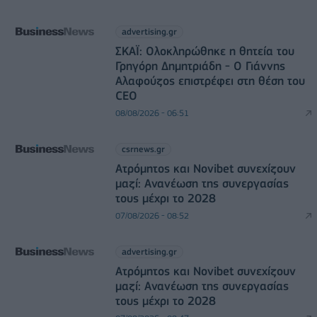
advertising.gr
ΣΚΑΪ: Ολοκληρώθηκε η θητεία του
Γρηγόρη Δημητριάδη - Ο Γιάννης
Αλαφούζος επιστρέφει στη θέση του
CEO
08/08/2026 - 06:51
csrnews.gr
Ατρόμητος και Novibet συνεχίζουν
μαζί: Ανανέωση της συνεργασίας
τους μέχρι το 2028
07/08/2026 - 08:52
advertising.gr
Ατρόμητος και Novibet συνεχίζουν
μαζί: Ανανέωση της συνεργασίας
τους μέχρι το 2028