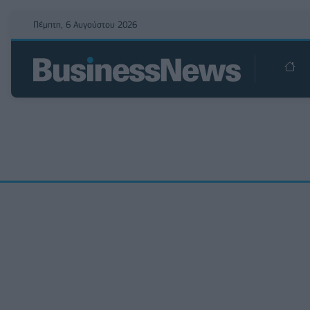
Πέμπτη, 6 Αυγούστου 2026