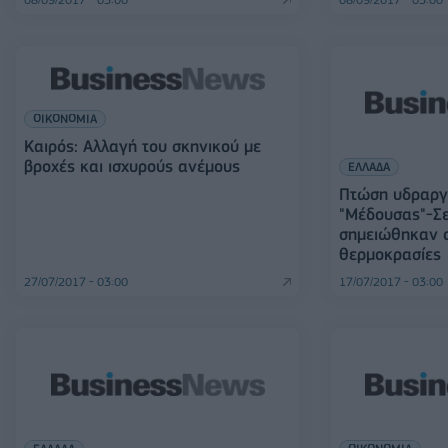
ΟΙΚΟΝΟΜΙΑ
Καιρός: Αλλαγή του σκηνικού με
βροχές και ισχυρούς ανέμους
ΕΛΛΑΔΑ
Πτώση υδραργ
"Μέδουσας"-Σε
σημειώθηκαν ο
θερμοκρασίες
27/07/2017 - 03:00
17/07/2017 - 03:00