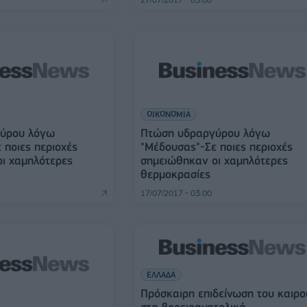
ΟΙΚΟΝΟΜΙΑ
ύρου λόγω
Πτώση υδραργύρου λόγω
 ποιες περιοχές
"Μέδουσας"-Σε ποιες περιοχές
ι χαμηλότερες
σημειώθηκαν οι χαμηλότερες
θερμοκρασίες
17/07/2017 - 03:00
ΕΛΛΑΔΑ
Πρόσκαιρη επιδείνωση του καιρο