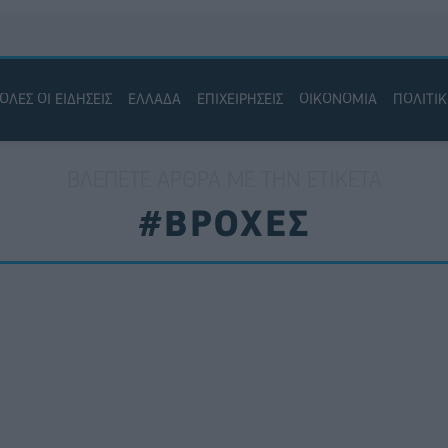
ΟΛΕΣ ΟΙ ΕΙΔΗΣΕΙΣ
ΕΛΛΑΔΑ
ΕΠΙΧΕΙΡΗΣΕΙΣ
ΟΙΚΟΝΟΜΙΑ
ΠΟΛΙΤΙ
ΒΛΈΠΕΤΕ ΆΡΘΡΑ ΜΕ ΤΗΝ ΕΤΙΚΈΤΑ
#ΒΡΟΧΕΣ