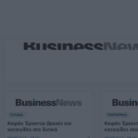
ΕΛΛΑΔΑ
ΟΙΚΟΝΟΜΙΑ
Καιρός: Έρχονται βροχές και
Καιρός: Έρχοντ
καταιγίδες στα δυτικά
καταιγίδες στα
08/09/2017 - 03:00
08/09/2017 - 03:00