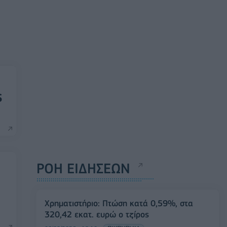
ς
ΡΟΗ ΕΙΔΗΣΕΩΝ
Χρηματιστήριο: Πτώση κατά 0,59%, στα
320,42 εκατ. ευρώ ο τζίρος