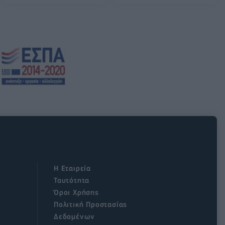
Η Εταιρεία
Ταυτότητα
Όροι Χρήσης
Πολιτική Προστασίας
Δεδομένων