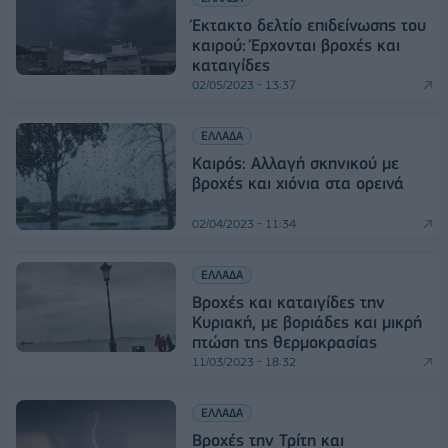
Έκτακτο δελτίο επιδείνωσης του
καιρού: Έρχονται βροχές και
καταιγίδες
02/05/2023 - 13:37
ΕΛΛΑΔΑ
Καιρός: Αλλαγή σκηνικού με
βροχές και χιόνια στα ορεινά
02/04/2023 - 11:34
ΕΛΛΑΔΑ
Βροχές και καταιγίδες την
Κυριακή, με βοριάδες και μικρή
πτώση της θερμοκρασίας
11/03/2023 - 18:32
ΕΛΛΑΔΑ
Βροχές την Τρίτη και