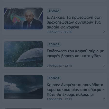
ΕΛΛΑΔΑ
Ε. Λέκκας: Τα πρωτοφανή ύψη
βροχοπτώσεων συνιστούν ένα
ακραίο φαινόμενο
05/09/2023 - 13:56
ΕΛΛΑΔΑ
Επιδείνωση του καιρού αύριο με
ισχυρές βροχές και καταιγίδες
04/08/2023 - 12:45
ΕΛΛΑΔΑ
Καιρός: Αναμένεται ασυνήθιστο
κύμα κακοκαιρίας από σήμερα -
Πότε θα έχουμε καλοκαίρι
15/06/2023 - 12:25