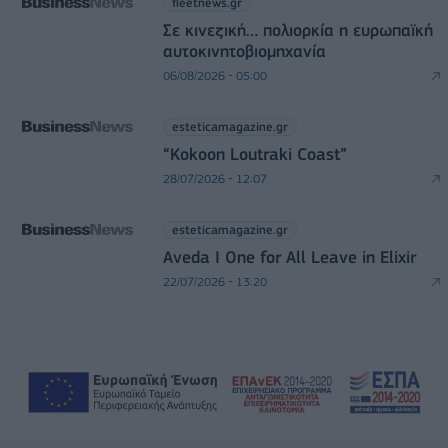
fleetnews.gr
Σε κινεζική… πολιορκία η ευρωπαϊκή
αυτοκινητοβιομηχανία
06/08/2026 - 05:00
esteticamagazine.gr
“Kokoon Loutraki Coast”
28/07/2026 - 12:07
esteticamagazine.gr
Aveda I One for All Leave in Elixir
22/07/2026 - 13:20