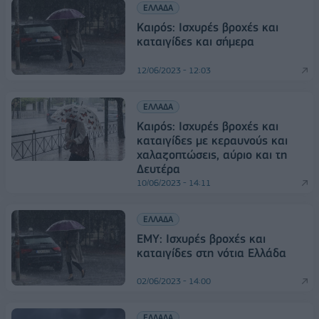
ΕΛΛΑΔΑ
Καιρός: Ισχυρές βροχές και
καταιγίδες και σήμερα
12/06/2023 - 12:03
ΕΛΛΑΔΑ
Καιρός: Ισχυρές βροχές και
καταιγίδες με κεραυνούς και
χαλαζοπτώσεις, αύριο και τη
Δευτέρα
10/06/2023 - 14:11
ΕΛΛΑΔΑ
ΕΜΥ: Ισχυρές βροχές και
καταιγίδες στη νότια Ελλάδα
02/06/2023 - 14:00
ΕΛΛΑΔΑ