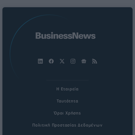
Η Εταιρεία
Ταυτότητα
Όροι Χρήσης
Πολιτική Προστασίας Δεδομένων