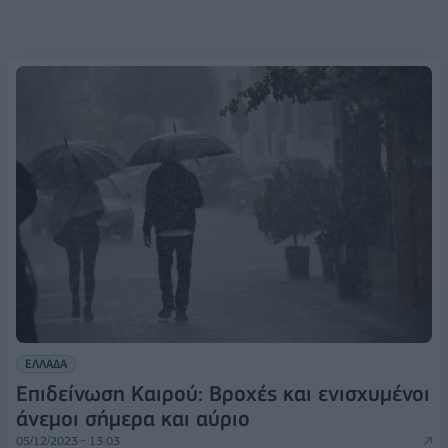
ΕΛΛΑΔΑ
Επιδείνωση Καιρού: Βροχές και ενισχυμένοι
άνεμοι σήμερα και αύριο
05/12/2023 - 13:03