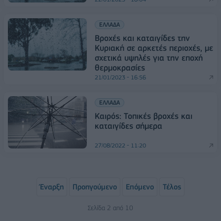
ΕΛΛΑΔΑ
Βροχές και καταιγίδες την
Κυριακή σε αρκετές περιοχές, με
σχετικά υψηλές για την εποχή
θερμοκρασίες
21/01/2023 - 16:56
ΕΛΛΑΔΑ
Καιρός: Τοπικές βροχές και
καταιγίδες σήμερα
27/08/2022 - 11:20
Έναρξη
Προηγούμενο
Επόμενο
Τέλος
Σελίδα 2 από 10