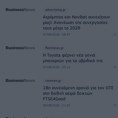
advertising.gr
Ατρόμητος και Novibet συνεχίζουν
μαζί: Ανανέωση της συνεργασίας
τους μέχρι το 2028
07/08/2026 - 08:47
fleetnews.gr
Η Toyota φέρνει νέα γενιά
μπαταριών για τα υβριδικά της
07/08/2026 - 05:22
csrnews.gr
18η συνεχόμενη χρονιά για τον ΟΤΕ
στη διεθνή σειρά δεικτών
FTSE4Good
06/08/2026 - 11:42