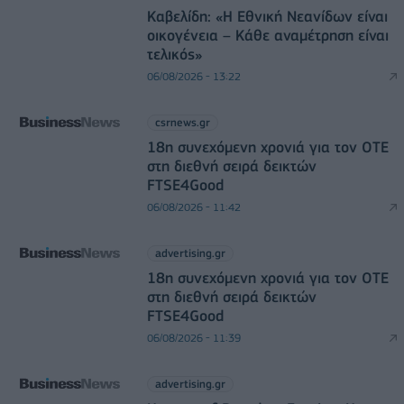
Καβελίδη: «Η Εθνική Νεανίδων είναι
οικογένεια – Κάθε αναμέτρηση είναι
τελικός»
06/08/2026 - 13:22
csrnews.gr
18η συνεχόμενη χρονιά για τον ΟΤΕ
στη διεθνή σειρά δεικτών
FTSE4Good
06/08/2026 - 11:42
advertising.gr
18η συνεχόμενη χρονιά για τον ΟΤΕ
στη διεθνή σειρά δεικτών
FTSE4Good
06/08/2026 - 11:39
advertising.gr