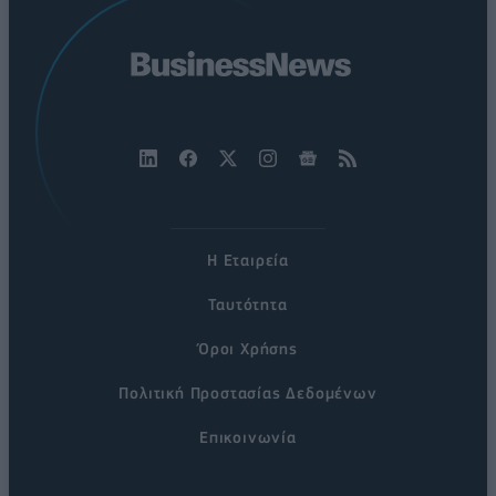
Η Εταιρεία
Ταυτότητα
Όροι Χρήσης
Πολιτική Προστασίας Δεδομένων
Επικοινωνία