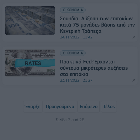
ΟΙΚΟΝΟΜΙΑ
Σουηδία: Αύξηση των επιτοκίων
κατά 75 μονάδες βάσης από την
Κεντρική Τράπεζα
24/11/2022 - 11:42
ΟΙΚΟΝΟΜΙΑ
Πρακτικά Fed: Έρχονται
σύντομα μικρότερες αυξήσεις
στα επιτόκια
23/11/2022 - 21:27
Έναρξη
Προηγούμενο
Επόμενο
Τέλος
Σελίδα 7 από 26