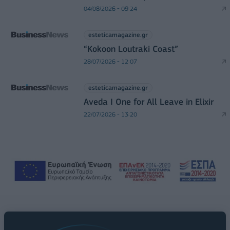
04/08/2026 - 09:24
esteticamagazine.gr
“Kokoon Loutraki Coast”
28/07/2026 - 12:07
esteticamagazine.gr
Aveda I One for All Leave in Elixir
22/07/2026 - 13:20