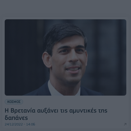
ΚΟΣΜΟΣ
Η Βρετανία αυξάνει τις αμυντικές της
δαπάνες
24/12/2022 - 14:06